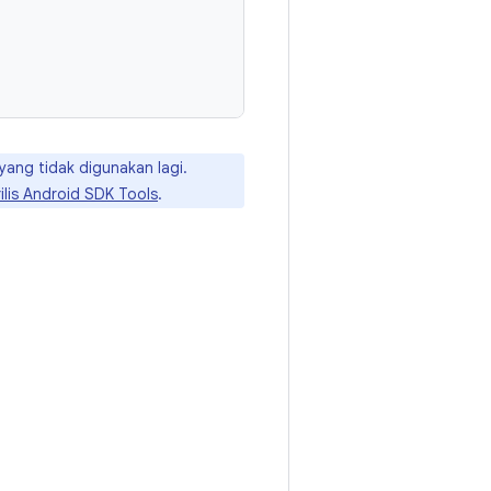
yang tidak digunakan lagi.
ilis Android SDK Tools
.