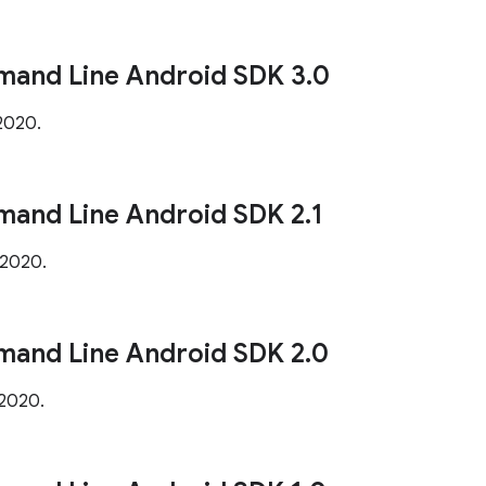
mand Line Android SDK 3
.
0
 2020.
mand Line Android SDK 2
.
1
i 2020.
mand Line Android SDK 2
.
0
 2020.