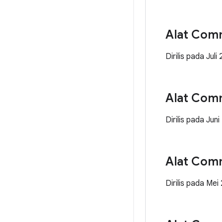
Alat Com
Dirilis pada Juli
Alat Com
Dirilis pada Jun
Alat Com
Dirilis pada Mei