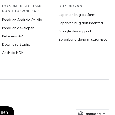
DOKUMENTASI DAN
DUKUNGAN
HASIL DOWNLOAD
Laporkan bug platform
Panduan Android Studio
Laporkan bug dokumentasi
Panduan developer
Google Play support
Referensi API
Bergabung dengan studi riset
Download Studio
Android NDK
anan