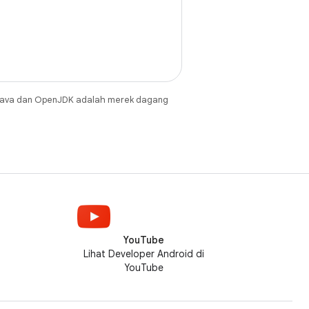
Java dan OpenJDK adalah merek dagang
YouTube
Lihat Developer Android di
YouTube