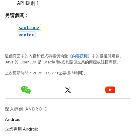
API 級別 1
另請參閱：
<action>
<data>
這個頁面中的內容和程式碼範例均受《
內容授權
》中的授權所規範。
Java 與 OpenJDK 是 Oracle 和/或其關係企業的商標或註冊商標。
上次更新時間：2025-07-27 (世界標準時間)。
深入瞭解 ANDROID
Android
企業專用 Android