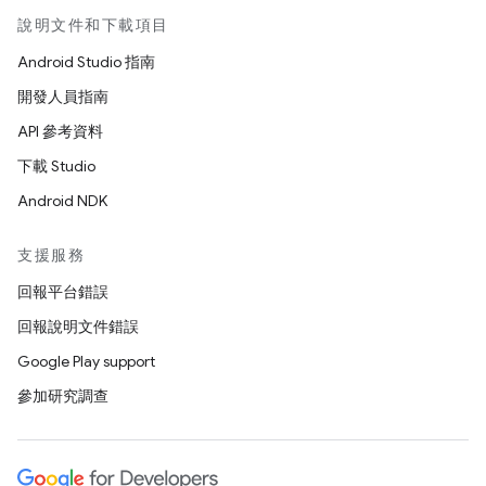
說明文件和下載項目
Android Studio 指南
開發人員指南
API 參考資料
下載 Studio
Android NDK
支援服務
回報平台錯誤
回報說明文件錯誤
Google Play support
參加研究調查