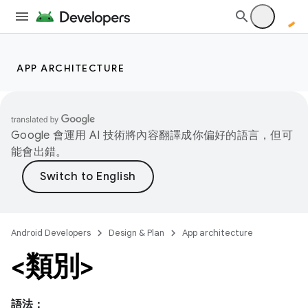
APP ARCHITECTURE
Google 會運用 AI 技術將內容翻譯成你偏好的語言，但可
能會出錯。
Android Developers
Design & Plan
App architecture
<類別>
語法：