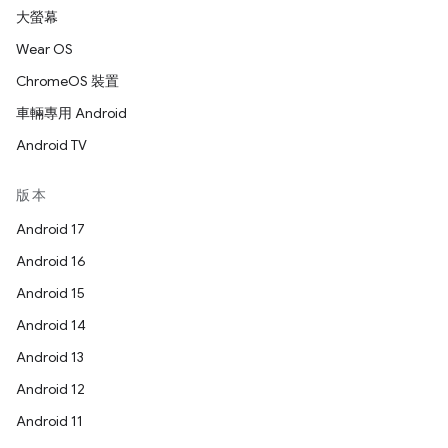
大螢幕
Wear OS
ChromeOS 裝置
車輛專用 Android
Android TV
版本
Android 17
Android 16
Android 15
Android 14
Android 13
Android 12
Android 11