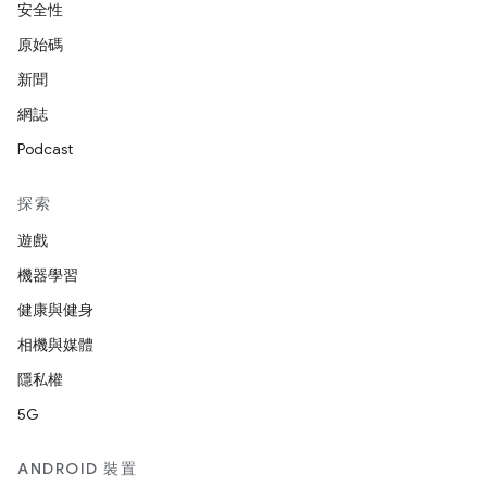
安全性
原始碼
新聞
網誌
Podcast
探索
遊戲
機器學習
健康與健身
相機與媒體
隱私權
5G
ANDROID 裝置