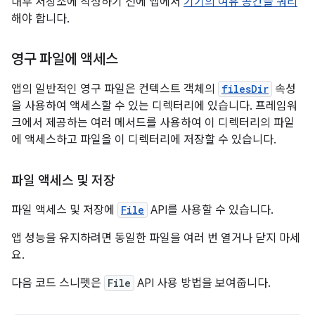
내부 저장소에 작성하기 전에 앱에서
기기의 여유 공간을 쿼리
해야 합니다.
영구 파일에 액세스
앱의 일반적인 영구 파일은 컨텍스트 객체의
filesDir
속성
을 사용하여 액세스할 수 있는 디렉터리에 있습니다. 프레임워
크에서 제공하는 여러 메서드를 사용하여 이 디렉터리의 파일
에 액세스하고 파일을 이 디렉터리에 저장할 수 있습니다.
파일 액세스 및 저장
파일 액세스 및 저장에
File
API를 사용할 수 있습니다.
앱 성능을 유지하려면 동일한 파일을 여러 번 열거나 닫지 마세
요.
다음 코드 스니펫은
File
API 사용 방법을 보여줍니다.