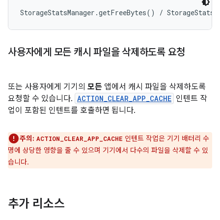
사용자에게 모든 캐시 파일을 삭제하도록 요청
또는 사용자에게 기기의
모든
앱에서 캐시 파일을 삭제하도록
요청할 수 있습니다.
ACTION_CLEAR_APP_CACHE
인텐트 작
업이 포함된 인텐트를 호출하면 됩니다.
주의:
인텐트 작업은 기기 배터리 수
ACTION_CLEAR_APP_CACHE
명에 상당한 영향을 줄 수 있으며 기기에서 다수의 파일을 삭제할 수 있
습니다.
추가 리소스