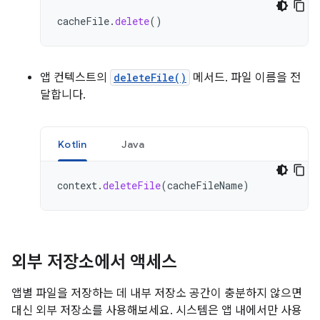
cacheFile
.
delete
()
앱 컨텍스트의
deleteFile()
메서드. 파일 이름을 전
달합니다.
Kotlin
Java
context
.
deleteFile
(
cacheFileName
)
외부 저장소에서 액세스
앱별 파일을 저장하는 데 내부 저장소 공간이 충분하지 않으면
대신 외부 저장소를 사용해보세요. 시스템은 앱 내에서만 사용