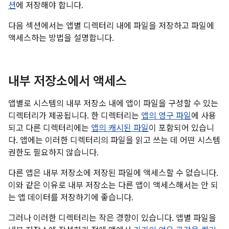
션
에 저장해야 합니다.
다음 섹션에서는 앱별 디렉터리 내에 파일을 저장하고 파일에
액세스하는 방법을 설명합니다.
내부 저장소에서 액세스
앱별로 시스템의 내부 저장소 내에 앱이 파일을 구성할 수 있는
디렉터리가 제공됩니다. 한 디렉터리는
앱의 영구 파일
에 사용
되고 다른 디렉터리에는
앱의 캐시된 파일
이 포함되어 있습니
다. 앱에는 이러한 디렉터리의 파일을 읽고 쓰는 데 어떤 시스템
권한도 필요하지 않습니다.
다른 앱은 내부 저장소에 저장된 파일에 액세스할 수 없습니다.
이와 같은 이유로 내부 저장소는 다른 앱이 액세스해서는 안 되
는 앱 데이터를 저장하기에 좋습니다.
그러나 이러한 디렉터리는 작은 경향이 있습니다. 앱별 파일을