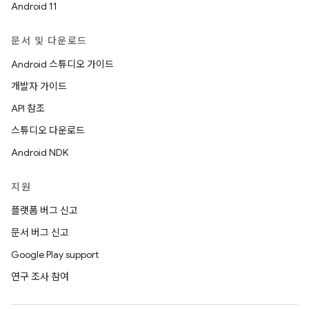
Android 11
문서 및 다운로드
Android 스튜디오 가이드
개발자 가이드
API 참조
스튜디오 다운로드
Android NDK
지원
플랫폼 버그 신고
문서 버그 신고
Google Play support
연구 조사 참여