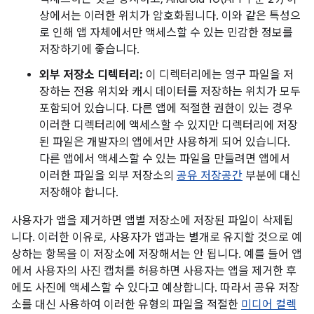
상에서는 이러한 위치가 암호화됩니다. 이와 같은 특성으
로 인해 앱 자체에서만 액세스할 수 있는 민감한 정보를
저장하기에 좋습니다.
외부 저장소 디렉터리:
이 디렉터리에는 영구 파일을 저
장하는 전용 위치와 캐시 데이터를 저장하는 위치가 모두
포함되어 있습니다. 다른 앱에 적절한 권한이 있는 경우
이러한 디렉터리에 액세스할 수 있지만 디렉터리에 저장
된 파일은 개발자의 앱에서만 사용하게 되어 있습니다.
다른 앱에서 액세스할 수 있는 파일을 만들려면 앱에서
이러한 파일을 외부 저장소의
공유 저장공간
부분에 대신
저장해야 합니다.
사용자가 앱을 제거하면 앱별 저장소에 저장된 파일이 삭제됩
니다. 이러한 이유로, 사용자가 앱과는 별개로 유지할 것으로 예
상하는 항목을 이 저장소에 저장해서는 안 됩니다. 예를 들어 앱
에서 사용자의 사진 캡처를 허용하면 사용자는 앱을 제거한 후
에도 사진에 액세스할 수 있다고 예상합니다. 따라서 공유 저장
소를 대신 사용하여 이러한 유형의 파일을 적절한
미디어 컬렉