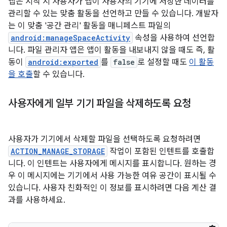
앱은 시작 시 사용자가 앱이 사용자의 기기에 저장한 데이터를
관리할 수 있는 맞춤 활동을 선언하고 만들 수 있습니다. 개발자
는 이 맞춤 '공간 관리' 활동을 매니페스트 파일의
android:manageSpaceActivity
속성을 사용하여 선언합
니다. 파일 관리자 앱은 앱이 활동을 내보내지 않을 때도 즉, 활
동이
android:exported
를
false
로 설정할 때도
이 활동
을 호출
할 수 있습니다.
사용자에게 일부 기기 파일을 삭제하도록 요청
사용자가 기기에서 삭제할 파일을 선택하도록 요청하려면
ACTION_MANAGE_STORAGE
작업이 포함된 인텐트를 호출합
니다. 이 인텐트는 사용자에게 메시지를 표시합니다. 원하는 경
우 이 메시지에는 기기에서 사용 가능한 여유 공간이 표시될 수
있습니다. 사용자 친화적인 이 정보를 표시하려면 다음 계산 결
과를 사용하세요.