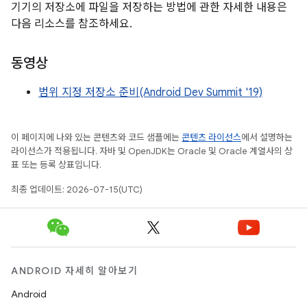
기기의 저장소에 파일을 저장하는 방법에 관한 자세한 내용은
다음 리소스를 참조하세요.
동영상
범위 지정 저장소 준비(Android Dev Summit '19)
이 페이지에 나와 있는 콘텐츠와 코드 샘플에는
콘텐츠 라이선스
에서 설명하는
라이선스가 적용됩니다. 자바 및 OpenJDK는 Oracle 및 Oracle 계열사의 상
표 또는 등록 상표입니다.
최종 업데이트: 2026-07-15(UTC)
ANDROID 자세히 알아보기
Android