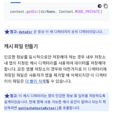
context
.
getDir
(
dirName
,
Context
.
MODE_PRIVATE
)
참고:
은 항상 이 새 디렉터리의 상위 디렉터리입니다.
dataDir
캐시 파일 만들기
민감한 정보를 일시적으로만 저장해야 하는 경우 내부 저장소
내 앱의 지정된 캐시 디렉터리를 사용하여 데이터를 저장해야
합니다. 모든 앱별 저장소의 경우와 마찬가지로 이 디렉터리에
저장된 파일은 사용자가 앱을 제거할 때 삭제되지만 이 디렉터
리의 파일은
더 빨리 삭제
될 수 있습니다.
참고:
이 캐시 디렉터리는 앱의 민감한 정보 중 일부를 저장하도록
설계되었습니다. 현재 앱에 사용 가능한 캐시 공간이 얼마나 되는지 확
인하려면
를 호출합니다.
getCacheQuotaBytes()