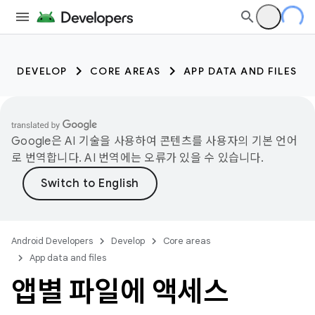
DEVELOP
CORE AREAS
APP DATA AND FILES
Google은 AI 기술을 사용하여 콘텐츠를 사용자의 기본 언어
로 번역합니다. AI 번역에는 오류가 있을 수 있습니다.
Android Developers
Develop
Core areas
App data and files
앱별 파일에 액세스