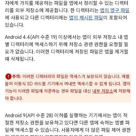
자에게 가치를 제공하는 파일을 앱에서 정리할 수 있는 디렉터
리를 외부 저장소에 제공합니다. 한 디렉터리는
앱의 영구 파일
에 사용되고 다른 디렉터리에는
앱의 캐시된 파일
이 포함되어
있습니다.
Android 4.4(API 수준 19) 이상에서는 앱이 외부 저장소 내 앱
별 디렉터리에 액세스하기 위해 저장소 관련 권한을 요청할 필
요가 없습니다. 이러한 디렉터리에 저장된 파일은 앱을 제거할
때 삭제됩니다.
주의:
이러한 디렉터리의 파일은 액세스가 보장되지 않습니다. 예를
들어 이동식 SD 카드를 기기에서 꺼내면 액세스할 수 없게 됩니다. 앱의
기능이 이러한 파일에 의존하는 경우 파일을 대신
내부 저장소
에 저장해
야 합니다.
Android 9(API 수준 28) 이하를 실행하는 기기에서는 앱이 적
절한 저장소 권한을 보유하고 있다면 다른 앱에 속하는 앱별 파
일에 액세스할 수 있습니다. 사용자에게 더 많은 파일 제어 권한