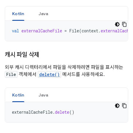
Kotlin
Java
val
externalCacheFile
=
File
(
context
.
externalCache
캐시 파일 삭제
외부 캐시 디렉터리에서 파일을 삭제하려면 파일을 표시하는
File
객체에서
delete()
메서드를 사용하세요.
Kotlin
Java
externalCacheFile
.
delete
()