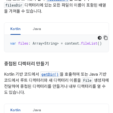
filesDir
디렉터리에 있는 모든 파일의 이름이 포함된 배열
을 가져올 수 있습니다.
Kotlin
Java
var
files
:
Array<String>
=
context
.
fileList
()
중첩된 디렉터리 만들기
Kotlin 기반 코드에서
getDir()
을 호출하여 또는 Java 기반
코드에서 루트 디렉터리와 새 디렉터리 이름을
File
생성자에
전달하여 중첩된 디렉터리를 만들거나 내부 디렉터리를 열 수
도 있습니다.
Kotlin
Java