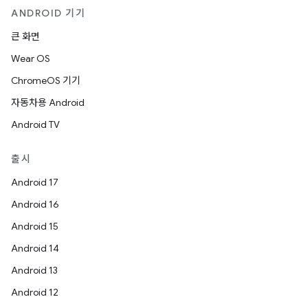
ANDROID 기기
큰 화면
Wear OS
ChromeOS 기기
자동차용 Android
Android TV
출시
Android 17
Android 16
Android 15
Android 14
Android 13
Android 12