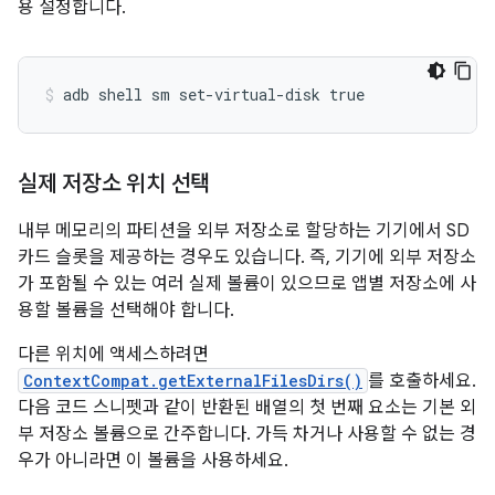
용 설정합니다.
실제 저장소 위치 선택
내부 메모리의 파티션을 외부 저장소로 할당하는 기기에서 SD
카드 슬롯을 제공하는 경우도 있습니다. 즉, 기기에 외부 저장소
가 포함될 수 있는 여러 실제 볼륨이 있으므로 앱별 저장소에 사
용할 볼륨을 선택해야 합니다.
다른 위치에 액세스하려면
ContextCompat.getExternalFilesDirs()
를 호출하세요.
다음 코드 스니펫과 같이 반환된 배열의 첫 번째 요소는 기본 외
부 저장소 볼륨으로 간주합니다. 가득 차거나 사용할 수 없는 경
우가 아니라면 이 볼륨을 사용하세요.