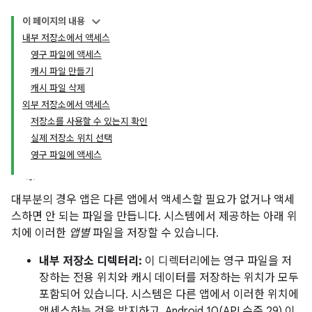
이 페이지의 내용
내부 저장소에서 액세스
영구 파일에 액세스
캐시 파일 만들기
캐시 파일 삭제
외부 저장소에서 액세스
저장소를 사용할 수 있는지 확인
실제 저장소 위치 선택
영구 파일에 액세스
대부분의 경우 앱은 다른 앱에서 액세스할 필요가 없거나 액세
스하면 안 되는 파일을 만듭니다. 시스템에서 제공하는 아래 위
치에 이러한
앱별
파일을 저장할 수 있습니다.
내부 저장소 디렉터리:
이 디렉터리에는 영구 파일을 저
장하는 전용 위치와 캐시 데이터를 저장하는 위치가 모두
포함되어 있습니다. 시스템은 다른 앱에서 이러한 위치에
액세스하는 것을 방지하고, Android 10(API 수준 29) 이