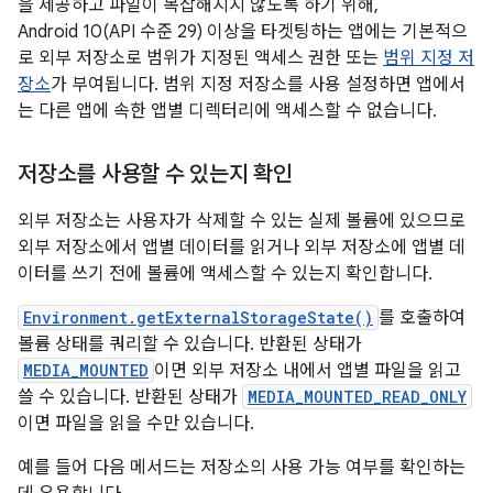
을 제공하고 파일이 복잡해지지 않도록 하기 위해,
Android 10(API 수준 29) 이상을 타겟팅하는 앱에는 기본적으
로 외부 저장소로 범위가 지정된 액세스 권한 또는
범위 지정 저
장소
가 부여됩니다. 범위 지정 저장소를 사용 설정하면 앱에서
는 다른 앱에 속한 앱별 디렉터리에 액세스할 수 없습니다.
저장소를 사용할 수 있는지 확인
외부 저장소는 사용자가 삭제할 수 있는 실제 볼륨에 있으므로
외부 저장소에서 앱별 데이터를 읽거나 외부 저장소에 앱별 데
이터를 쓰기 전에 볼륨에 액세스할 수 있는지 확인합니다.
Environment.getExternalStorageState()
를 호출하여
볼륨 상태를 쿼리할 수 있습니다. 반환된 상태가
MEDIA_MOUNTED
이면 외부 저장소 내에서 앱별 파일을 읽고
쓸 수 있습니다. 반환된 상태가
MEDIA_MOUNTED_READ_ONLY
이면 파일을 읽을 수만 있습니다.
예를 들어 다음 메서드는 저장소의 사용 가능 여부를 확인하는