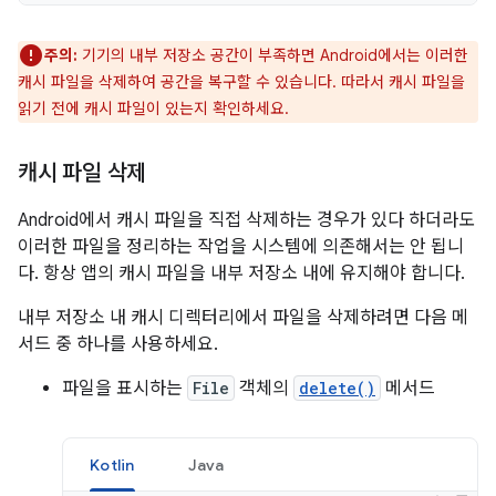
주의:
기기의 내부 저장소 공간이 부족하면 Android에서는 이러한
캐시 파일을 삭제하여 공간을 복구할 수 있습니다. 따라서 캐시 파일을
읽기 전에 캐시 파일이 있는지 확인하세요.
캐시 파일 삭제
Android에서 캐시 파일을 직접 삭제하는 경우가 있다 하더라도
이러한 파일을 정리하는 작업을 시스템에 의존해서는 안 됩니
다. 항상 앱의 캐시 파일을 내부 저장소 내에 유지해야 합니다.
내부 저장소 내 캐시 디렉터리에서 파일을 삭제하려면 다음 메
서드 중 하나를 사용하세요.
파일을 표시하는
File
객체의
delete()
메서드
Kotlin
Java