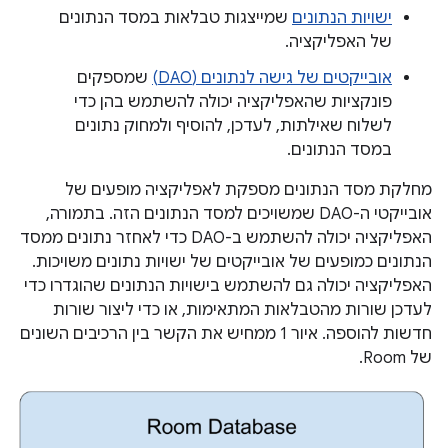
ישויות הנתונים
שמייצגות טבלאות במסד הנתונים
של האפליקציה.
אובייקטים של גישה לנתונים (DAO)
שמספקים
פונקציות שהאפליקציה יכולה להשתמש בהן כדי
לשלוח שאילתות, לעדכן, להוסיף ולמחוק נתונים
במסד הנתונים.
מחלקת מסד הנתונים מספקת לאפליקציה מופעים של
אובייקטי ה-DAO שמשויכים למסד הנתונים הזה. בתמורה,
האפליקציה יכולה להשתמש ב-DAO כדי לאחזר נתונים ממסד
הנתונים כמופעים של אובייקטים של ישויות נתונים משויכות.
האפליקציה יכולה גם להשתמש בישויות הנתונים שהוגדרו כדי
לעדכן שורות מהטבלאות המתאימות, או כדי ליצור שורות
חדשות להוספה. איור 1 ממחיש את הקשר בין הרכיבים השונים
של Room.