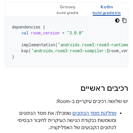
Groovy
Kotlin
dependencies
{
val
room_version
=
"3.0.0"
implementation
(
"androidx.room3:room3-runtime:
ksp
(
"androidx.room3:room3-compiler:
$
room_versi
}
רכיבים ראשיים
יש שלושה רכיבים עיקריים ב-Room:
מחלקת מסד הנתונים
שמכילה את מסד הנתונים
ומשמשת כנקודת הגישה העיקרית לחיבור הבסיסי
לנתונים הקבועים של האפליקציה.