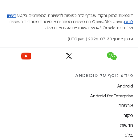
דוגמאות התוכן והקוד שבדף הזה כפופות לרישיונות המפורטים בקטע
רישיון
לתוכן
.‏ Java ו-OpenJDK הם סימנים מסחריים או סימנים מסחריים רשומים
של חברת Oracle ו/או של השותפים העצמאיים שלה.
עדכון אחרון: 2026-07-30 (שעון UTC).
מידע נוסף על ANDROID
Android
Android for Enterprise
אבטחה
מקור
חדשות
בלוג