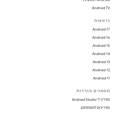
Android TV
גרסאות
Android 17
Android 16
Android 15
Android 14
Android 13
Android 12
Android 11
מסמכים והורדות
מדריך ל-Android Studio
מדריכים למפתחים