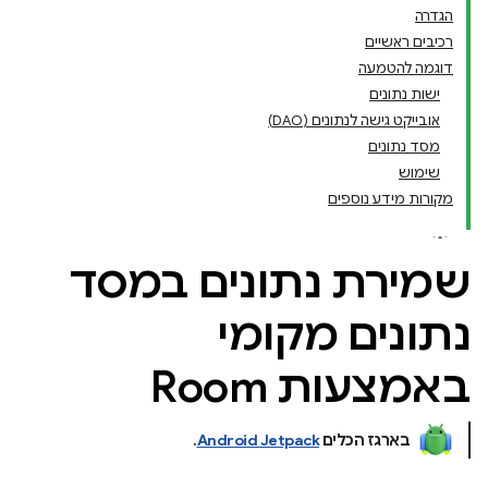
הגדרה
רכיבים ראשיים
דוגמה להטמעה
ישות נתונים
אובייקט גישה לנתונים (DAO)
מסד נתונים
שימוש
מקורות מידע נוספים
שמירת נתונים במסד
נתונים מקומי
באמצעות Room
בארגז הכלים
Android Jetpack
.