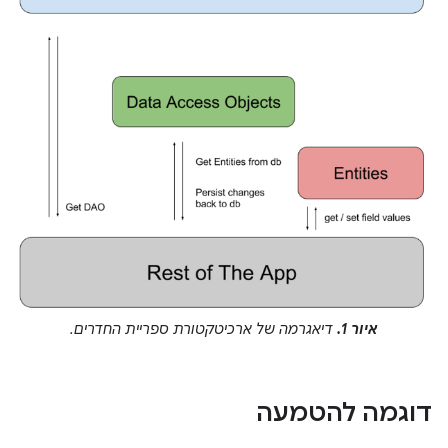
איור 1.
דיאגרמה של ארכיטקטורת ספריית החדרים.
דוגמה להטמעה