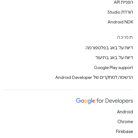
הפניית API
הורדת Studio
Android NDK
תמיכה
דיווח על באג בפלטפורמה
דיווח על באג בתיעוד
Google Play support
הרשמה למחקרים של Android Developer
Android
Chrome
Firebase