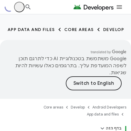
APP DATA AND FILES
CORE AREAS
DEVELOP
‫Google משתמשת בטכנולוגיית AI כדי לתרגם תוכן
לשפה המועדפת עליך. בתרגומים כאלו עשויות להיות
שגיאות.
Core areas
Develop
Android Developers
App data and files
בדף הזה