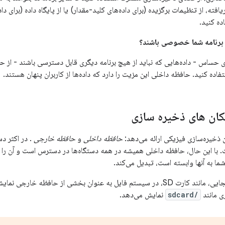
ه کنید.
رای برنامه شما خصوصی باشند؟
ی حساس - داده‌هایی که نباید از هیچ برنامه دیگری قابل دسترسی باشند - از ح
تفاده کنید. حافظه داخلی این مزیت را دارد که داده‌ها از کاربران پنهان هستند.
کان های ذخیره سازی
 ذخیره‌سازی فیزیکی ارائه می‌دهد:
حافظه داخلی
و
حافظه خارجی
. در اکثر د
با این حال، حافظه داخلی همیشه در همه دستگاه‌ها در دسترس است و آن را به 
شما به آنها وابسته است، تبدیل می‌کند.
حافظه‌های قابل جابجایی، مانند کارت SD، در سیستم فایل به عنوان بخشی از حافظ
ری مانند
/sdcard
نمایش می‌دهد.