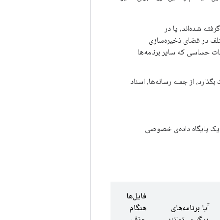
رفته شده‌اند، یا در
لف در فضای ذخیره‌سازی
ات حساسی که سایر برنامه‌ها
بگذارد، از جمله رسانه‌ها، اسناد
ختاریافته را با استفاده از کتابخانه‌ی Room persistence در یک پایگاه داده‌ی خصوصی
فایل‌ها
آیا برنامه‌های
هنگام
دیگر می‌توانند
حذف