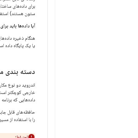
ستون هستند) استفاد
آیا داده‌ها باید ب
هنگام ذخیره داده‌ها
یا یک پایگاه داده اس
دسته بندی م
اندروید دو نوع مکان
خارجی کوچکتر است. 
داده‌هایی که برنامه 
را با استفاده از مسی
احتیاط: