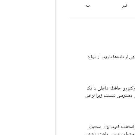
خیر
بله
ز داده‌ها دارید، از انواع
ایرکتوری حافظه داخلی یا یک
ل دسترسی نیستند زیرا برخی
استفاده کنید. برای محتوای
ه محتوا دسترسی داشته باشند.