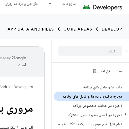
ملزومات
طراحی و برنامه ریزی
APP DATA AND FILES
CORE AREAS
DEVELOP
است.
همه مناطق اصلی ⍈
داده ها و فایل های برنامه
Android Developers
درباره ذخیره داده ها و فایل های برنامه
مروری بر
ذخیره در حافظه مخصوص برنامه
ذخیره در فضای ذخیره سازی مشترک
تمام فایل های موجود در یک دستگاه ذخیره
اندروید از یک سیستم