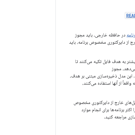
REA
نامه
در حافظه خارجی، باید مجوز
ارج از دایرکتوری مخصوص برنامه، باید
تر به هدف فایل تکیه می‌کنند تا
 این مدل ذخیره‌سازی مبتنی بر هدف،
عاً از آنها استفاده می‌کنند،
یل‌های خارج از دایرکتوری مخصوص
ثر برنامه‌ها برای انجام موارد
زی مراجعه کنید.