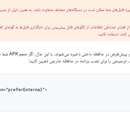
ه فایل‌های شما ممکن است در دستگاه‌های مختلف متفاوت باشد. به همین دلیل، از مسیر
ز افشای تصادفی اطلاعات، از الگوهای قابل پیش‌بینی برای نام‌گذاری فایل‌ها به گونه‌ای ک
 کنند، استفاده نکنید.
خود برنامه‌ها به 
، ترجیحی را برای نصب برنامه در حافظه خارجی تعیین کنید:
on="preferExternal"