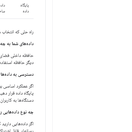
پایگاه
داده
داده
ساخت
راه حلی که انتخاب م
داده‌های شما به چه 
حافظه داخلی فضای مح
دیگر حافظه استفاده 
دسترسی به داده‌ها 
اگر عملکرد اساسی برن
پایگاه داده قرار د
دستگاه‌ها به کاربرا
چه نوع داده‌هایی را
اگر داده‌هایی دارید
رسانه‌ای قابل اشترا