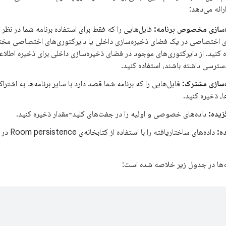
رائه می‌دهد:
‌سازی مخصوص برنامه:
فایل‌هایی را که فقط برای استفاده برنامه شما در نظر گ
ای اختصاصی در یک فضای ذخیره‌سازی داخلی یا دایرکتوری‌های اختصاصی مخت
کنید. از دایرکتوری‌های موجود در فضای ذخیره‌سازی داخلی برای ذخیره اطلاع
 دسترسی داشته باشند، استفاده کنید.
سازی مشترک:
فایل‌هایی را که برنامه شما قصد دارد با سایر برنامه‌ها به اشتراک 
ا، ذخیره کنید.
زیده:
داده‌های خصوصی و اولیه را در جفت‌های کلید-مقدار ذخیره کنید.
ده:
داده‌های سا
ه‌ها در جدول زیر خلاصه شده است: