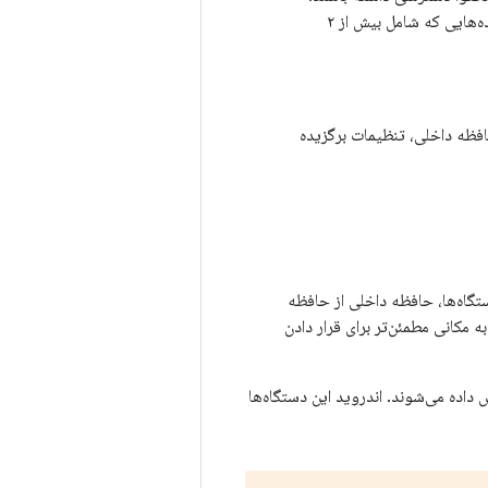
برای داده‌های ساختاریافته، از تنظیمات برگزیده (برای داده‌های کلید-مقدار) یا از پایگاه داده (برای داده‌هایی که شامل بیش از ۲
افظه داخلی، تنظیمات برگزیده
ستگاه‌ها، حافظه داخلی از حافظه
مکانی مطمئن‌تر برای قرار دادن
ه خارجی نمایش داده می‌شوند. اندروید این دستگاه‌ها