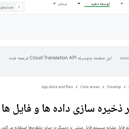
توسعه دهید
بیشتر
/
این صفحه به‌وسیله
ترجمه شده
App data and files
Core areas
Develop
 ذخیره سازی داده ها و فایل ها
 فایل مشابه سیستم فایل مبتنی بر دیسک در سایر پلتفرم‌ها استفاده می‌کند. 