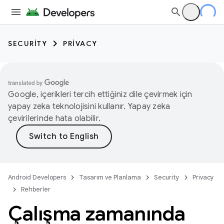
SECURITY
PRIVACY
Google, içerikleri tercih ettiğiniz dile çevirmek için
yapay zeka teknolojisini kullanır. Yapay zeka
çevirilerinde hata olabilir.
Android Developers
Tasarım ve Planlama
Security
Privacy
Rehberler
Çalışma zamanında