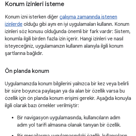
Konum izinleri isteme
Konum izni isterken diğer
çalışma zamanında istenen
izinlerde
olduğu gibi aynı en iyi uygulamaları kullanın. Konum
izinleri söz konusu olduğunda önemli bir fark vardır: Sistem,
konumla ilgili birden fazla izin içerir. Hangi izinleri ve nasıl
isteyeceğiniz, uygulamanızın kullanım alanıyla ilgili konum
şartlarına bağlıdır.
Ön planda konum
Uygulamanızda konum bilgilerini yalnızca bir kez veya belirli
bir süre boyunca paylaşan ya da alan bir özellik varsa bu
özellik için ön planda konum erişimi gerekir. Aşağıda konuyla
ilgili olarak bazı örnekler verilmiştir:
Bir navigasyon uygulamasında, kullanıcıların adım
adım yol tarifi almasına olanak tanıyan bir özellik.