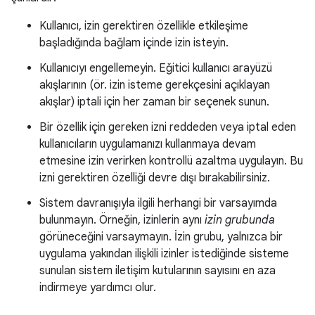
Kullanıcı, izin gerektiren özellikle etkileşime
başladığında bağlam içinde izin isteyin.
Kullanıcıyı engellemeyin. Eğitici kullanıcı arayüzü
akışlarının (ör. izin isteme gerekçesini açıklayan
akışlar) iptali için her zaman bir seçenek sunun.
Bir özellik için gereken izni reddeden veya iptal eden
kullanıcıların uygulamanızı kullanmaya devam
etmesine izin verirken kontrollü azaltma uygulayın. Bu
izni gerektiren özelliği devre dışı bırakabilirsiniz.
Sistem davranışıyla ilgili herhangi bir varsayımda
bulunmayın. Örneğin, izinlerin aynı
izin grubunda
görüneceğini varsaymayın. İzin grubu, yalnızca bir
uygulama yakından ilişkili izinler istediğinde sisteme
sunulan sistem iletişim kutularının sayısını en aza
indirmeye yardımcı olur.