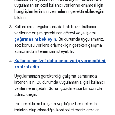
uygulamanızın özel kullanıcı verilerine erişmesi için
hangi işlemlerin izin vermelerini gerektirebileceğini
bildirin.
Kullanıcının, uygulamanızda belirli özel kullanıcı
verilerine erişim gerektiren görevi veya işlemi
çağırmasını bekleyin
. Bu durumda uygulamanız,
söz konusu verilere erişmek için gereken çalışma
zamanında istenen izni isteyebilir.
Kullanıcının izni daha önce verip vermediğini
kontrol edin
.
Uygulamanızın gerektirdiği çalışma zamanında
istenen izin. Bu durumda uygulamanız, gizli kullanıcı
verilerine erişebilir. Sorun çözülmezse bir sonraki
adıma geçin.
İzin gerektiren bir işlem yaptığınız her seferde
izninizin olup olmadığını kontrol etmeniz gerekir.