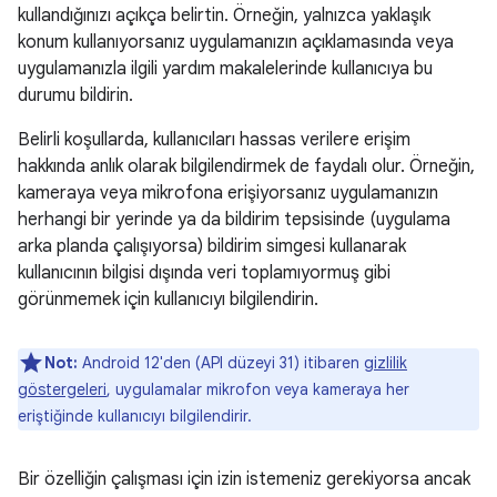
kullandığınızı açıkça belirtin. Örneğin, yalnızca yaklaşık
konum kullanıyorsanız uygulamanızın açıklamasında veya
uygulamanızla ilgili yardım makalelerinde kullanıcıya bu
durumu bildirin.
Belirli koşullarda, kullanıcıları hassas verilere erişim
hakkında anlık olarak bilgilendirmek de faydalı olur. Örneğin,
kameraya veya mikrofona erişiyorsanız uygulamanızın
herhangi bir yerinde ya da bildirim tepsisinde (uygulama
arka planda çalışıyorsa) bildirim simgesi kullanarak
kullanıcının bilgisi dışında veri toplamıyormuş gibi
görünmemek için kullanıcıyı bilgilendirin.
Not:
Android 12'den (API düzeyi 31) itibaren
gizlilik
göstergeleri
, uygulamalar mikrofon veya kameraya her
eriştiğinde kullanıcıyı bilgilendirir.
Bir özelliğin çalışması için izin istemeniz gerekiyorsa ancak