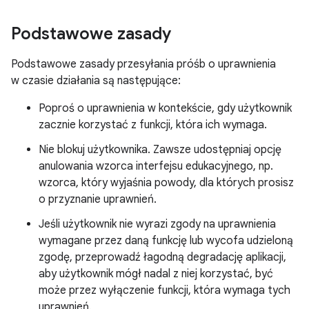
Podstawowe zasady
Podstawowe zasady przesyłania próśb o uprawnienia
w czasie działania są następujące:
Poproś o uprawnienia w kontekście, gdy użytkownik
zacznie korzystać z funkcji, która ich wymaga.
Nie blokuj użytkownika. Zawsze udostępniaj opcję
anulowania wzorca interfejsu edukacyjnego, np.
wzorca, który wyjaśnia powody, dla których prosisz
o przyznanie uprawnień.
Jeśli użytkownik nie wyrazi zgody na uprawnienia
wymagane przez daną funkcję lub wycofa udzieloną
zgodę, przeprowadź łagodną degradację aplikacji,
aby użytkownik mógł nadal z niej korzystać, być
może przez wyłączenie funkcji, która wymaga tych
uprawnień.