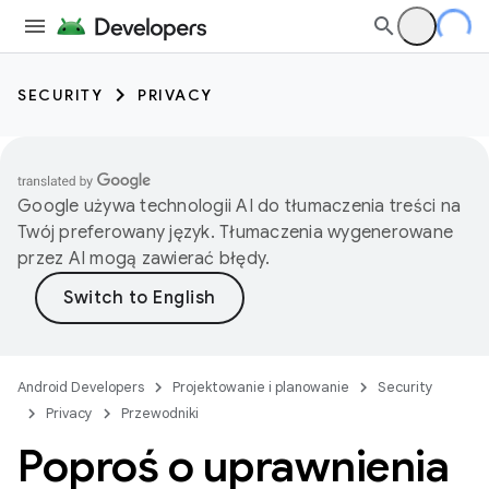
SECURITY
PRIVACY
Google używa technologii AI do tłumaczenia treści na
Twój preferowany język. Tłumaczenia wygenerowane
przez AI mogą zawierać błędy.
Android Developers
Projektowanie i planowanie
Security
Privacy
Przewodniki
Poproś o uprawnienia