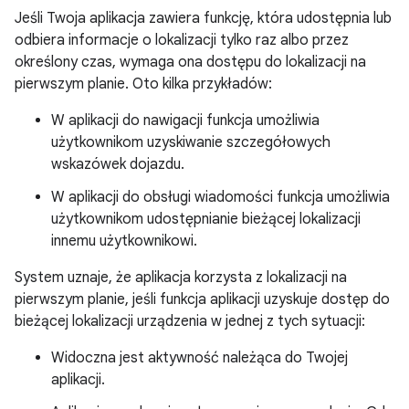
Jeśli Twoja aplikacja zawiera funkcję, która udostępnia lub
odbiera informacje o lokalizacji tylko raz albo przez
określony czas, wymaga ona dostępu do lokalizacji na
pierwszym planie. Oto kilka przykładów:
W aplikacji do nawigacji funkcja umożliwia
użytkownikom uzyskiwanie szczegółowych
wskazówek dojazdu.
W aplikacji do obsługi wiadomości funkcja umożliwia
użytkownikom udostępnianie bieżącej lokalizacji
innemu użytkownikowi.
System uznaje, że aplikacja korzysta z lokalizacji na
pierwszym planie, jeśli funkcja aplikacji uzyskuje dostęp do
bieżącej lokalizacji urządzenia w jednej z tych sytuacji:
Widoczna jest aktywność należąca do Twojej
aplikacji.