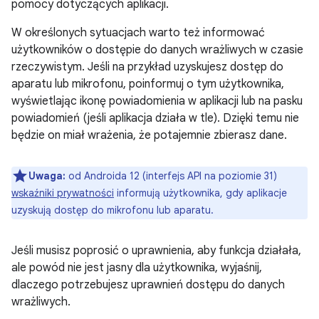
pomocy dotyczących aplikacji.
W określonych sytuacjach warto też informować
użytkowników o dostępie do danych wrażliwych w czasie
rzeczywistym. Jeśli na przykład uzyskujesz dostęp do
aparatu lub mikrofonu, poinformuj o tym użytkownika,
wyświetlając ikonę powiadomienia w aplikacji lub na pasku
powiadomień (jeśli aplikacja działa w tle). Dzięki temu nie
będzie on miał wrażenia, że potajemnie zbierasz dane.
Uwaga:
od Androida 12 (interfejs API na poziomie 31)
wskaźniki prywatności
informują użytkownika, gdy aplikacje
uzyskują dostęp do mikrofonu lub aparatu.
Jeśli musisz poprosić o uprawnienia, aby funkcja działała,
ale powód nie jest jasny dla użytkownika, wyjaśnij,
dlaczego potrzebujesz uprawnień dostępu do danych
wrażliwych.