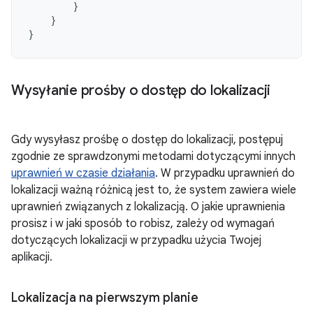
}
}
}
Wysyłanie prośby o dostęp do lokalizacji
Gdy wysyłasz prośbę o dostęp do lokalizacji, postępuj
zgodnie ze sprawdzonymi metodami dotyczącymi innych
uprawnień w czasie działania
. W przypadku uprawnień do
lokalizacji ważną różnicą jest to, że system zawiera wiele
uprawnień związanych z lokalizacją. O jakie uprawnienia
prosisz i w jaki sposób to robisz, zależy od wymagań
dotyczących lokalizacji w przypadku użycia Twojej
aplikacji.
Lokalizacja na pierwszym planie