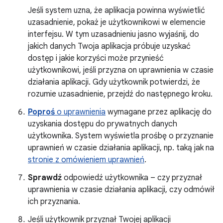
Jeśli system uzna, że aplikacja powinna wyświetlić
uzasadnienie, pokaż je użytkownikowi w elemencie
interfejsu. W tym uzasadnieniu jasno wyjaśnij, do
jakich danych Twoja aplikacja próbuje uzyskać
dostęp i jakie korzyści może przynieść
użytkownikowi, jeśli przyzna on uprawnienia w czasie
działania aplikacji. Gdy użytkownik potwierdzi, że
rozumie uzasadnienie, przejdź do następnego kroku.
Poproś
o uprawnienia
wymagane przez aplikację do
uzyskania dostępu do prywatnych danych
użytkownika. System wyświetla prośbę o przyznanie
uprawnień w czasie działania aplikacji, np. taką jak na
stronie z omówieniem uprawnień
.
Sprawdź
odpowiedź użytkownika – czy przyznał
uprawnienia w czasie działania aplikacji, czy odmówił
ich przyznania.
Jeśli użytkownik przyznał Twojej aplikacji