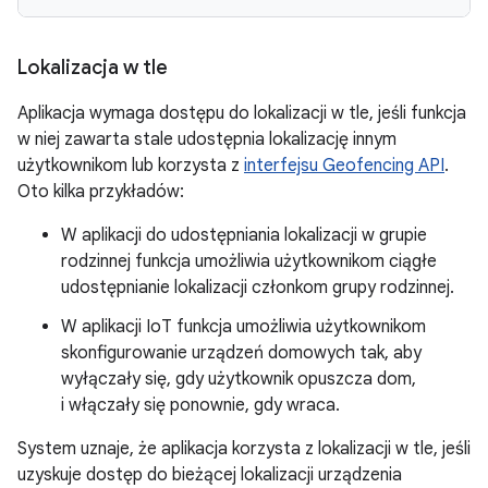
Lokalizacja w tle
Aplikacja wymaga dostępu do lokalizacji w tle, jeśli funkcja
w niej zawarta stale udostępnia lokalizację innym
użytkownikom lub korzysta z
interfejsu Geofencing API
.
Oto kilka przykładów:
W aplikacji do udostępniania lokalizacji w grupie
rodzinnej funkcja umożliwia użytkownikom ciągłe
udostępnianie lokalizacji członkom grupy rodzinnej.
W aplikacji IoT funkcja umożliwia użytkownikom
skonfigurowanie urządzeń domowych tak, aby
wyłączały się, gdy użytkownik opuszcza dom,
i włączały się ponownie, gdy wraca.
System uznaje, że aplikacja korzysta z lokalizacji w tle, jeśli
uzyskuje dostęp do bieżącej lokalizacji urządzenia