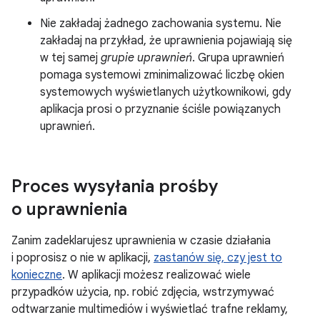
Nie zakładaj żadnego zachowania systemu. Nie
zakładaj na przykład, że uprawnienia pojawiają się
w tej samej
grupie uprawnień
. Grupa uprawnień
pomaga systemowi zminimalizować liczbę okien
systemowych wyświetlanych użytkownikowi, gdy
aplikacja prosi o przyznanie ściśle powiązanych
uprawnień.
Proces wysyłania prośby
o uprawnienia
Zanim zadeklarujesz uprawnienia w czasie działania
i poprosisz o nie w aplikacji,
zastanów się, czy jest to
konieczne
. W aplikacji możesz realizować wiele
przypadków użycia, np. robić zdjęcia, wstrzymywać
odtwarzanie multimediów i wyświetlać trafne reklamy,