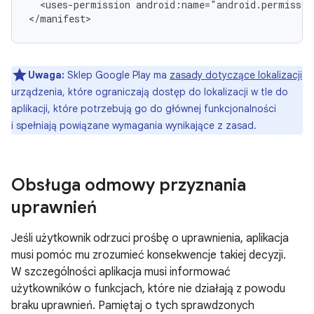
<uses-permission
android:name="android.permissio
Uwaga:
Sklep Google Play ma
zasady dotyczące lokalizacji
urządzenia, które ograniczają dostęp do lokalizacji w tle do
aplikacji, które potrzebują go do głównej funkcjonalności
i spełniają powiązane wymagania wynikające z zasad.
Obsługa odmowy przyznania
uprawnień
Jeśli użytkownik odrzuci prośbę o uprawnienia, aplikacja
musi pomóc mu zrozumieć konsekwencje takiej decyzji.
W szczególności aplikacja musi informować
użytkowników o funkcjach, które nie działają z powodu
braku uprawnień. Pamiętaj o tych sprawdzonych