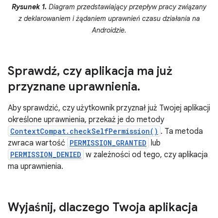
Rysunek 1.
Diagram przedstawiający przepływ pracy związany
z deklarowaniem i żądaniem uprawnień czasu działania na
Androidzie.
Sprawdź
,
czy aplikacja ma już
przyznane uprawnienia
.
Aby sprawdzić, czy użytkownik przyznał już Twojej aplikacji
określone uprawnienia, przekaż je do metody
ContextCompat.checkSelfPermission()
. Ta metoda
zwraca wartość
PERMISSION_GRANTED
lub
PERMISSION_DENIED
w zależności od tego, czy aplikacja
ma uprawnienia.
Wyjaśnij
,
dlaczego Twoja aplikacja