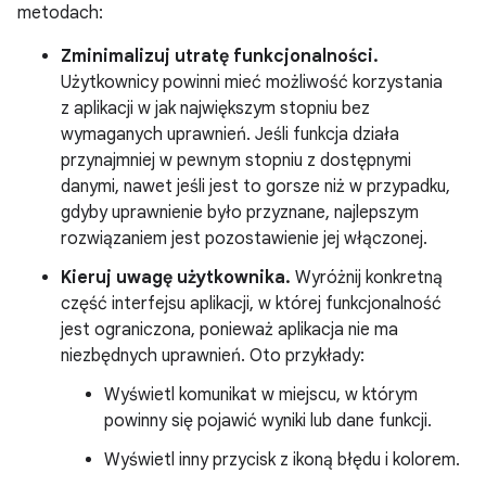
metodach:
Zminimalizuj utratę funkcjonalności.
Użytkownicy powinni mieć możliwość korzystania
z aplikacji w jak największym stopniu bez
wymaganych uprawnień. Jeśli funkcja działa
przynajmniej w pewnym stopniu z dostępnymi
danymi, nawet jeśli jest to gorsze niż w przypadku,
gdyby uprawnienie było przyznane, najlepszym
rozwiązaniem jest pozostawienie jej włączonej.
Kieruj uwagę użytkownika.
Wyróżnij konkretną
część interfejsu aplikacji, w której funkcjonalność
jest ograniczona, ponieważ aplikacja nie ma
niezbędnych uprawnień. Oto przykłady:
Wyświetl komunikat w miejscu, w którym
powinny się pojawić wyniki lub dane funkcji.
Wyświetl inny przycisk z ikoną błędu i kolorem.