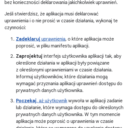
bez konieczności deklarowania jakichkolwiek uprawnień.
Jeśli stwierdzisz, że aplikacja musi deklarować
uprawnienia i o nie prosić w czasie działania, wykonaj te
czynności:
Zadeklaruj
uprawnienia
, o które aplikacja może
poprosić, w pliku manifestu aplikacji.
Zaprojektuj
interfejs użytkownika aplikacji tak, aby
określone działania w aplikacji były powiązane
z określonymi uprawnieniami w czasie działania.
Informuj użytkowników, które działania mogą
wymagać przyznania aplikacji uprawnień dostępu do
prywatnych danych użytkownika.
Poczekaj
, aż użytkownik
wywoła w aplikacji zadanie
lub działanie, które wymaga dostępu do określonych
prywatnych danych użytkownika. W tym momencie
aplikacja może poprosić o uprawnienia w czasie