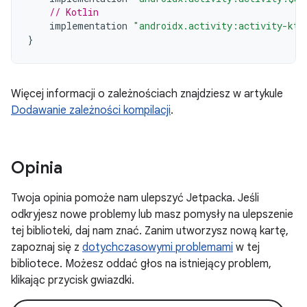
// Kotlin
implementation
"androidx.activity:activity-ktx
}
Więcej informacji o zależnościach znajdziesz w artykule
Dodawanie zależności kompilacji
.
Opinia
Twoja opinia pomoże nam ulepszyć Jetpacka. Jeśli
odkryjesz nowe problemy lub masz pomysły na ulepszenie
tej biblioteki, daj nam znać. Zanim utworzysz nową kartę,
zapoznaj się z
dotychczasowymi problemami
w tej
bibliotece. Możesz oddać głos na istniejący problem,
klikając przycisk gwiazdki.