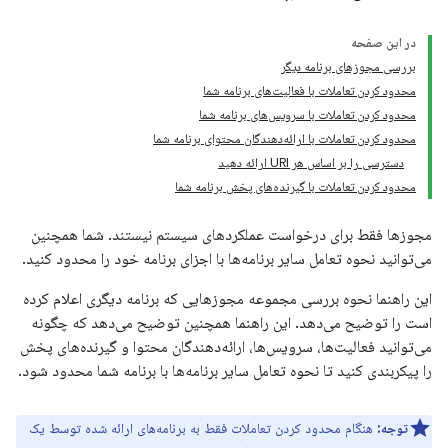
در این صفحه
بررسی مجوزهای برنامه دیگر
محدود کردن تعاملات با فعالیت‌های برنامه شما
محدود کردن تعاملات با سرویس‌های برنامه شما
محدود کردن تعاملات با ارائه‌دهندگان محتوای برنامه شما
دسترسی را بر اساس هر URI ارائه دهید
محدود کردن تعاملات با گیرنده‌های پخش برنامه شما
مجوزها فقط برای درخواست عملکردهای سیستم نیستند. شما همچنین
می‌توانید نحوه تعامل سایر برنامه‌ها با اجزای برنامه خود را محدود کنید.
این راهنما نحوه بررسی مجموعه مجوزهایی که برنامه دیگری اعلام کرده
است را توضیح می‌دهد. این راهنما همچنین توضیح می‌دهد که چگونه
می‌توانید فعالیت‌ها، سرویس‌ها، ارائه‌دهندگان محتوا و گیرنده‌های پخش
را پیکربندی کنید تا نحوه تعامل سایر برنامه‌ها با برنامه شما محدود شود.
توجه:
هنگام محدود کردن تعاملات فقط به برنامه‌های ارائه شده توسط یک