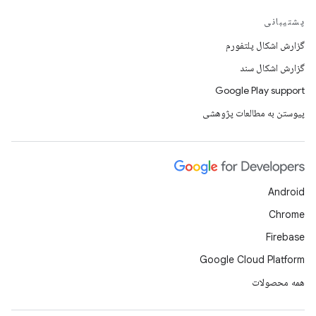
پشتیبانی
گزارش اشکال پلتفورم
گزارش اشکال سند
Google Play support
پیوستن به مطالعات پژوهشی
Android
Chrome
Firebase
Google Cloud Platform
همه محصولات