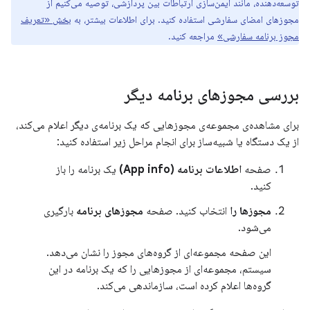
توسعه‌دهنده، مانند ایمن‌سازی ارتباطات بین پردازشی، توصیه می‌کنیم از
مجوزهای امضای سفارشی استفاده کنید. برای اطلاعات بیشتر، به
بخش «تعریف
مجوز برنامه سفارشی»
مراجعه کنید.
بررسی مجوزهای برنامه دیگر
برای مشاهده‌ی مجموعه‌ی مجوزهایی که یک برنامه‌ی دیگر اعلام می‌کند،
از یک دستگاه یا شبیه‌ساز برای انجام مراحل زیر استفاده کنید:
صفحه
اطلاعات برنامه (App info)
یک برنامه را باز
کنید.
مجوزها را
انتخاب کنید. صفحه
مجوزهای برنامه
بارگیری
می‌شود.
این صفحه مجموعه‌ای از گروه‌های مجوز را نشان می‌دهد.
سیستم، مجموعه‌ای از مجوزهایی را که یک برنامه در این
گروه‌ها اعلام کرده است، سازماندهی می‌کند.