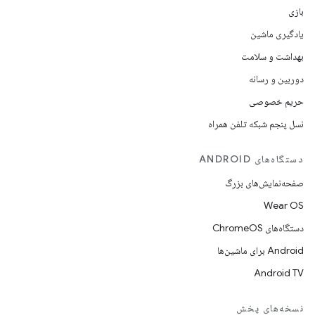
بازی
یادگیری ماشین
بهداشت و سلامت
دوربین و رسانه
حریم خصوصی
نسل پنجم شبکه تلفن همراه
دستگاه‌های ANDROID
صفحه‌نمایش‌های بزرگ
Wear OS
دستگاه‌های ChromeOS
Android برای ماشین‌ها
Android TV
نسخه‌های پخش