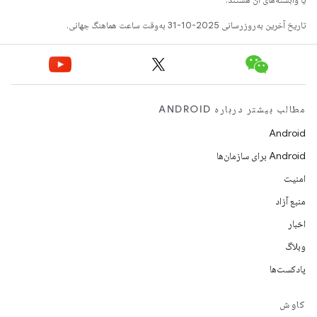
تاریخ آخرین به‌روزرسانی 2025-10-31 به‌وقت ساعت هماهنگ جهانی.
مطالب بیشتر درباره ANDROID
Android
Android برای سازمان‌ها
امنیت
منبع آزاد
اخبار
وبلاگ
پادکست‌ها
کاوش