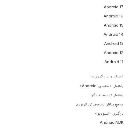
Android 17
Android 16
Android 15
Android 14
Android 13
Android 12
Android 11
اسناد و بارگیری‌ها
راهنمای «استودیو Android»
راهنمای توسعه‌دهندگان
مرجع میانای برنامه‌سازی کاربردی
بارگیری «استودیو»
Android NDK