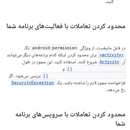
کنید.
محدود کردن تعاملات با فعالیت‌های برنامه شما
در فایل مانیفست، از ویژگی
android:permission
تگ
<activity>
برای محدود کردن اینکه کدام برنامه‌های دیگر می‌توانند
آن
Activity
شروع کنند، استفاده کنید. این مجوز در طول
Context.startActivity()
و
Activity.startActivityForResult()
بررسی می‌شود. اگر
فراخواننده مجوز لازم را نداشته باشد، یک
SecurityException
رخ می‌دهد.
محدود کردن تعاملات با سرویس‌های برنامه
شما