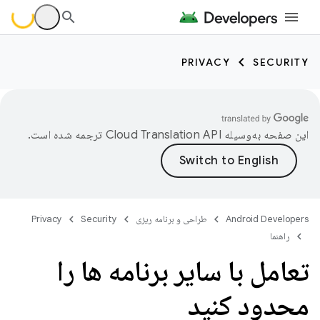
PRIVACY
SECURITY
این صفحه به‌وسیله
ترجمه شده است.
Android Developers
طراحی و برنامه ریزی
Security
Privacy
راهنما
تعامل با سایر برنامه ها را
محدود کنید