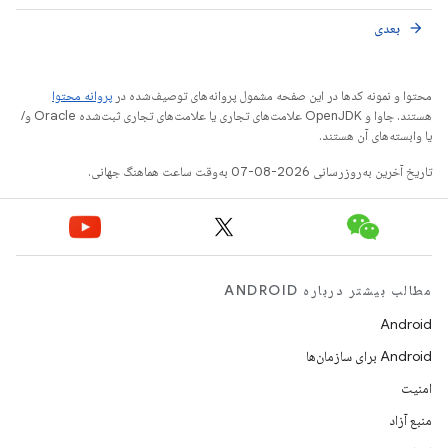
بعدی
arrow_forward
محتوا و نمونه کدها در این صفحه مشمول پروانه‌های توصیف‌شده در
پروانه محتوا
هستند. جاوا و OpenJDK علامت‌های تجاری یا علامت‌های تجاری ثبت‌شده Oracle و/
یا وابسته‌های آن هستند.
تاریخ آخرین به‌روزرسانی 2026-08-07 به‌وقت ساعت هماهنگ جهانی.
مطالب بیشتر درباره ANDROID
Android
Android برای سازمان‌ها
امنیت
منبع آزاد