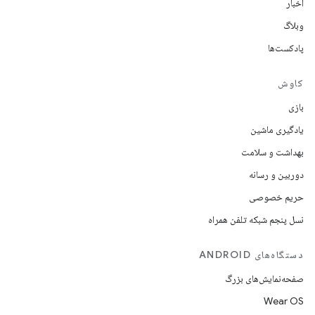
اخبار
وبلاگ
پادکست‌ها
کاوش
بازی
یادگیری ماشین
بهداشت و سلامت
دوربین و رسانه
حریم خصوصی
نسل پنجم شبکه تلفن همراه
دستگاه‌های ANDROID
صفحه‌نمایش‌های بزرگ
Wear OS