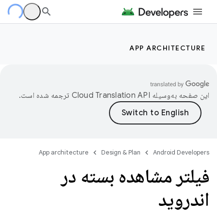
APP ARCHITECTURE
این صفحه به‌وسیله
ترجمه شده است.
App architecture
Design & Plan
Android Developers
فیلتر مشاهده بسته در
اندروید