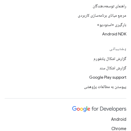
راهنمای توسعه‌دهندگان
مرجع میانای برنامه‌سازی کاربردی
بارگیری «استودیو»
Android NDK
پشتیبانی
گزارش اشکال پلتفورم
گزارش اشکال سند
Google Play support
پیوستن به مطالعات پژوهشی
Android
Chrome