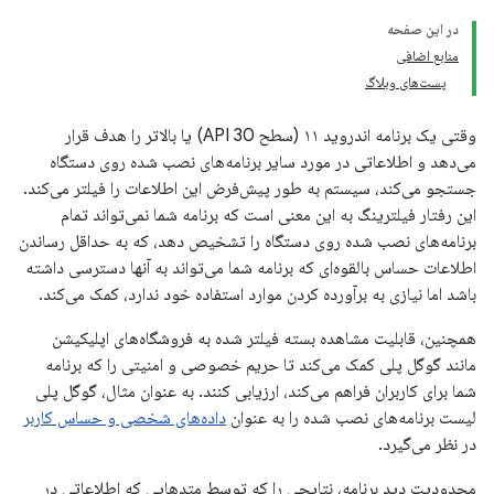
در این صفحه
منابع اضافی
پست‌های وبلاگ
وقتی یک برنامه اندروید ۱۱ (سطح API 30) یا بالاتر را هدف قرار
می‌دهد و اطلاعاتی در مورد سایر برنامه‌های نصب شده روی دستگاه
جستجو می‌کند، سیستم به طور پیش‌فرض این اطلاعات را فیلتر می‌کند.
این رفتار فیلترینگ به این معنی است که برنامه شما نمی‌تواند تمام
برنامه‌های نصب شده روی دستگاه را تشخیص دهد، که به حداقل رساندن
اطلاعات حساس بالقوه‌ای که برنامه شما می‌تواند به آنها دسترسی داشته
باشد اما نیازی به برآورده کردن موارد استفاده خود ندارد، کمک می‌کند.
همچنین، قابلیت مشاهده بسته فیلتر شده به فروشگاه‌های اپلیکیشن
مانند گوگل پلی کمک می‌کند تا حریم خصوصی و امنیتی را که برنامه
شما برای کاربران فراهم می‌کند، ارزیابی کنند. به عنوان مثال، گوگل پلی
لیست برنامه‌های نصب شده را به عنوان
داده‌های شخصی و حساس کاربر
در نظر می‌گیرد.
محدودیت دید برنامه، نتایجی را که توسط متدهایی که اطلاعاتی در