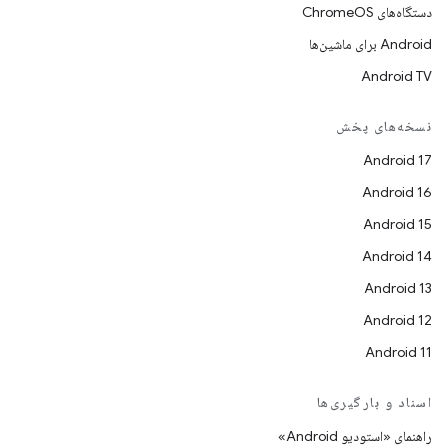
دستگاه‌های ChromeOS
Android برای ماشین‌ها
Android TV
نسخه‌های پخش
Android 17
Android 16
Android 15
Android 14
Android 13
Android 12
Android 11
اسناد و بارگیری‌ها
راهنمای «استودیو Android»