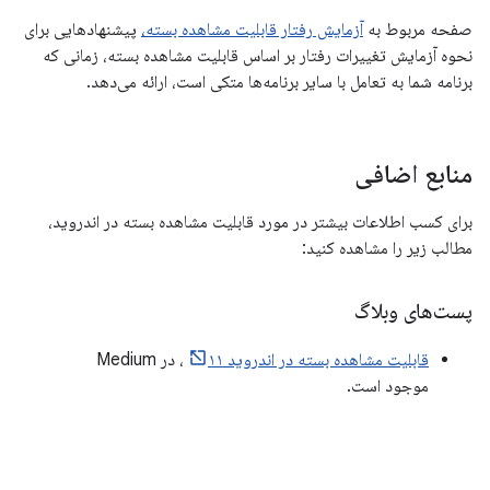
صفحه مربوط به
آزمایش رفتار قابلیت مشاهده بسته،
پیشنهادهایی برای
نحوه آزمایش تغییرات رفتار بر اساس قابلیت مشاهده بسته، زمانی که
برنامه شما به تعامل با سایر برنامه‌ها متکی است، ارائه می‌دهد.
منابع اضافی
برای کسب اطلاعات بیشتر در مورد قابلیت مشاهده بسته در اندروید،
مطالب زیر را مشاهده کنید:
پست‌های وبلاگ
قابلیت مشاهده بسته در اندروید ۱۱
، در Medium
موجود است.