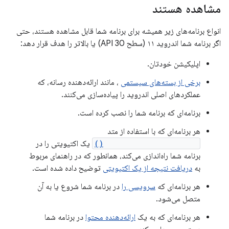
مشاهده هستند
انواع برنامه‌های زیر همیشه برای برنامه شما قابل مشاهده هستند، حتی
اگر برنامه شما اندروید ۱۱ (سطح API 30) یا بالاتر را هدف قرار دهد:
اپلیکیشن خودتان.
برخی از بسته‌های سیستمی
، مانند ارائه‌دهنده رسانه، که
عملکردهای اصلی اندروید را پیاده‌سازی می‌کنند.
برنامه‌ای که برنامه شما را نصب کرده است.
هر برنامه‌ای که با استفاده از متد
startActivityForResult()
یک اکتیویتی را در
برنامه شما راه‌اندازی می‌کند، همانطور که در راهنمای مربوط
به
دریافت نتیجه از یک اکتیویتی
توضیح داده شده است.
هر برنامه‌ای که
سرویسی را
در برنامه شما شروع یا به آن
متصل می‌شود.
هر برنامه‌ای که به یک
ارائه‌دهنده محتوا
در برنامه شما