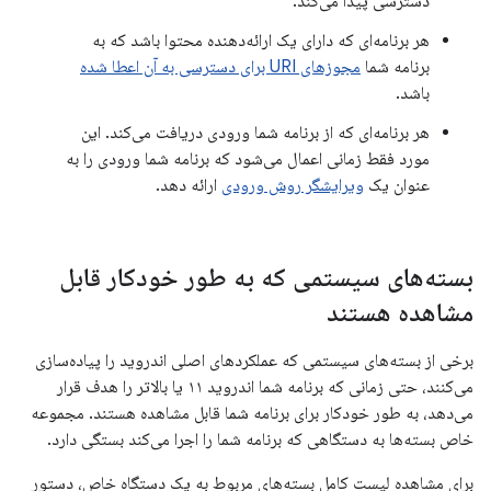
دسترسی پیدا می‌کند.
هر برنامه‌ای که دارای یک ارائه‌دهنده محتوا باشد که به
برنامه شما
مجوزهای URI برای دسترسی به آن اعطا شده
باشد.
هر برنامه‌ای که از برنامه شما ورودی دریافت می‌کند. این
مورد فقط زمانی اعمال می‌شود که برنامه شما ورودی را به
عنوان یک
ویرایشگر روش ورودی
ارائه دهد.
بسته‌های سیستمی که به طور خودکار قابل
مشاهده هستند
برخی از بسته‌های سیستمی که عملکردهای اصلی اندروید را پیاده‌سازی
می‌کنند، حتی زمانی که برنامه شما اندروید ۱۱ یا بالاتر را هدف قرار
می‌دهد، به طور خودکار برای برنامه شما قابل مشاهده هستند. مجموعه
خاص بسته‌ها به دستگاهی که برنامه شما را اجرا می‌کند بستگی دارد.
برای مشاهده لیست کامل بسته‌های مربوط به یک دستگاه خاص، دستور