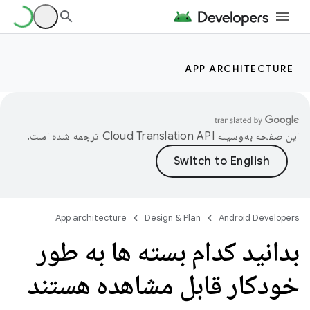
APP ARCHITECTURE
این صفحه به‌وسیله
ترجمه شده است.
App architecture
Design & Plan
Android Developers
بدانید کدام بسته ها به طور
خودکار قابل مشاهده هستند