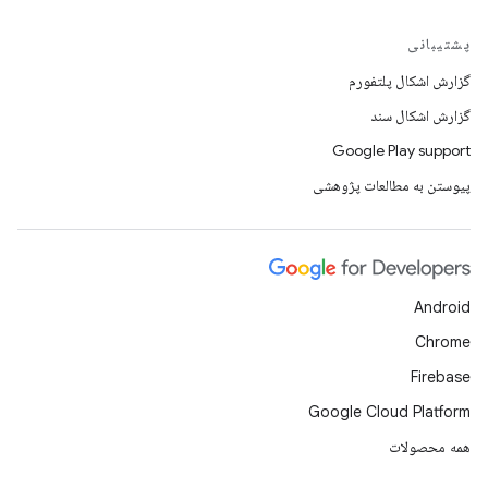
پشتیبانی
گزارش اشکال پلتفورم
گزارش اشکال سند
Google Play support
پیوستن به مطالعات پژوهشی
Android
Chrome
Firebase
Google Cloud Platform
همه محصولات