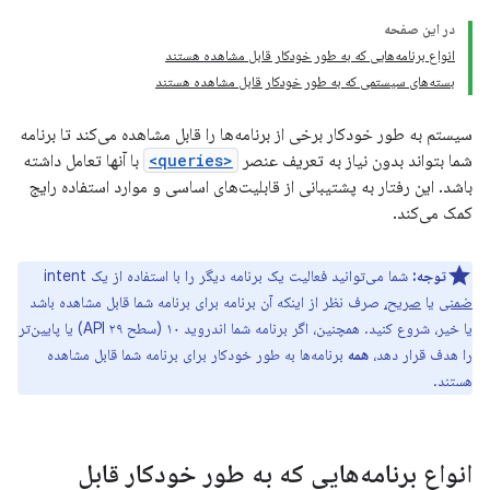
در این صفحه
انواع برنامه‌هایی که به طور خودکار قابل مشاهده هستند
بسته‌های سیستمی که به طور خودکار قابل مشاهده هستند
سیستم به طور خودکار برخی از برنامه‌ها را قابل مشاهده می‌کند تا برنامه
شما بتواند بدون نیاز به تعریف عنصر
<queries>
با آنها تعامل داشته
باشد. این رفتار به پشتیبانی از قابلیت‌های اساسی و موارد استفاده رایج
کمک می‌کند.
توجه:
شما می‌توانید فعالیت یک برنامه دیگر را با استفاده از یک intent
ضمنی
یا
صریح،
صرف نظر از اینکه آن برنامه برای برنامه شما قابل مشاهده باشد
یا خیر، شروع کنید. همچنین، اگر برنامه شما اندروید ۱۰ (سطح API ۲۹) یا پایین‌تر
را هدف قرار دهد،
همه
برنامه‌ها به طور خودکار برای برنامه شما قابل مشاهده
هستند.
انواع برنامه‌هایی که به طور خودکار قابل