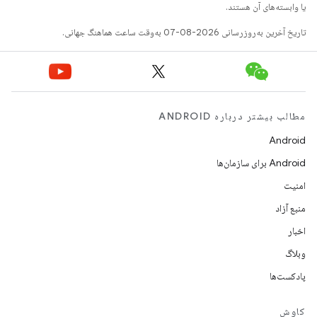
یا وابسته‌های آن هستند.
تاریخ آخرین به‌روزرسانی 2026-08-07 به‌وقت ساعت هماهنگ جهانی.
مطالب بیشتر درباره ANDROID
Android
Android برای سازمان‌ها
امنیت
منبع آزاد
اخبار
وبلاگ
پادکست‌ها
کاوش