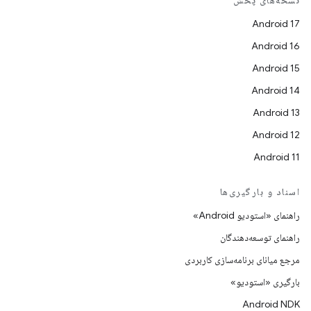
نسخه‌های پخش
Android 17
Android 16
Android 15
Android 14
Android 13
Android 12
Android 11
اسناد و بارگیری‌ها
راهنمای «استودیو Android»
راهنمای توسعه‌دهندگان
مرجع میانای برنامه‌سازی کاربردی
بارگیری «استودیو»
Android NDK