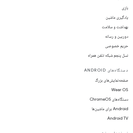
بازی
یادگیری ماشین
بهداشت و سلامت
دوربین و رسانه
حریم خصوصی
نسل پنجم شبکه تلفن همراه
دستگاه‌های ANDROID
صفحه‌نمایش‌های بزرگ
Wear OS
دستگاه‌های ChromeOS
Android برای ماشین‌ها
Android TV