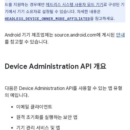
드를 지원하는 경우에만
헤드리스 시스템 사용자 모드 기기
로 구성된 기
기에서 기기 소유자로 설정될 수 있습니다. 자세한 내용은
을 참고하세요.
HEADLESS_DEVICE_OWNER_MODE_AFFILIATED
Android 기기 제조업체는 source.android.com에 게시된
안내
를 참고할 수 있습니다.
Device Administration API 개요
다음은 Device Administration API를 사용할 수 있는 앱 유형
의 예입니다.
이메일 클라이언트
원격 초기화를 실행하는 보안 앱
기기 관리 서비스 및 앱