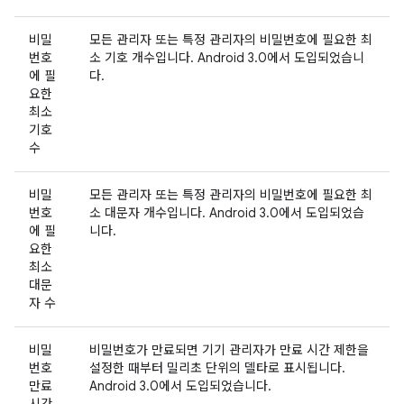
비밀
모든 관리자 또는 특정 관리자의 비밀번호에 필요한 최
번호
소 기호 개수입니다. Android 3.0에서 도입되었습니
에 필
다.
요한
최소
기호
수
비밀
모든 관리자 또는 특정 관리자의 비밀번호에 필요한 최
번호
소 대문자 개수입니다. Android 3.0에서 도입되었습
에 필
니다.
요한
최소
대문
자 수
비밀
비밀번호가 만료되면 기기 관리자가 만료 시간 제한을
번호
설정한 때부터 밀리초 단위의 델타로 표시됩니다.
만료
Android 3.0에서 도입되었습니다.