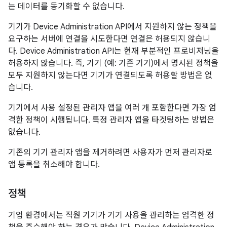
는 데이터를 동기화할 수 없습니다.
기기가 Device Administration API에서 지원하지 않는 정책을
요구하는 서버에 연결을 시도한다면 연결은 허용되지 않습니
다. Device Administration API는 현재 부분적인 프로비저닝을
허용하지 않습니다. 즉, 기기 (예: 기존 기기)에서 명시된 정책을
모두 지원하지 않는다면 기기가 연결되도록 허용할 방법은 없
습니다.
기기에서 사용 설정된 관리자 앱을 여러 개 포함한다면 가장 엄
격한 정책이 시행됩니다. 특정 관리자 앱을 타겟팅하는 방법은
없습니다.
기존의 기기 관리자 앱을 제거하려면 사용자가 먼저 관리자로
앱 등록을 취소해야 합니다.
정책
기업 환경에서는 직원 기기가 기기 사용을 관리하는 엄격한 정