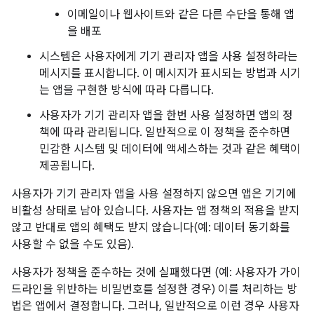
이메일이나 웹사이트와 같은 다른 수단을 통해 앱
을 배포
시스템은 사용자에게 기기 관리자 앱을 사용 설정하라는
메시지를 표시합니다. 이 메시지가 표시되는 방법과 시기
는 앱을 구현한 방식에 따라 다릅니다.
사용자가 기기 관리자 앱을 한번 사용 설정하면 앱의 정
책에 따라 관리됩니다. 일반적으로 이 정책을 준수하면
민감한 시스템 및 데이터에 액세스하는 것과 같은 혜택이
제공됩니다.
사용자가 기기 관리자 앱을 사용 설정하지 않으면 앱은 기기에
비활성 상태로 남아 있습니다. 사용자는 앱 정책의 적용을 받지
않고 반대로 앱의 혜택도 받지 않습니다(예: 데이터 동기화를
사용할 수 없을 수도 있음).
사용자가 정책을 준수하는 것에 실패했다면 (예: 사용자가 가이
드라인을 위반하는 비밀번호를 설정한 경우) 이를 처리하는 방
법은 앱에서 결정합니다. 그러나, 일반적으로 이런 경우 사용자