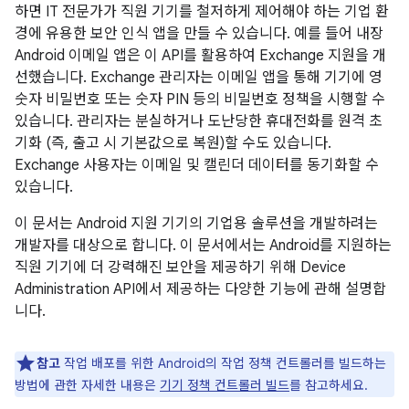
하면 IT 전문가가 직원 기기를 철저하게 제어해야 하는 기업 환
경에 유용한 보안 인식 앱을 만들 수 있습니다. 예를 들어 내장
Android 이메일 앱은 이 API를 활용하여 Exchange 지원을 개
선했습니다. Exchange 관리자는 이메일 앱을 통해 기기에 영
숫자 비밀번호 또는 숫자 PIN 등의 비밀번호 정책을 시행할 수
있습니다. 관리자는 분실하거나 도난당한 휴대전화를 원격 초
기화 (즉, 출고 시 기본값으로 복원)할 수도 있습니다.
Exchange 사용자는 이메일 및 캘린더 데이터를 동기화할 수
있습니다.
이 문서는 Android 지원 기기의 기업용 솔루션을 개발하려는
개발자를 대상으로 합니다. 이 문서에서는 Android를 지원하는
직원 기기에 더 강력해진 보안을 제공하기 위해 Device
Administration API에서 제공하는 다양한 기능에 관해 설명합
니다.
참고
작업 배포를 위한 Android의 작업 정책 컨트롤러를 빌드하는
방법에 관한 자세한 내용은
기기 정책 컨트롤러 빌드
를 참고하세요.