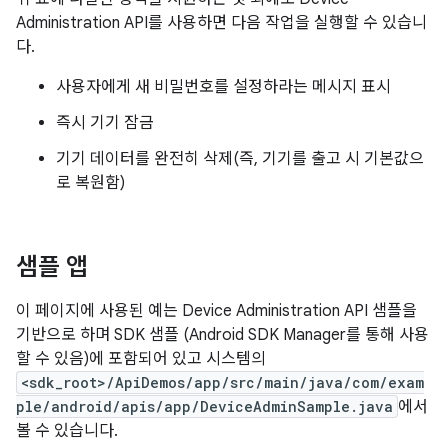
Administration API를 사용하면 다음 작업을 실행할 수 있습니
다.
사용자에게 새 비밀번호를 설정하라는 메시지 표시
즉시 기기 잠금
기기 데이터를 완전히 삭제(즉, 기기를 출고 시 기본값으
로 복원함)
샘플 앱
이 페이지에 사용된 예는 Device Administration API 샘플을
기반으로 하며 SDK 샘플 (Android SDK Manager를 통해 사용
할 수 있음)에 포함되어 있고 시스템의
<sdk_root>/ApiDemos/app/src/main/java/com/exam
ple/android/apis/app/DeviceAdminSample.java
에서
볼 수 있습니다.