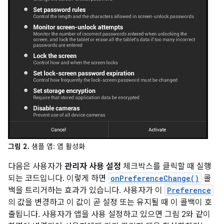
그림 2.
샘플 앱: 앱 활성화
다음은 사용자가
관리자 사용 설정
체크박스를 클릭할 때 실행
되는 코드입니다. 이렇게 하면
onPreferenceChange()
콜
백을 트리거하는 효과가 있습니다. 사용자가 이
Preference
의 값을 변경하고 이 값이 곧 설정 또는 유지될 때 이 콜백이 호
출됩니다. 사용자가 앱을 사용 설정하고 있으면 그림 2와 같이