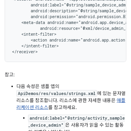
<meta-data
android:resource="@xml/device_admin_sa
<action
android:name="android.app.action.D
</intent-filter>

</receiver>
참고:
다음 속성은 샘플 앱의
ApiDemos/res/values/strings.xml
에 있는 문자열
리소스를 참조합니다. 리소스에 관한 자세한 내용은
애플
리케이션 리소스
를 참고하세요.
android:label="@string/activity_sample
_device_admin"
은 사용자가 읽을 수 있는 활동