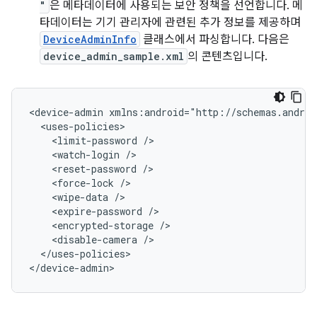
"
은 메타데이터에 사용되는 보안 정책을 선언합니다. 메
타데이터는 기기 관리자에 관련된 추가 정보를 제공하며
DeviceAdminInfo
클래스에서 파싱합니다. 다음은
device_admin_sample.xml
의 콘텐츠입니다.
<device-admin
<limit-password
<watch-login
<reset-password
<force-lock
<wipe-data
<expire-password
<encrypted-storage
<disable-camera
</uses-policies>

</device-admin>