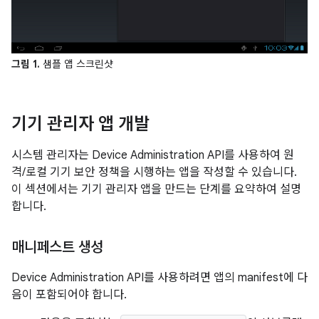
그림 1.
샘플 앱 스크린샷
기기 관리자 앱 개발
시스템 관리자는 Device Administration API를 사용하여 원
격/로컬 기기 보안 정책을 시행하는 앱을 작성할 수 있습니다.
이 섹션에서는 기기 관리자 앱을 만드는 단계를 요약하여 설명
합니다.
매니페스트 생성
Device Administration API를 사용하려면 앱의 manifest에 다
음이 포함되어야 합니다.