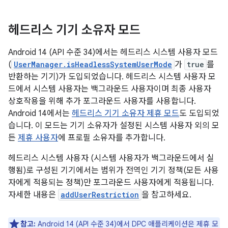
헤드리스 기기 소유자 모드
Android 14 (API 수준 34)에서는 헤드리스 시스템 사용자 모드
(
UserManager.isHeadlessSystemUserMode
가
true
를
반환하는 기기)가 도입되었습니다. 헤드리스 시스템 사용자 모
드에서 시스템 사용자는 백그라운드 사용자이며 최종 사용자
상호작용을 위해 추가 포그라운드 사용자를 사용합니다.
Android 14에서는
헤드리스 기기 소유자 제휴 모드
도 도입되었
습니다. 이 모드는 기기 소유자가 설정된 시스템 사용자 외의 모
든
제휴 사용자
에 프로필 소유자를 추가합니다.
헤드리스 시스템 사용자 (시스템 사용자가 백그라운드에서 실
행됨)로 구성된 기기에서는 범위가 전역인 기기 정책(모든 사용
자에게 적용되는 정책)만 포그라운드 사용자에게 적용됩니다.
자세한 내용은
addUserRestriction
을 참고하세요.
참고:
Android 14 (API 수준 34)에서 DPC 애플리케이션은 제휴 모