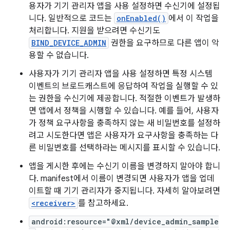
용자가 기기 관리자 앱을 사용 설정하면 수신기에 설정됩
니다. 일반적으로 코드는
onEnabled()
에서 이 작업을
처리합니다. 지원을 받으려면 수신기도
BIND_DEVICE_ADMIN
권한을 요구하므로 다른 앱이 악
용할 수 없습니다.
사용자가 기기 관리자 앱을 사용 설정하면 특정 시스템
이벤트의 브로드캐스트에 응답하여 작업을 실행할 수 있
는 권한을 수신기에 제공합니다. 적절한 이벤트가 발생하
면 앱에서 정책을 시행할 수 있습니다. 예를 들어, 사용자
가 정책 요구사항을 충족하지 않는 새 비밀번호를 설정하
려고 시도한다면 앱은 사용자가 요구사항을 충족하는 다
른 비밀번호를 선택하라는 메시지를 표시할 수 있습니다.
앱을 게시한 후에는 수신기 이름을 변경하지 말아야 합니
다. manifest에서 이름이 변경되면 사용자가 앱을 업데
이트할 때 기기 관리자가 중지됩니다. 자세히 알아보려면
<receiver>
를 참고하세요.
android:resource="@xml/device_admin_sample