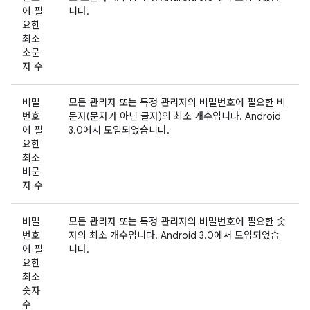
에 필
니다.
요한
최소
소문
자 수
비밀
모든 관리자 또는 특정 관리자의 비밀번호에 필요한 비
번호
문자(문자가 아닌 글자)의 최소 개수입니다. Android
에 필
3.0에서 도입되었습니다.
요한
최소
비문
자 수
비밀
모든 관리자 또는 특정 관리자의 비밀번호에 필요한 숫
번호
자의 최소 개수입니다. Android 3.0에서 도입되었습
에 필
니다.
요한
최소
숫자
수