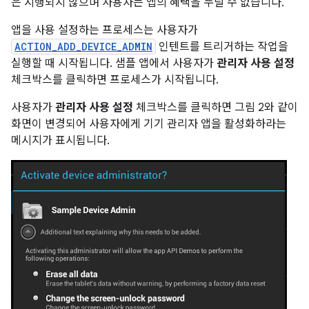
은 시행되지 않으며 사용자는 앱의 혜택을 누릴 수 없습니다.
앱을 사용 설정하는 프로세스는 사용자가
ACTION_ADD_DEVICE_ADMIN
인텐트를 트리거하는 작업을
실행할 때 시작됩니다. 샘플 앱에서 사용자가
관리자 사용 설정
체크박스를 클릭하면 프로세스가 시작됩니다.
사용자가
관리자 사용 설정
체크박스를 클릭하면 그림 2와 같이
화면이 변경되어 사용자에게 기기 관리자 앱을 활성화하라는
메시지가 표시됩니다.