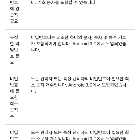
번호
다. 기호 문자를 포함할 수 있습니다.
에 영
숫자
필요
복잡
비밀번호에는 최소한 하나의 문자, 숫자 및 특수 기호
한 비
가 포함되어야 합니다. Android 3.0에서 도입되었습
밀번
니다.
호 필
요
비밀
모든 관리자 또는 특정 관리자의 비밀번호에 필요한 최
번호
소 문자 개수입니다. Android 3.0에서 도입되었습니
에 필
다.
요한
최소
문자
수
비밀
모든 관리자 또는 특정 관리자의 비밀번호에 필요한 최
번호
소 소문자 개수입니다. Android 3.0에서 도입되었습