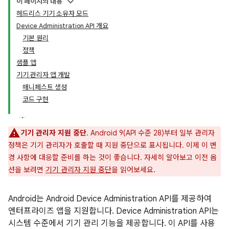
이 페이지의 내용
헤드리스 기기 소유자 모드
Device Administration API 개요
기본 원리
정책
샘플 앱
기기 관리자 앱 개발
매니페스트 생성
코드 구현
기기 관리자 지원 중단
. Android 9(API 수준 28)부터 일부 관리자
정책은 기기 관리자가 호출할 때 지원 중단으로 표시됩니다. 이제 이 변
경 사항에 대응할 준비를 하는 것이 좋습니다. 자세히 알아보고 이전 옵
션을 보려면
기기 관리자 지원 중단
을 읽어보세요.
Android는 Android Device Administration API를 제공하여
엔터프라이즈 앱을 지원합니다. Device Administration API는
시스템 수준에서 기기 관리 기능을 제공합니다. 이 API를 사용