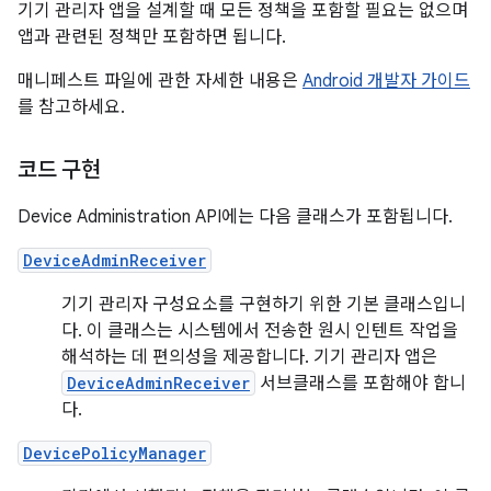
기기 관리자 앱을 설계할 때 모든 정책을 포함할 필요는 없으며
앱과 관련된 정책만 포함하면 됩니다.
매니페스트 파일에 관한 자세한 내용은
Android 개발자 가이드
를 참고하세요.
코드 구현
Device Administration API에는 다음 클래스가 포함됩니다.
DeviceAdminReceiver
기기 관리자 구성요소를 구현하기 위한 기본 클래스입니
다. 이 클래스는 시스템에서 전송한 원시 인텐트 작업을
해석하는 데 편의성을 제공합니다. 기기 관리자 앱은
DeviceAdminReceiver
서브클래스를 포함해야 합니
다.
DevicePolicyManager