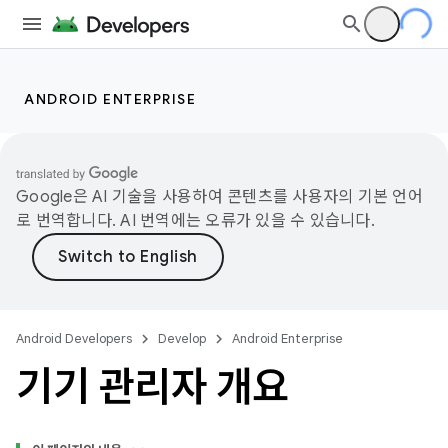
ANDROID ENTERPRISE
Google은 AI 기술을 사용하여 콘텐츠를 사용자의 기본 언어
로 번역합니다. AI 번역에는 오류가 있을 수 있습니다.
Android Developers
Develop
Android Enterprise
기기 관리자 개요