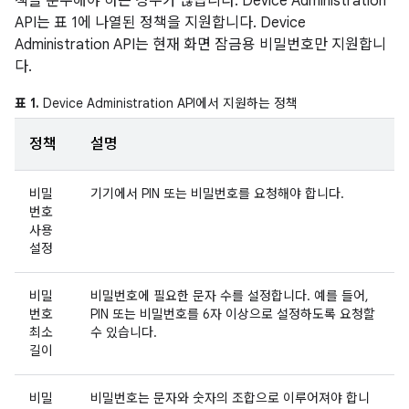
책을 준수해야 하는 경우가 많습니다. Device Administration
API는 표 1에 나열된 정책을 지원합니다. Device
Administration API는 현재 화면 잠금용 비밀번호만 지원합니
다.
표 1.
Device Administration API에서 지원하는 정책
정책
설명
비밀
기기에서 PIN 또는 비밀번호를 요청해야 합니다.
번호
사용
설정
비밀
비밀번호에 필요한 문자 수를 설정합니다. 예를 들어,
번호
PIN 또는 비밀번호를 6자 이상으로 설정하도록 요청할
최소
수 있습니다.
길이
비밀
비밀번호는 문자와 숫자의 조합으로 이루어져야 합니