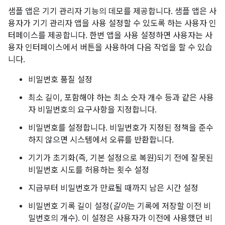
샘플 앱은 기기 관리자 기능의 데모를 제공합니다. 샘플 앱은 사
용자가 기기 관리자 앱을 사용 설정할 수 있도록 하는 사용자 인
터페이스를 제공합니다. 한번 앱을 사용 설정하면 사용자는 사
용자 인터페이스에서 버튼을 사용하여 다음 작업을 할 수 있습
니다.
비밀번호 품질 설정
최소 길이, 포함해야 하는 최소 숫자 개수 등과 같은 사용
자 비밀번호의 요구사항을 지정합니다.
비밀번호를 설정합니다. 비밀번호가 지정된 정책을 준수
하지 않으면 시스템에서 오류를 반환합니다.
기기가 초기화(즉, 기본 설정으로 복원)되기 전에 잘못된
비밀번호 시도를 허용하는 횟수 설정
지금부터 비밀번호가 만료될 때까지 남은 시간 설정
비밀번호 기록 길이 설정(
길이
는 기록에 저장할 이전 비
밀번호의 개수). 이 설정은 사용자가 이전에 사용했던 비