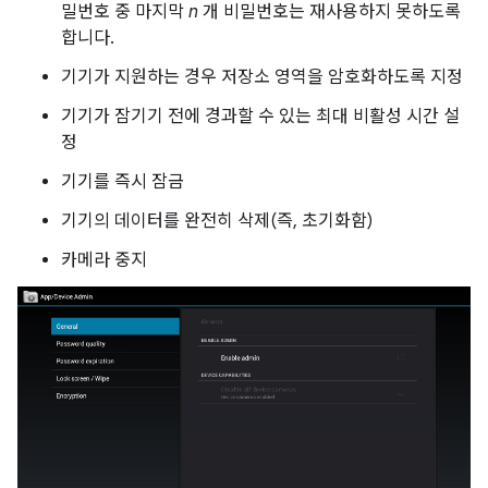
밀번호 중 마지막
n
개 비밀번호는 재사용하지 못하도록
합니다.
기기가 지원하는 경우 저장소 영역을 암호화하도록 지정
기기가 잠기기 전에 경과할 수 있는 최대 비활성 시간 설
정
기기를 즉시 잠금
기기의 데이터를 완전히 삭제(즉, 초기화함)
카메라 중지