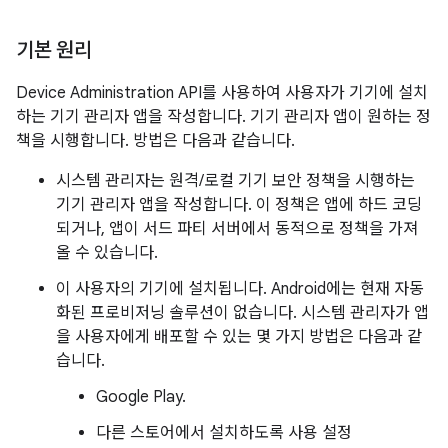
기본 원리
Device Administration API를 사용하여 사용자가 기기에 설치
하는 기기 관리자 앱을 작성합니다. 기기 관리자 앱이 원하는 정
책을 시행합니다. 방법은 다음과 같습니다.
시스템 관리자는 원격/로컬 기기 보안 정책을 시행하는
기기 관리자 앱을 작성합니다. 이 정책은 앱에 하드 코딩
되거나, 앱이 서드 파티 서버에서 동적으로 정책을 가져
올 수 있습니다.
이 사용자의 기기에 설치됩니다. Android에는 현재 자동
화된 프로비저닝 솔루션이 없습니다. 시스템 관리자가 앱
을 사용자에게 배포할 수 있는 몇 가지 방법은 다음과 같
습니다.
Google Play.
다른 스토어에서 설치하도록 사용 설정