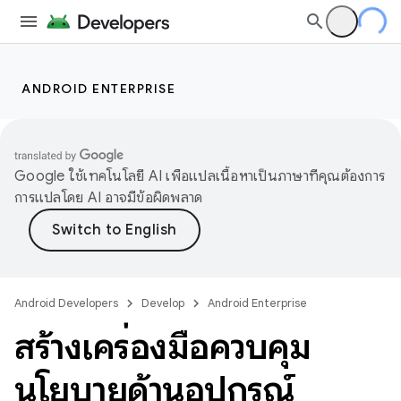
ANDROID ENTERPRISE
Google ใช้เทคโนโลยี AI เพื่อแปลเนื้อหาเป็นภาษาที่คุณต้องการ
การแปลโดย AI อาจมีข้อผิดพลาด
Android Developers
Develop
Android Enterprise
สร้างเครื่องมือควบคุม
นโยบายด้านอุปกรณ์