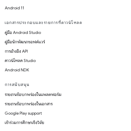
Android 11
เอกสารประกอบและรายการที่ดาวน์โหลด
คู่มือ Android Studio
คู่มือนักพัฒนาซอฟต์แวร์
การอ้างอิง API
ดาวน์โหลด Studio
Android NDK
การสนับสนุน
รายงานข้อบกพร่องในแพลตฟอร์ม
รายงานข้อบกพร่องในเอกสาร
Google Play support
เข้าร่วมการศึกษาเชิงวิจัย