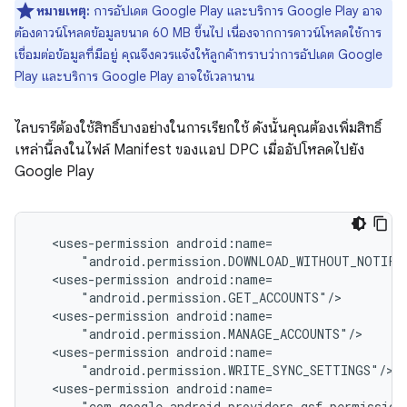
หมายเหตุ:
การอัปเดต Google Play และบริการ Google Play อาจ
ต้องดาวน์โหลดข้อมูลขนาด 60 MB ขึ้นไป เนื่องจากการดาวน์โหลดใช้การ
เชื่อมต่อข้อมูลที่มีอยู่ คุณจึงควรแจ้งให้ลูกค้าทราบว่าการอัปเดต Google
Play และบริการ Google Play อาจใช้เวลานาน
ไลบรารีต้องใช้สิทธิ์บางอย่างในการเรียกใช้ ดังนั้นคุณต้องเพิ่มสิทธิ์
เหล่านี้ลงในไฟล์ Manifest ของแอป DPC เมื่ออัปโหลดไปยัง
Google Play
<uses-permission
<uses-permission
<uses-permission
<uses-permission
<uses-permission
"com.google.android.providers.gsf.permission