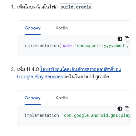
เพิ่มไลบรารีลงในไฟล์
build.gradle
Groovy
Kotlin
implementation
(
name:
'dpcsupport-yyyymmdd'
,
e
เพิ่ม 11.4.0
ไลบรารีของไคลเอ็นต์การตรวจสอบสิทธิ์ของ
Google Play Services
ลงในไฟล์ build.gradle
Groovy
Kotlin
implementation
'com.google.android.gms:play-s