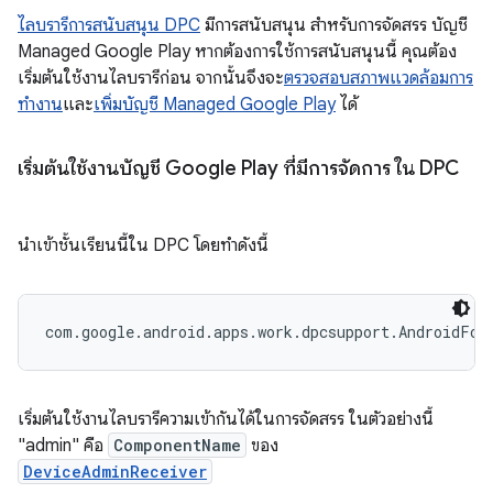
ไลบรารีการสนับสนุน DPC
มีการสนับสนุน สำหรับการจัดสรร บัญชี
Managed Google Play หากต้องการใช้การสนับสนุนนี้ คุณต้อง
เริ่มต้นใช้งานไลบรารีก่อน จากนั้นจึงจะ
ตรวจสอบสภาพแวดล้อมการ
ทำงาน
และ
เพิ่มบัญชี Managed Google Play
ได้
เริ่มต้นใช้งานบัญชี Google Play ที่มีการจัดการ ใน DPC
นำเข้าชั้นเรียนนี้ใน DPC โดยทำดังนี้
เริ่มต้นใช้งานไลบรารีความเข้ากันได้ในการจัดสรร ในตัวอย่างนี้
"admin" คือ
ComponentName
ของ
DeviceAdminReceiver