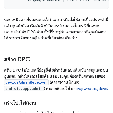
นอกเหนือจากขั้นตอนการตั้งค่าและการติดตั้งใช้งานเบื้องต้นเหล่านี้
แล้ว คุณยังต้อง เริ่มต้นฟังก์ชันการทำงานของไลบรารีที่เฉพาะ
เจาะจงในโค้ด DPC ด้วย ทั้งนี้ขึ้นอยู่กับ ความสามารถที่คุณต้องการ
ใช้ รายละเอียดจะอยู่ในส่วนที่เกี่ยวข้อง ด้านล่าง
สร้าง DPC
สร้าง DPC ในโมเดลที่มีอยู่ซึ่งใช้สำหรับแอปพลิเคชันการดูแลระบบ
อุปกรณ์ กล่าวโดยละเอียดคือ แอปของคุณต้องสร้างคลาสย่อยของ
DeviceAdminReceiver
(คลาสจากแพ็กเกจ
android.app.admin
) ตามที่อธิบายไว้ใน
การดูแลระบบอุปกรณ์
สร้างโปรไฟล์งาน