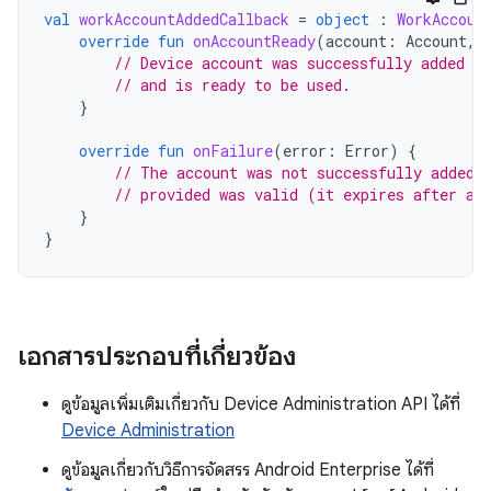
val
workAccountAddedCallback
=
object
:
WorkAccoun
override
fun
onAccountReady
(
account
:
Account
,
// Device account was successfully added to
// and is ready to be used.
}
override
fun
onFailure
(
error
:
Error
)
{
// The account was not successfully added.
// provided was valid (it expires after a 
}
}
เอกสารประกอบที่เกี่ยวข้อง
ดูข้อมูลเพิ่มเติมเกี่ยวกับ Device Administration API ได้ที่
Device Administration
ดูข้อมูลเกี่ยวกับวิธีการจัดสรร Android Enterprise ได้ที่