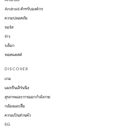
Android สำหรับองค์กร
ความปลอดภัย
ซอร์ส
ข่าว
บล็อก
พอดแคสต์
DISCOVER
เกม
แมชชีนเลิร์นนิง
สุขภาพและการออกกำลังกาย
กล้องและสื่อ
ความเป็นส่วนตัว
5G