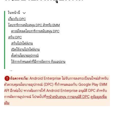
ในหน้านี้
เกี่ยวกับ DPC
ไลบรารีการสนับสนุน DPC สำหรับ EMM
ดาวน์โหลดไลบรารีการสนับสนุน DPC
สร้าง DPC
สร้างโปรไฟล์งาน
เปิดใช้งานโปรไฟล์งาน
ตั้งค่านโยบายอุปกรณ์
ใช้การกำหนดค่าที่มีการจัดการ กับแอปงาน
ข้อควรระวัง:
Android Enterprise ไม่รับการลงทะเบียนใหม่สำหรับ
ตัวควบคุมนโยบายอุปกรณ์ (DPC) ที่กำหนดเองกับ Google Play EMM
API อีกต่อไป หากต้องการให้ Android Enterprise อนุมัติ DPC สำหรับ
การจัดการอุปกรณ์ โปรดไปที่
หน้าสนับสนุน การอนุมัติ DPC
ดูข้อมูลเพิ่ม
เติม