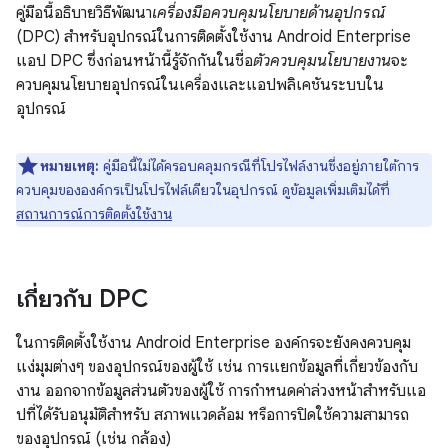
คู่มือนี้อธิบายวิธีพัฒนา
เครื่องมือควบคุมนโยบายด้านอุปกรณ์
(DPC) สำหรับอุปกรณ์ในการติดตั้งใช้งาน Android Enterprise
แอป DPC ซึ่งก่อนหน้านี้รู้จักกันในชื่อ
ตัวควบคุมนโยบายงาน
จะ
ควบคุมนโยบายอุปกรณ์ในเครื่องและแอปพลิเคชันระบบใน
อุปกรณ์
หมายเหตุ:
คู่มือนี้ไม่ได้ครอบคลุมกรณีที่โปรไฟล์งานซึ่งอยู่ภายใต้การ
ควบคุมขององค์กรเป็นโปรไฟล์เดียวในอุปกรณ์ ดูข้อมูลเพิ่มเติมได้ที่
สถานการณ์การติดตั้งใช้งาน
เกี่ยวกับ DPC
ในการติดตั้งใช้งาน Android Enterprise องค์กรจะยังคงควบคุม
แง่มุมต่างๆ ของอุปกรณ์ของผู้ใช้ เช่น การแยกข้อมูลที่เกี่ยวข้องกับ
งาน ออกจากข้อมูลส่วนตัวของผู้ใช้ การกำหนดค่าล่วงหน้าสำหรับแอ
ปที่ได้รับอนุมัติสำหรับ สภาพแวดล้อม หรือการปิดใช้ความสามารถ
ของอุปกรณ์ (เช่น กล้อง)