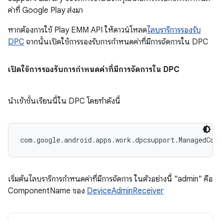
ค่าที่ Google Play ส่งมา
หากต้องการใช้ Play EMM API ให้ดาวน์โหลด
ไลบรารีการรองรับ
DPC
จากนั้นเปิดใช้การรองรับการกำหนดค่าที่มีการจัดการใน DPC
เปิดใช้การรองรับการกำหนดค่าที่มีการจัดการใน DPC
นำเข้าชั้นเรียนนี้ใน DPC โดยทำดังนี้
com.google.android.apps.work.dpcsupport.ManagedCon
เริ่มต้นไลบรารีการกำหนดค่าที่มีการจัดการ ในตัวอย่างนี้ "admin" คือ
ComponentName ของ
DeviceAdminReceiver