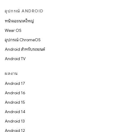
อุปกรณ์ ANDROID
หน้าจอขนาดใหญ่
Wear OS
อุปกรณ์ ChromeOS
Android สำหรับรถยนต์
Android TV
ผลงาน
Android 17
Android 16
Android 15
Android 14
Android 13
Android 12