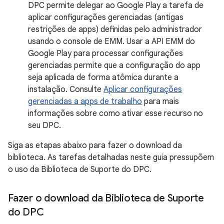
DPC permite delegar ao Google Play a tarefa de
aplicar configurações gerenciadas (antigas
restrições de apps) definidas pelo administrador
usando o console de EMM. Usar a API EMM do
Google Play para processar configurações
gerenciadas permite que a configuração do app
seja aplicada de forma atômica durante a
instalação. Consulte
Aplicar configurações
gerenciadas a apps de trabalho
para mais
informações sobre como ativar esse recurso no
seu DPC.
Siga as etapas abaixo para fazer o download da
biblioteca. As tarefas detalhadas neste guia pressupõem
o uso da Biblioteca de Suporte do DPC.
Fazer o download da Biblioteca de Suporte
do DPC