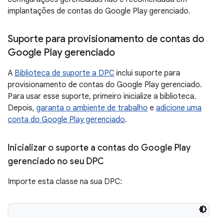
implantações de contas do Google Play gerenciado.
Suporte para provisionamento de contas do
Google Play gerenciado
A
Biblioteca de suporte a DPC
inclui suporte para
provisionamento de contas do Google Play gerenciado.
Para usar esse suporte, primeiro inicialize a biblioteca.
Depois,
garanta o ambiente de trabalho
e
adicione uma
conta do Google Play gerenciado
.
Inicializar o suporte a contas do Google Play
gerenciado no seu DPC
Importe esta classe na sua DPC: