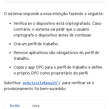
O sistema responde a essa intenção fazendo o seguinte:
Verifica se o dispositivo está criptografado. Caso
contrário, o sistema vai pedir que o usuário
criptografe o dispositivo antes de continuar.
Cria um perfil de trabalho.
Remove aplicativos não obrigatórios do perfil de
trabalho.
Copia o app DPC para o perfil de trabalho e define
o próprio DPC como proprietário do perfil.
Substitua
onActivityResult()
para verificar se o
provisionamento foi bem-sucedido:
Kotlin
Java