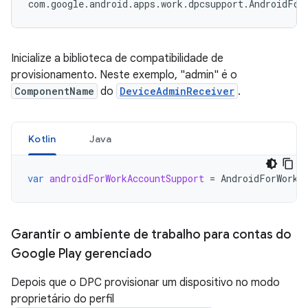
Inicialize a biblioteca de compatibilidade de
provisionamento. Neste exemplo, "admin" é o
ComponentName
do
DeviceAdminReceiver
.
Kotlin
Java
var
androidForWorkAccountSupport
=
AndroidForWorkA
Garantir o ambiente de trabalho para contas do
Google Play gerenciado
Depois que o DPC provisionar um dispositivo no modo
proprietário do perfil