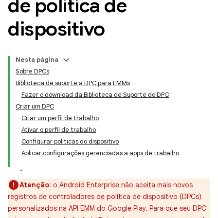
de política de
dispositivo
Nesta página
Sobre DPCs
Biblioteca de suporte a DPC para EMMs
Fazer o download da Biblioteca de Suporte do DPC
Criar um DPC
Criar um perfil de trabalho
Ativar o perfil de trabalho
Configurar políticas do dispositivo
Aplicar configurações gerenciadas a apps de trabalho
Atenção
:
o Android Enterprise não aceita mais novos
registros de controladores de política de dispositivo (DPCs)
personalizados na API EMM do Google Play. Para que seu DPC