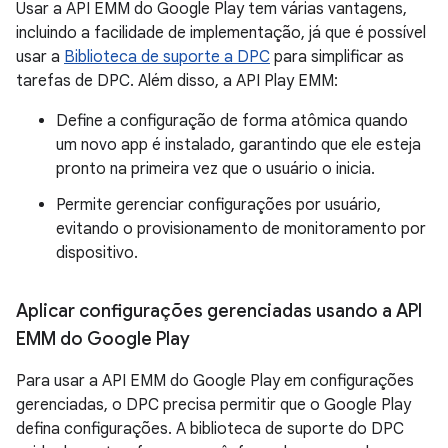
Usar a API EMM do Google Play tem várias vantagens,
incluindo a facilidade de implementação, já que é possível
usar a
Biblioteca de suporte a DPC
para simplificar as
tarefas de DPC. Além disso, a API Play EMM:
Define a configuração de forma atômica quando
um novo app é instalado, garantindo que ele esteja
pronto na primeira vez que o usuário o inicia.
Permite gerenciar configurações por usuário,
evitando o provisionamento de monitoramento por
dispositivo.
Aplicar configurações gerenciadas usando a API
EMM do Google Play
Para usar a API EMM do Google Play em configurações
gerenciadas, o DPC precisa permitir que o Google Play
defina configurações. A biblioteca de suporte do DPC