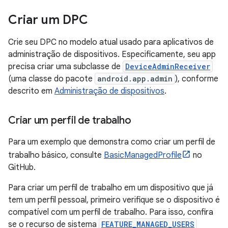
Criar um DPC
Crie seu DPC no modelo atual usado para aplicativos de
administração de dispositivos. Especificamente, seu app
precisa criar uma subclasse de
DeviceAdminReceiver
(uma classe do pacote
android.app.admin
), conforme
descrito em
Administração de dispositivos
.
Criar um perfil de trabalho
Para um exemplo que demonstra como criar um perfil de
trabalho básico, consulte
BasicManagedProfile
no
GitHub.
Para criar um perfil de trabalho em um dispositivo que já
tem um perfil pessoal, primeiro verifique se o dispositivo é
compatível com um perfil de trabalho. Para isso, confira
se o recurso de sistema
FEATURE_MANAGED_USERS