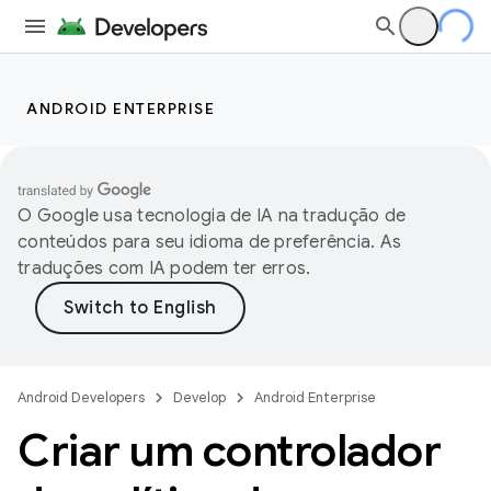
ANDROID ENTERPRISE
O Google usa tecnologia de IA na tradução de
conteúdos para seu idioma de preferência. As
traduções com IA podem ter erros.
Android Developers
Develop
Android Enterprise
Criar um controlador