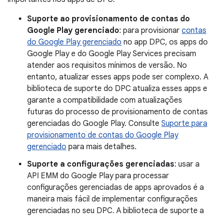
Suporte ao provisionamento de contas do
Google Play gerenciado
: para provisionar
contas
do Google Play gerenciado
no app DPC, os apps do
Google Play e do Google Play Services precisam
atender aos requisitos mínimos de versão. No
entanto, atualizar esses apps pode ser complexo. A
biblioteca de suporte do DPC atualiza esses apps e
garante a compatibilidade com atualizações
futuras do processo de provisionamento de contas
gerenciadas do Google Play. Consulte
Suporte para
provisionamento de contas do Google Play
gerenciado
para mais detalhes.
Suporte a configurações gerenciadas
: usar a
API EMM do Google Play para processar
configurações gerenciadas de apps aprovados é a
maneira mais fácil de implementar configurações
gerenciadas no seu DPC. A biblioteca de suporte a