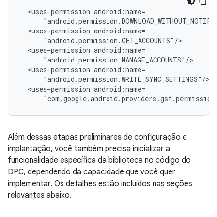
<uses-permission
<uses-permission
<uses-permission
<uses-permission
<uses-permission
"com.google.android.providers.gsf.permission
Além dessas etapas preliminares de configuração e
implantação, você também precisa inicializar a
funcionalidade específica da biblioteca no código do
DPC, dependendo da capacidade que você quer
implementar. Os detalhes estão incluídos nas seções
relevantes abaixo.