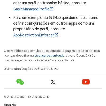
criar um perfil de trabalho básico, consulte
BasicManagedProfile
.
Para um exemplo do GitHub que demonstra como
definir configurações em outros apps como um
proprietário de perfil, consulte
AppRestrictionEnforcer
.
O conteúdo e os exemplos de código nesta página estão sujeitos às
licenças descritas na
Licença de conteúdo
. Java e OpenJDK são
marcas registradas da Oracle e/ou suas afiliadas.
Última atualização 2026-04-02 UTC.
MAIS SOBRE O ANDROID
Android