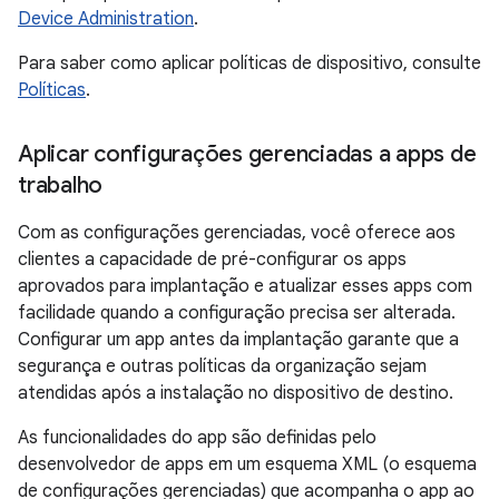
Device Administration
.
Para saber como aplicar políticas de dispositivo, consulte
Políticas
.
Aplicar configurações gerenciadas a apps de
trabalho
Com as configurações gerenciadas, você oferece aos
clientes a capacidade de pré-configurar os apps
aprovados para implantação e atualizar esses apps com
facilidade quando a configuração precisa ser alterada.
Configurar um app antes da implantação garante que a
segurança e outras políticas da organização sejam
atendidas após a instalação no dispositivo de destino.
As funcionalidades do app são definidas pelo
desenvolvedor de apps em um esquema XML (o esquema
de configurações gerenciadas) que acompanha o app ao