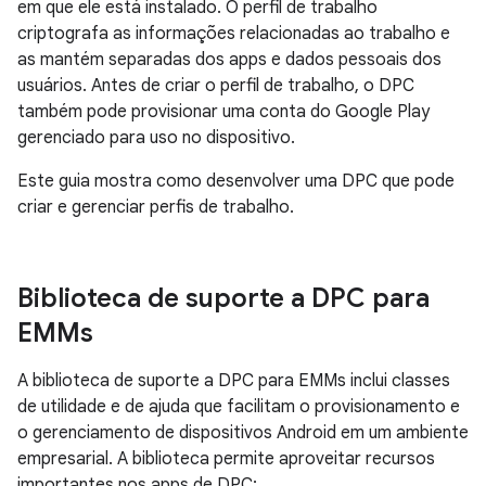
em que ele está instalado. O perfil de trabalho
criptografa as informações relacionadas ao trabalho e
as mantém separadas dos apps e dados pessoais dos
usuários. Antes de criar o perfil de trabalho, o DPC
também pode provisionar uma conta do Google Play
gerenciado para uso no dispositivo.
Este guia mostra como desenvolver uma DPC que pode
criar e gerenciar perfis de trabalho.
Biblioteca de suporte a DPC para
EMMs
A biblioteca de suporte a DPC para EMMs inclui classes
de utilidade e de ajuda que facilitam o provisionamento e
o gerenciamento de dispositivos Android em um ambiente
empresarial. A biblioteca permite aproveitar recursos
importantes nos apps de DPC: