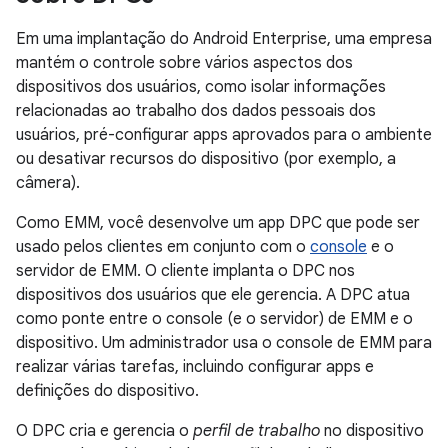
Em uma implantação do Android Enterprise, uma empresa
mantém o controle sobre vários aspectos dos
dispositivos dos usuários, como isolar informações
relacionadas ao trabalho dos dados pessoais dos
usuários, pré-configurar apps aprovados para o ambiente
ou desativar recursos do dispositivo (por exemplo, a
câmera).
Como EMM, você desenvolve um app DPC que pode ser
usado pelos clientes em conjunto com o
console
e o
servidor de EMM. O cliente implanta o DPC nos
dispositivos dos usuários que ele gerencia. A DPC atua
como ponte entre o console (e o servidor) de EMM e o
dispositivo. Um administrador usa o console de EMM para
realizar várias tarefas, incluindo configurar apps e
definições do dispositivo.
O DPC cria e gerencia o
perfil de trabalho
no dispositivo