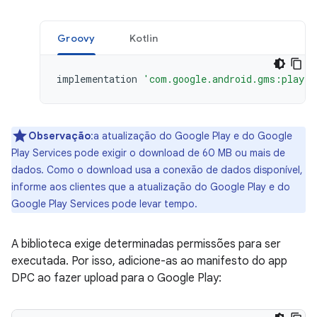
Groovy
Kotlin
implementation
'com.google.android.gms:play-s
Observação
:a atualização do Google Play e do Google
Play Services pode exigir o download de 60 MB ou mais de
dados. Como o download usa a conexão de dados disponível,
informe aos clientes que a atualização do Google Play e do
Google Play Services pode levar tempo.
A biblioteca exige determinadas permissões para ser
executada. Por isso, adicione-as ao manifesto do app
DPC ao fazer upload para o Google Play: