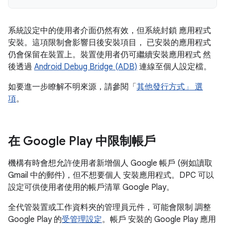
系統設定中的使用者介面仍然有效，但系統封鎖 應用程式
安裝。這項限制會影響日後安裝項目， 已安裝的應用程式
仍會保留在裝置上。裝置使用者仍可繼續安裝應用程式 然
後透過
Android Debug Bridge (ADB)
連線至個人設定檔。
如要進一步瞭解不明來源，請參閱「
其他發行方式」 選
項
。
在 Google Play 中限制帳戶
機構有時會想允許使用者新增個人 Google 帳戶 (例如讀取
Gmail 中的郵件)，但不想要個人 安裝應用程式。DPC 可以
設定可供使用者使用的帳戶清單 Google Play。
全代管裝置或工作資料夾的管理員元件，可能會限制 調整
Google Play 的
受管理設定
。帳戶 安裝的 Google Play 應用