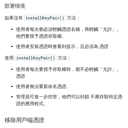
部署情境
如果沒有
installKeyPair()
方法：
使用者每次都必須輕觸憑證名稱，再輕觸「允許」
。
他們要授予憑證存取權。
使用者安裝憑證時會看到提示，且必須為 憑證
使用
installKeyPair()
方法：
使用者每次要授予存取權時，都不必輕觸「允許」
。
憑證
使用者無法重新命名憑證。
管理員可進一步控管，他們可以封鎖 不應存取特定憑
證的應用程式。
移除用戶端憑證