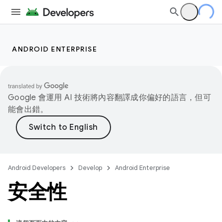
ANDROID ENTERPRISE
Google 會運用 AI 技術將內容翻譯成你偏好的語言，但可
能會出錯。
Android Developers
Develop
Android Enterprise
安全性