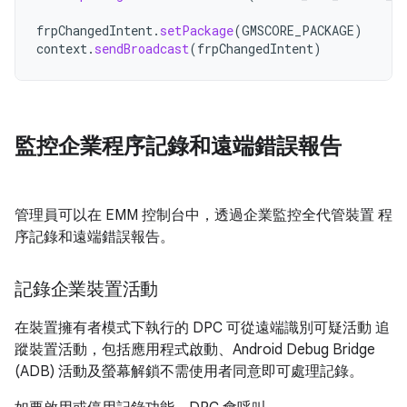
frpChangedIntent
.
setPackage
(
GMSCORE_PACKAGE
)
context
.
sendBroadcast
(
frpChangedIntent
)
監控企業程序記錄和遠端錯誤報告
管理員可以在 EMM 控制台中，透過企業監控全代管裝置 程
序記錄和遠端錯誤報告。
記錄企業裝置活動
在裝置擁有者模式下執行的 DPC 可從遠端識別可疑活動 追
蹤裝置活動，包括應用程式啟動、Android Debug Bridge
(ADB) 活動及螢幕解鎖不需使用者同意即可處理記錄。