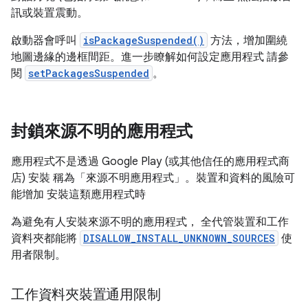
訊或裝置震動。
啟動器會呼叫
isPackageSuspended()
方法，增加圍繞
地圖邊緣的邊框間距。進一步瞭解如何設定應用程式 請參
閱
setPackagesSuspended
。
封鎖來源不明的應用程式
應用程式不是透過 Google Play (或其他信任的應用程式商
店) 安裝 稱為「來源不明應用程式」
。裝置和資料的風險可
能增加 安裝這類應用程式時
為避免有人安裝來源不明的應用程式， 全代管裝置和工作
資料夾都能將
DISALLOW_INSTALL_UNKNOWN_SOURCES
使
用者限制。
工作資料夾裝置通用限制