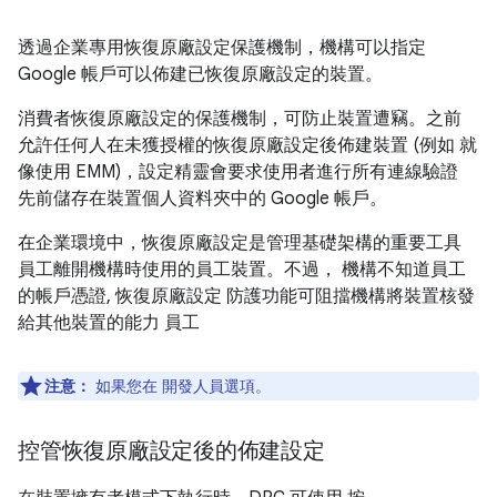
透過企業專用恢復原廠設定保護機制，機構可以指定
Google 帳戶可以佈建已恢復原廠設定的裝置。
消費者恢復原廠設定的保護機制，可防止裝置遭竊。之前
允許任何人在未獲授權的恢復原廠設定後佈建裝置 (例如 就
像使用 EMM)，設定精靈會要求使用者進行所有連線驗證
先前儲存在裝置個人資料夾中的 Google 帳戶。
在企業環境中，恢復原廠設定是管理基礎架構的重要工具
員工離開機構時使用的員工裝置。不過， 機構不知道員工
的帳戶憑證, 恢復原廠設定 防護功能可阻擋機構將裝置核發
給其他裝置的能力 員工
注意：
如果您在 開發人員選項。
控管恢復原廠設定後的佈建設定