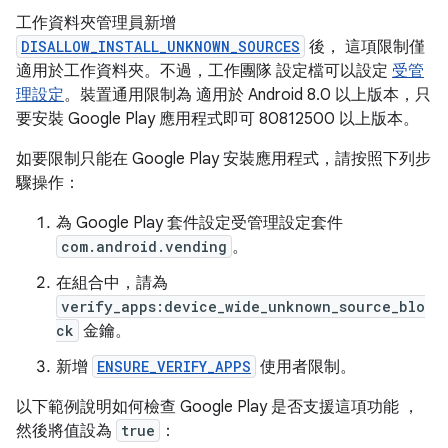
工作資料夾管理員新增
DISALLOW_INSTALL_UNKNOWN_SOURCES
後， 這項限制僅
適用於工作資料夾。不過，工作團隊 設定檔可以設定
受管
理設定
。裝置通用限制為 適用於 Android 8.0 以上版本，只
要安裝 Google Play 應用程式即可 80812500 以上版本。
如要限制只能在 Google Play 安裝應用程式，請按照下列步
驟操作：
為 Google Play 套件設定受管理設定套件
com.android.vending
。
在組合中，請為
verify_apps:device_wide_unknown_source_blo
ck
金鑰。
新增
ENSURE_VERIFY_APPS
使用者限制。
以下範例說明如何檢查 Google Play 是否支援這項功能 ，
然後將值設為
true
：