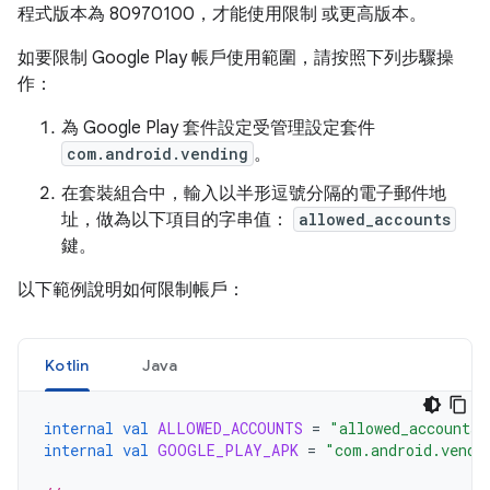
程式版本為 80970100，才能使用限制 或更高版本。
如要限制 Google Play 帳戶使用範圍，請按照下列步驟操
作：
為 Google Play 套件設定受管理設定套件
com.android.vending
。
在套裝組合中，輸入以半形逗號分隔的電子郵件地
址，做為以下項目的字串值：
allowed_accounts
鍵。
以下範例說明如何限制帳戶：
Kotlin
Java
internal
val
ALLOWED_ACCOUNTS
=
"allowed_accounts"
internal
val
GOOGLE_PLAY_APK
=
"com.android.vendi