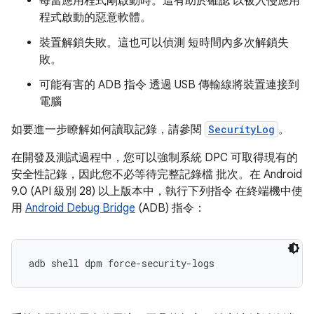
每當應用程式剛啟動時。這有助於確認 以被入侵應用
程式啟動的惡意軟體。
裝置解鎖失敗。這也可以偵測 短時間內多次解鎖失
敗。
可能有害的 ADB 指令 透過 USB 傳輸線將裝置連接到
電腦
如要進一步瞭解如何讀取記錄，請參閱
SecurityLog
。
在開發及測試過程中，您可以強制系統 DPC 可取得現有的
安全性記錄，因此您不必等待完整記錄檔 批次。在 Android
9.0 (API 級別 28) 以上版本中，執行下列指令 在終端機中使
用
Android Debug Bridge
(ADB) 指令：
adb shell dpm force-security-logs