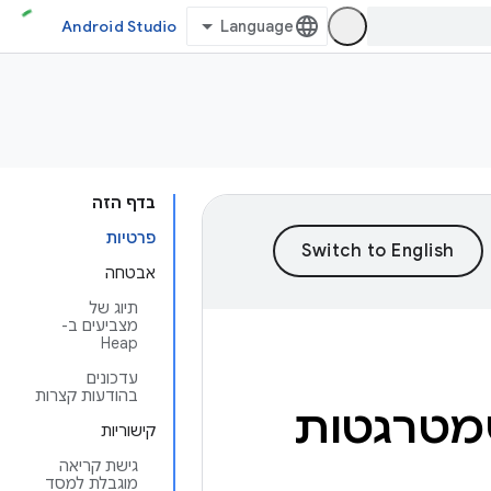
Android Studio
בדף הזה
פרטיות
אבטחה
תיוג של
מצביעים ב-
Heap
עדכונים
בהודעות קצרות
שמטרגטות
קישוריות
גישת קריאה
מוגבלת למסד