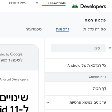
Essentials
עיצוב ותכנון
פלטפורמה
סקירה כללית
גרסאות
טכנולוגיה
לשפה המועדפ
כל הגרסאות של Android
ANDROID 11
Android Developers
דף הבית
שינויי
עדכונים בנושא פרטיות
ל-Android 11