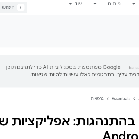
פיתוח
עוד
/
‫Google משתמשת בטכנולוגיית AI כדי לתרגם תוכן
ת עליך. בתרגומים כאלו עשויות להיות שגיאות.
Essentials
גרסאות
ם בהתנהגות: אפליקציות 