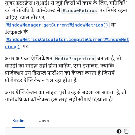
यूज़र इंटरफ़ेस (यूआई) से जुड़े किसी भी काम के लिए, गतिविधि
को गतिविधि के कॉन्टेक्स्ट से
WindowMetrics
पर निर्भर रहना
चाहिए. खास तौर पर,
WindowManager.getCurrentWindowMetrics()
या
Jetpack के
WindowMetricsCalculator.computeCurrentWindowMet
rics()
पर.
अगर आपका ऐप्लिकेशन
MediaProjection
बनाता है, तो
बाउंड्री का साइज़ सही होना चाहिए. ऐसा इसलिए, क्योंकि
प्रोजेक्शन उस डिसप्ले पार्टीशन को कैप्चर करता है जिसमें
प्रोजेक्टर ऐप्लिकेशन चल रहा होता है.
अगर ऐप्लिकेशन का साइज़ पूरी तरह से बदला जा सकता है, तो
गतिविधि का कॉन्टेक्स्ट इस तरह सही सीमाएं दिखाता है:
Kotlin
Java