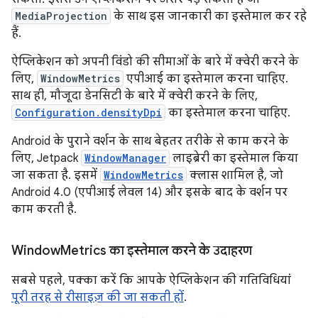
MediaProjection
के साथ इस जानकारी का इस्तेमाल कर रहे
हैं.
ऐप्लिकेशन को अपनी विंडो की सीमाओं के बारे में क्वेरी करने के
लिए,
WindowMetrics
एपीआई का इस्तेमाल करना चाहिए.
साथ ही, मौजूदा डेनसिटी के बारे में क्वेरी करने के लिए,
Configuration.densityDpi
का इस्तेमाल करना चाहिए.
Android के पुराने वर्शन के साथ बेहतर तरीके से काम करने के
लिए, Jetpack
WindowManager
लाइब्रेरी का इस्तेमाल किया
जा सकता है. इसमें
WindowMetrics
क्लास शामिल है, जो
Android 4.0 (एपीआई लेवल 14) और इसके बाद के वर्शन पर
काम करती है.
Window
Metrics का इस्तेमाल करने के उदाहरण
सबसे पहले, पक्का करें कि आपके ऐप्लिकेशन की गतिविधियां
पूरी तरह से रीसाइज़ की जा सकती हों
.