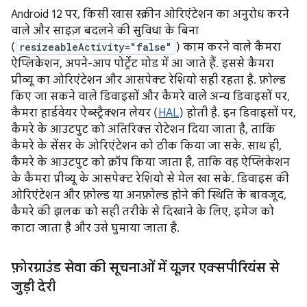
Android 12 पर, किसी खास स्क्रीन ओरिएंटेशन का अनुरोध करने
वाले और साइज़ बदलने की सुविधा के बिना
(
resizeableActivity="false"
) काम करने वाले कैमरा
ऐप्लिकेशन, अपने-आप पोर्ट्रेट मोड में आ जाते हैं. इससे कैमरा
प्रीव्यू का ओरिएंटेशन और आसपेक्ट रेशियो सही रहता है. फ़ोल्ड
किए जा सकने वाले डिवाइसों और कैमरे वाले अन्य डिवाइसों पर,
कैमरा हार्डवेयर ऐब्स्ट्रैक्शन लेयर (
HAL
) होती है. इन डिवाइसों पर,
कैमरे के आउटपुट को अतिरिक्त रोटेशन दिया जाता है, ताकि
कैमरे के सेंसर के ओरिएंटेशन को ठीक किया जा सके. साथ ही,
कैमरे के आउटपुट को क्रॉप किया जाता है, ताकि वह ऐप्लिकेशन
के कैमरा प्रीव्यू के आसपेक्ट रेशियो से मेल खा सके. डिवाइस की
ओरिएंटेशन और फ़ोल्ड या अनफ़ोल्ड होने की स्थिति के बावजूद,
कैमरे की झलक को सही तरीके से दिखाने के लिए, इमेज को
काटा जाता है और उसे घुमाया जाता है.
फ़ोरग्राउंड सेवा की सूचनाओं में यूज़र एक्सपीरियंस से
जुड़ी देरी