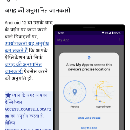
जगह की अनुमानित जानकारी
Android 12 या उसके बाद
के वर्शन पर काम करने
वाले डिवाइसों पर,
उपयोगकर्ता यह अनुरोध
कर सकते हैं
कि आपके
ऐप्लिकेशन को सिर्फ़
जगह की अनुमानित
जानकारी
ऐक्सेस करने
की अनुमति हो.
ध्यान दें:
अगर आपका
ऐप्लिकेशन
ACCESS_COARSE_LOCATI
का अनुरोध करता है,
ON
लेकिन