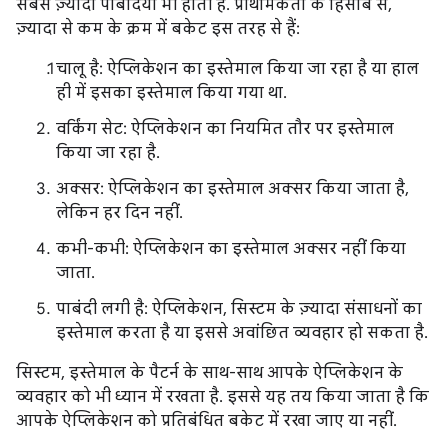
सबसे ज़्यादा पाबंदियां भी होती हैं. प्राथमिकता के हिसाब से,
ज़्यादा से कम के क्रम में बकेट इस तरह से हैं:
चालू है: ऐप्लिकेशन का इस्तेमाल किया जा रहा है या हाल
ही में इसका इस्तेमाल किया गया था.
वर्किंग सेट: ऐप्लिकेशन का नियमित तौर पर इस्तेमाल
किया जा रहा है.
अक्सर: ऐप्लिकेशन का इस्तेमाल अक्सर किया जाता है,
लेकिन हर दिन नहीं.
कभी-कभी: ऐप्लिकेशन का इस्तेमाल अक्सर नहीं किया
जाता.
पाबंदी लगी है: ऐप्लिकेशन, सिस्टम के ज़्यादा संसाधनों का
इस्तेमाल करता है या इससे अवांछित व्यवहार हो सकता है.
सिस्टम, इस्तेमाल के पैटर्न के साथ-साथ आपके ऐप्लिकेशन के
व्यवहार को भी ध्यान में रखता है. इससे यह तय किया जाता है कि
आपके ऐप्लिकेशन को प्रतिबंधित बकेट में रखा जाए या नहीं.