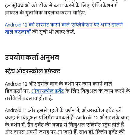
इन सुविधाओं को ठीक से काम करने के लिए, ऐप्लिकेशन में
ज़रूरत के मुताबिक बदलाव करना चाहिए.
Android 12 को टारगेट करने वाले ऐप्लिकेशन पर असर डालने
वाले बदलावों
की सूची भी ज़रूर देखें.
उपयोगकर्ता अनुभव
स्ट्रेच ओवरस्क्रोल इफ़ेक्ट
Android 12 और इसके बाद के वर्शन पर काम करने वाले
डिवाइसों पर,
ओवरस्क्रोल इवेंट
के लिए विज़ुअल के काम करने के
तरीके में बदलाव होता है.
Android 11 और इससे पहले के वर्शन में, ओवरस्क्रोल इवेंट की
वजह से विज़ुअल एलिमेंट चमकते हैं. Android 12 और इसके बाद
के वर्शन में, ड्रैग इवेंट की वजह से विज़ुअल एलिमेंट स्ट्रेच होते हैं
और वापस अपनी जगह पर आ जाते हैं. साथ ही, फ़्लिंग इवेंट की