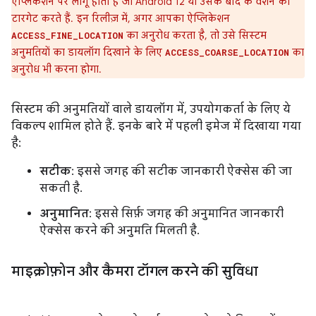
ऐप्लिकेशन पर लागू होता है जो Android 12 या उसके बाद के वर्शन को
टारगेट करते हैं. इन रिलीज़ में, अगर आपका ऐप्लिकेशन
का अनुरोध करता है, तो उसे सिस्टम
ACCESS_FINE_LOCATION
अनुमतियों का डायलॉग दिखाने के लिए
का
ACCESS_COARSE_LOCATION
अनुरोध भी करना होगा.
सिस्टम की अनुमतियों वाले डायलॉग में, उपयोगकर्ता के लिए ये
विकल्प शामिल होते हैं. इनके बारे में पहली इमेज में दिखाया गया
है:
सटीक
: इससे जगह की सटीक जानकारी ऐक्सेस की जा
सकती है.
अनुमानित
: इससे सिर्फ़ जगह की अनुमानित जानकारी
ऐक्सेस करने की अनुमति मिलती है.
माइक्रोफ़ोन और कैमरा टॉगल करने की सुविधा