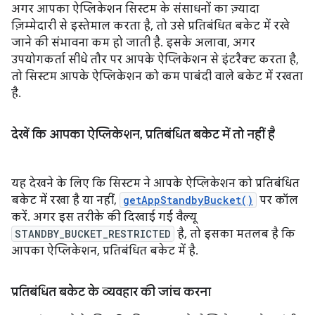
अगर आपका ऐप्लिकेशन सिस्टम के संसाधनों का ज़्यादा
ज़िम्मेदारी से इस्तेमाल करता है, तो उसे प्रतिबंधित बकेट में रखे
जाने की संभावना कम हो जाती है. इसके अलावा, अगर
उपयोगकर्ता सीधे तौर पर आपके ऐप्लिकेशन से इंटरैक्ट करता है,
तो सिस्टम आपके ऐप्लिकेशन को कम पाबंदी वाले बकेट में रखता
है.
देखें कि आपका ऐप्लिकेशन
,
प्रतिबंधित बकेट में तो नहीं है
यह देखने के लिए कि सिस्टम ने आपके ऐप्लिकेशन को प्रतिबंधित
बकेट में रखा है या नहीं,
getAppStandbyBucket()
पर कॉल
करें. अगर इस तरीके की दिखाई गई वैल्यू
STANDBY_BUCKET_RESTRICTED
है, तो इसका मतलब है कि
आपका ऐप्लिकेशन, प्रतिबंधित बकेट में है.
प्रतिबंधित बकेट के व्यवहार की जांच करना