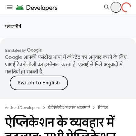
प्लेटफ़ॉर्म
Google आपकी पसंदीदा भाषा में कॉन्टेंट का अनुवाद करने के लिए,
एआई टेक्नोलॉजी का इस्तेमाल करता है. एआई से मिले अनुवादों में
गलतियां हो सकती हैं.
Android Developers
ये ऐप्लिकेशन ज़रूर आज़माएं
रिलीज़
ऐप्लिकेशन के व्यवहार में