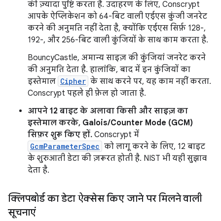
की ज़्यादा पुष्टि करता है. उदाहरण के लिए, Conscrypt
आपके ऐप्लिकेशन को 64-बिट वाली एईएस कुंजी जनरेट
करने की अनुमति नहीं देता है, क्योंकि एईएस सिर्फ़ 128-,
192-, और 256-बिट वाली कुंजियों के साथ काम करता है.
BouncyCastle, अमान्य साइज़ की कुंजियां जनरेट करने
की अनुमति देता है. हालांकि, बाद में इन कुंजियों का
इस्तेमाल
Cipher
के साथ करने पर, यह काम नहीं करता.
Conscrypt पहले ही फ़ेल हो जाता है.
आपने 12 बाइट के अलावा किसी और साइज़ का
इस्तेमाल करके, Galois/Counter Mode (GCM)
सिफ़र शुरू किए हों.
Conscrypt में
GcmParameterSpec
को लागू करने के लिए, 12 बाइट
के शुरुआती डेटा की ज़रूरत होती है. NIST भी यही सुझाव
देता है.
क्लिपबोर्ड का डेटा ऐक्सेस किए जाने पर मिलने वाली
सूचनाएं