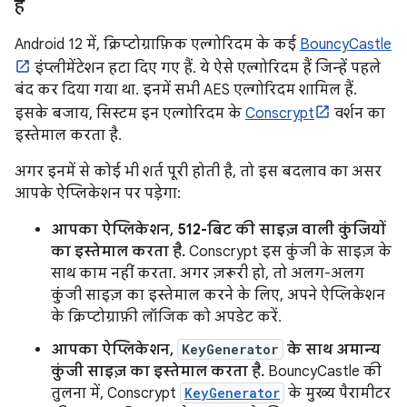
है
Android 12 में, क्रिप्टोग्राफ़िक एल्गोरिदम के कई
BouncyCastle
इंप्लीमेंटेशन हटा दिए गए हैं. ये ऐसे एल्गोरिदम हैं जिन्हें पहले
बंद कर दिया गया था. इनमें सभी AES एल्गोरिदम शामिल हैं.
इसके बजाय, सिस्टम इन एल्गोरिदम के
Conscrypt
वर्शन का
इस्तेमाल करता है.
अगर इनमें से कोई भी शर्त पूरी होती है, तो इस बदलाव का असर
आपके ऐप्लिकेशन पर पड़ेगा:
आपका ऐप्लिकेशन, 512-बिट की साइज़ वाली कुंजियों
का इस्तेमाल करता है.
Conscrypt इस कुंजी के साइज़ के
साथ काम नहीं करता. अगर ज़रूरी हो, तो अलग-अलग
कुंजी साइज़ का इस्तेमाल करने के लिए, अपने ऐप्लिकेशन
के क्रिप्टोग्राफ़ी लॉजिक को अपडेट करें.
आपका ऐप्लिकेशन,
KeyGenerator
के साथ अमान्य
कुंजी साइज़ का इस्तेमाल करता है.
BouncyCastle की
तुलना में, Conscrypt
KeyGenerator
के मुख्य पैरामीटर