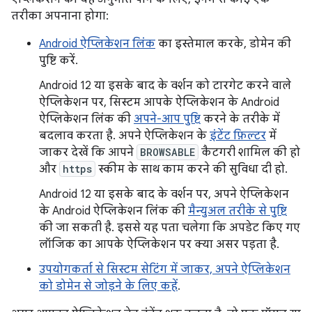
तरीका अपनाना होगा:
Android ऐप्लिकेशन लिंक
का इस्तेमाल करके, डोमेन की
पुष्टि करें.
Android 12 या इसके बाद के वर्शन को टारगेट करने वाले
ऐप्लिकेशन पर, सिस्टम आपके ऐप्लिकेशन के Android
ऐप्लिकेशन लिंक की
अपने-आप पुष्टि
करने के तरीके में
बदलाव करता है. अपने ऐप्लिकेशन के
इंटेंट फ़िल्टर
में
जाकर देखें कि आपने
BROWSABLE
कैटगरी शामिल की हो
और
https
स्कीम के साथ काम करने की सुविधा दी हो.
Android 12 या इसके बाद के वर्शन पर, अपने ऐप्लिकेशन
के Android ऐप्लिकेशन लिंक की
मैन्युअल तरीके से पुष्टि
की जा सकती है. इससे यह पता चलेगा कि अपडेट किए गए
लॉजिक का आपके ऐप्लिकेशन पर क्या असर पड़ता है.
उपयोगकर्ता से सिस्टम सेटिंग में जाकर, अपने ऐप्लिकेशन
को डोमेन से जोड़ने के लिए कहें
.