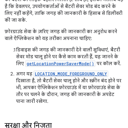
है कि डेवलपर, उपयोगकर्ताओं से बैटरी सेवर मोड बंद करने के
लिए नहीं कहेंगे, ताकि जगह की जानकारी के हिसाब से डिलीवरी
की जा सके.
फ़ोरग्राउंड सेवा के ज़रिए जगह की जानकारी का अनुरोध करने
वाले ऐप्लिकेशन को यह तरीका अपनाना चाहिए:
डिवाइस की जगह की जानकारी देने वाली सुविधाएं, बैटरी
सेवर मोड चालू होने पर कैसे काम करती हैं, यह जानने के
लिए
getLocationPowerSaverMode()
पर कॉल करें.
अगर यह
LOCATION_MODE_FOREGROUND_ONLY
दिखाता है, तो बैटरी सेवर चालू होने और स्क्रीन बंद होने पर
भी, आपका ऐप्लिकेशन फ़ोरग्राउंड में या फ़ोरग्राउंड सेवा के
तौर पर चलने के दौरान, जगह की जानकारी के अपडेट
पाना जारी रखेगा.
सुरक्षा और निजता