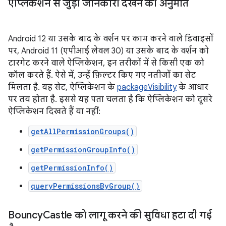
ऐप्लिकेशन से जुड़ी जानकारी देखने की अनुमति
Android 12 या उसके बाद के वर्शन पर काम करने वाले डिवाइसों
पर, Android 11 (एपीआई लेवल 30) या उसके बाद के वर्शन को
टारगेट करने वाले ऐप्लिकेशन, इन तरीकों में से किसी एक को
कॉल करते हैं. ऐसे में, उन्हें फ़िल्टर किए गए नतीजों का सेट
मिलता है. यह सेट, ऐप्लिकेशन के
packageVisibility
के आधार
पर तय होता है. इससे यह पता चलता है कि ऐप्लिकेशन को दूसरे
ऐप्लिकेशन दिखते हैं या नहीं:
getAllPermissionGroups()
getPermissionGroupInfo()
getPermissionInfo()
queryPermissionsByGroup()
Bouncy
Castle को लागू करने की सुविधा हटा दी गई