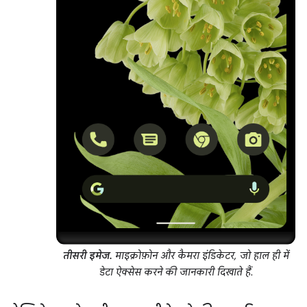
तीसरी इमेज.
माइक्रोफ़ोन और कैमरा इंडिकेटर, जो हाल ही में
डेटा ऐक्सेस करने की जानकारी दिखाते हैं.