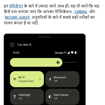
इन
इंडिकेटर
के बारे में ज़्यादा जानें. साथ ही, यह भी जानें कि यह
कैसे पता लगाया जाए कि आपका ऐप्लिकेशन,
CAMERA
और
RECORD_AUDIO
अनुमतियों के बारे में सबसे सही तरीकों का
पालन करता है या नहीं.