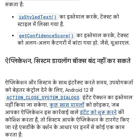
सकता है:
isStyledText()
का इस्तेमाल करके, टेक्स्ट को
स्टाइल में लिखा गया है.
getConfidenceScore()
का इस्तेमाल करके, टेक्स्ट
को अलग-अलग कैटगरी में बांटा गया हो. जैसे, यूआरएल.
ऐप्लिकेशन
,
सिस्टम डायलॉग बॉक्स बंद नहीं कर सकते
ऐप्लिकेशन और सिस्टम के साथ इंटरैक्ट करते समय, उपयोगकर्ता
को बेहतर कंट्रोल देने के लिए, Android 12 से
ACTION_CLOSE_SYSTEM_DIALOGS
इंटेंट ऐक्शन का इस्तेमाल
नहीं किया जा सकेगा.
कुछ खास मामलों
को छोड़कर, जब
आपका ऐप्लिकेशन इस कार्रवाई वाले
इंटेंट को शुरू करने
की
कोशिश करता है, तो सिस्टम आपके ऐप्लिकेशन के टारगेट किए
जा रहे एसडीके के वर्शन के आधार पर इनमें से कोई एक काम
करता है: