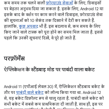
कम समय तक चलने वाली
फ़ोरग्राउंड सेवाओं
के लिए, डिवाइसों
पर बेहतर अनुभव दिया जा सकता है. इसके लिए, Android 12 या
इसके बाद के वर्शन पर काम करने वाले डिवाइस, फ़ोरग्राउंड सेवा
की सूचनाओं को 10 सेकंड तक दिखाने में देरी कर सकते हैं.
हालांकि,
कुछ अपवाद
भी हैं. इस बदलाव से, कम समय के लिए
किए जाने वाले टास्क को पूरा होने का समय मिल जाता है. इससे
पहले कि उनकी सूचनाएं दिखें, वे पूरे हो जाते हैं.
परफ़ॉर्मेंस
ऐप्लिकेशन के स्टैंडबाइ मोड पर पाबंदी वाला बकेट
Android 11 (एपीआई लेवल 30) में, ऐप्लिकेशन स्टैंडबाय बकेट के
तौर पर
पाबंदी वाले बकेट
को लॉन्च किया गया था. Android 12
से, यह बकेट डिफ़ॉल्ट रूप से चालू रहता है. पाबंदी वाले बकेट को
सभी बकेट में सबसे कम प्राथमिकता दी जाती है. साथ ही, इस पर