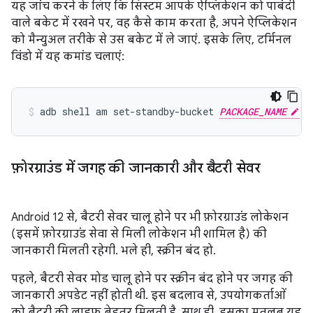
यह जांच करने के लिए कि सिस्टम आपके ऐप्लिकेशन को पाबंदी
वाले बकेट में रखने पर, वह कैसे काम करता है, अपने ऐप्लिकेशन
को मैन्युअल तरीके से उस बकेट में ले जाएं. इसके लिए, टर्मिनल
विंडो में यह कमांड चलाएं:
adb shell am set-standby-bucket 
PACKAGE_NAME
फ़ोरग्राउंड में जगह की जानकारी और बैटरी सेवर
Android 12 से, बैटरी सेवर चालू होने पर भी फ़ोरग्राउंड लोकेशन
(इसमें फ़ोरग्राउंड सेवा से मिली लोकेशन भी शामिल है) की
जानकारी मिलती रहेगी. भले ही, स्क्रीन बंद हो.
पहले, बैटरी सेवर मोड चालू होने पर स्क्रीन बंद होने पर जगह की
जानकारी अपडेट नहीं होती थी. इस बदलाव से, उपयोगकर्ताओं
को बैटरी की लाइफ़ बेहतर मिलती है. साथ ही, इसका मतलब यह