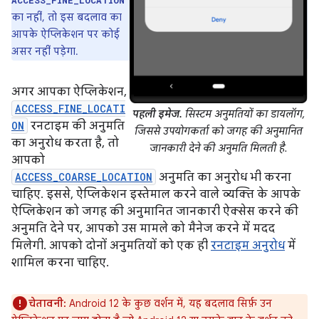
ACCESS_FINE_LOCATION
का नहीं, तो इस बदलाव का
आपके ऐप्लिकेशन पर कोई
असर नहीं पड़ेगा.
अगर आपका ऐप्लिकेशन,
ACCESS_FINE_LOCATI
पहली इमेज.
सिस्टम अनुमतियों का डायलॉग,
ON
रनटाइम की अनुमति
जिससे उपयोगकर्ता को जगह की अनुमानित
का अनुरोध करता है, तो
जानकारी देने की अनुमति मिलती है.
आपको
ACCESS_COARSE_LOCATION
अनुमति का अनुरोध भी करना
चाहिए. इससे, ऐप्लिकेशन इस्तेमाल करने वाले व्यक्ति के आपके
ऐप्लिकेशन को जगह की अनुमानित जानकारी ऐक्सेस करने की
अनुमति देने पर, आपको उस मामले को मैनेज करने में मदद
मिलेगी. आपको दोनों अनुमतियों को एक ही
रनटाइम अनुरोध
में
शामिल करना चाहिए.
चेतावनी:
Android 12 के कुछ वर्शन में, यह बदलाव सिर्फ़ उन