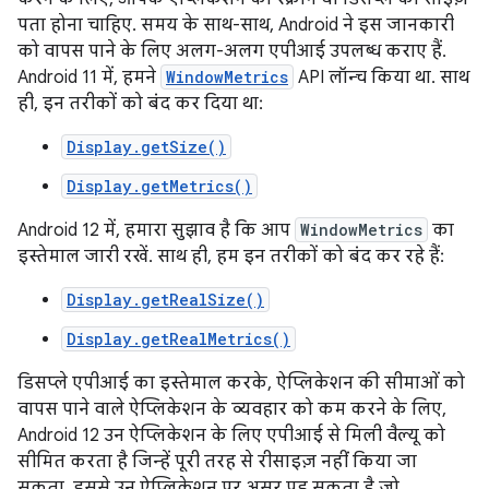
पता होना चाहिए. समय के साथ-साथ, Android ने इस जानकारी
को वापस पाने के लिए अलग-अलग एपीआई उपलब्ध कराए हैं.
Android 11 में, हमने
WindowMetrics
API लॉन्च किया था. साथ
ही, इन तरीकों को बंद कर दिया था:
Display.getSize()
Display.getMetrics()
Android 12 में, हमारा सुझाव है कि आप
WindowMetrics
का
इस्तेमाल जारी रखें. साथ ही, हम इन तरीकों को बंद कर रहे हैं:
Display.getRealSize()
Display.getRealMetrics()
डिसप्ले एपीआई का इस्तेमाल करके, ऐप्लिकेशन की सीमाओं को
वापस पाने वाले ऐप्लिकेशन के व्यवहार को कम करने के लिए,
Android 12 उन ऐप्लिकेशन के लिए एपीआई से मिली वैल्यू को
सीमित करता है जिन्हें पूरी तरह से रीसाइज़ नहीं किया जा
सकता. इससे उन ऐप्लिकेशन पर असर पड़ सकता है जो