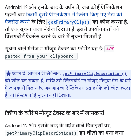
Android 12 और इसके बाद के वर्शन में, जब कोई ऐप्लिकेशन
पहली बार
किसी दूसरे ऐप्लिकेशन से क्लिप किए गए डेटा को
ऐक्सेस करने
के लिए
getPrimaryClip()
को कॉल करता है,
तो एक सूचना वाला मैसेज दिखता है. इससे उपयोगकर्ता को
क्लिपबोर्ड ऐक्सेस करने के बारे में सूचना मिलती है.
सूचना वाले मैसेज में मौजूद टेक्स्ट का फ़ॉर्मैट यह है:
APP
pasted from your clipboard.
ध्यान दें:
आपका ऐप्लिकेशन,
getPrimaryClipDescription()
को कॉल कर सकता है, ताकि उसे
क्लिपबोर्ड पर मौजूद मौजूदा डेटा
के बारे
में जानकारी मिल सके. जब आपका ऐप्लिकेशन इस तरीके को कॉल करता
है, तो सिस्टम कोई सूचना नहीं दिखाता.
क्लिप के ब्यौरे में मौजूद टेक्स्ट के बारे में जानकारी
Android 12 और इसके बाद के वर्शन वाले डिवाइसों पर,
getPrimaryClipDescription()
इन चीज़ों का पता लगा