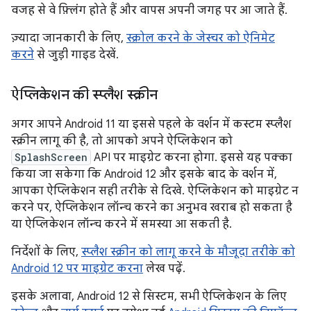
वजह से वे फ़्लिंग होते हैं और वापस अपनी जगह पर आ जाते हैं.
ज़्यादा जानकारी के लिए,
स्क्रोल करने के जेस्चर को ऐनिमेट
करने
से जुड़ी गाइड देखें.
ऐप्लिकेशन की स्प्लैश स्क्रीन
अगर आपने Android 11 या इससे पहले के वर्शन में कस्टम स्प्लैश
स्क्रीन लागू की है, तो आपको अपने ऐप्लिकेशन को
SplashScreen
API पर माइग्रेट करना होगा. इससे यह पक्का
किया जा सकेगा कि Android 12 और इसके बाद के वर्शन में,
आपका ऐप्लिकेशन सही तरीके से दिखे. ऐप्लिकेशन को माइग्रेट न
करने पर, ऐप्लिकेशन लॉन्च करने का अनुभव खराब हो सकता है
या ऐप्लिकेशन लॉन्च करने में समस्या आ सकती है.
निर्देशों के लिए,
स्प्लैश स्क्रीन को लागू करने के मौजूदा तरीके को
Android 12 पर माइग्रेट करना
लेख पढ़ें.
इसके अलावा, Android 12 से सिस्टम, सभी ऐप्लिकेशन के लिए