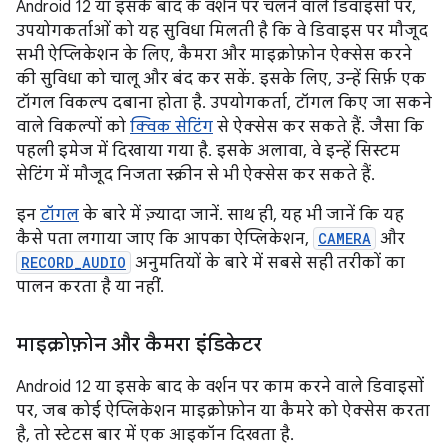
Android 12 या इसके बाद के वर्शन पर चलने वाले डिवाइसों पर,
उपयोगकर्ताओं को यह सुविधा मिलती है कि वे डिवाइस पर मौजूद
सभी ऐप्लिकेशन के लिए, कैमरा और माइक्रोफ़ोन ऐक्सेस करने
की सुविधा को चालू और बंद कर सकें. इसके लिए, उन्हें सिर्फ़ एक
टॉगल विकल्प दबाना होता है. उपयोगकर्ता, टॉगल किए जा सकने
वाले विकल्पों को
क्विक सेटिंग
से ऐक्सेस कर सकते हैं. जैसा कि
पहली इमेज में दिखाया गया है. इसके अलावा, वे इन्हें सिस्टम
सेटिंग में मौजूद निजता स्क्रीन से भी ऐक्सेस कर सकते हैं.
इन
टॉगल
के बारे में ज़्यादा जानें. साथ ही, यह भी जानें कि यह
कैसे पता लगाया जाए कि आपका ऐप्लिकेशन,
CAMERA
और
RECORD_AUDIO
अनुमतियों के बारे में सबसे सही तरीकों का
पालन करता है या नहीं.
माइक्रोफ़ोन और कैमरा इंडिकेटर
Android 12 या इसके बाद के वर्शन पर काम करने वाले डिवाइसों
पर, जब कोई ऐप्लिकेशन माइक्रोफ़ोन या कैमरे को ऐक्सेस करता
है, तो स्टेटस बार में एक आइकॉन दिखता है.