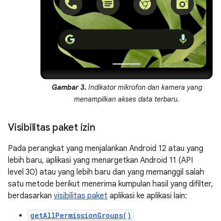
Gambar 3.
Indikator mikrofon dan kamera yang
menampilkan akses data terbaru.
Visibilitas paket izin
Pada perangkat yang menjalankan Android 12 atau yang
lebih baru, aplikasi yang menargetkan Android 11 (API
level 30) atau yang lebih baru dan yang memanggil salah
satu metode berikut menerima kumpulan hasil yang difilter,
berdasarkan
visibilitas paket
aplikasi ke aplikasi lain:
getAllPermissionGroups()