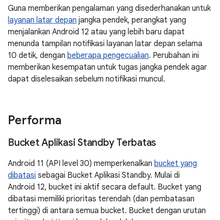
Guna memberikan pengalaman yang disederhanakan untuk
layanan latar depan
jangka pendek, perangkat yang
menjalankan Android 12 atau yang lebih baru dapat
menunda tampilan notifikasi layanan latar depan selama
10 detik, dengan
beberapa pengecualian
. Perubahan ini
memberikan kesempatan untuk tugas jangka pendek agar
dapat diselesaikan sebelum notifikasi muncul.
Performa
Bucket Aplikasi Standby Terbatas
Android 11 (API level 30) memperkenalkan
bucket yang
dibatasi
sebagai Bucket Aplikasi Standby. Mulai di
Android 12, bucket ini aktif secara default. Bucket yang
dibatasi memiliki prioritas terendah (dan pembatasan
tertinggi) di antara semua bucket. Bucket dengan urutan