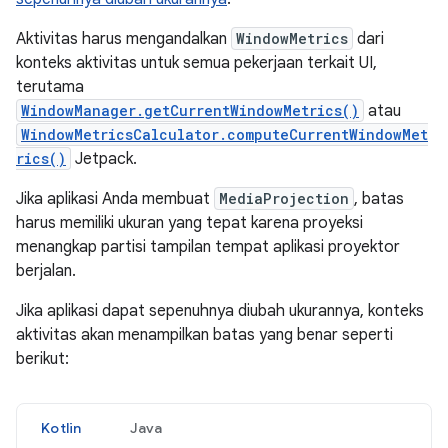
Aktivitas harus mengandalkan
WindowMetrics
dari
konteks aktivitas untuk semua pekerjaan terkait UI,
terutama
WindowManager.getCurrentWindowMetrics()
atau
WindowMetricsCalculator.computeCurrentWindowMet
rics()
Jetpack.
Jika aplikasi Anda membuat
MediaProjection
, batas
harus memiliki ukuran yang tepat karena proyeksi
menangkap partisi tampilan tempat aplikasi proyektor
berjalan.
Jika aplikasi dapat sepenuhnya diubah ukurannya, konteks
aktivitas akan menampilkan batas yang benar seperti
berikut:
Kotlin
Java