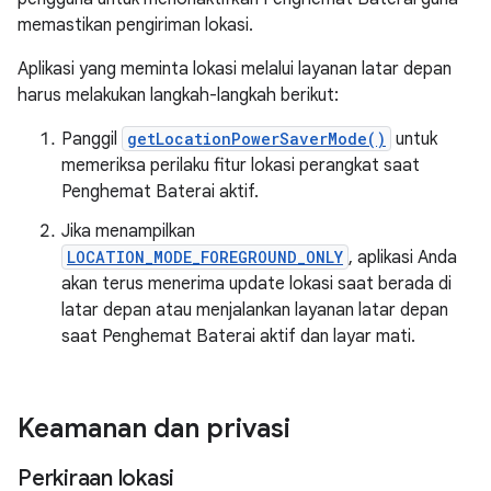
memastikan pengiriman lokasi.
Aplikasi yang meminta lokasi melalui layanan latar depan
harus melakukan langkah-langkah berikut:
Panggil
getLocationPowerSaverMode()
untuk
memeriksa perilaku fitur lokasi perangkat saat
Penghemat Baterai aktif.
Jika menampilkan
LOCATION_MODE_FOREGROUND_ONLY
, aplikasi Anda
akan terus menerima update lokasi saat berada di
latar depan atau menjalankan layanan latar depan
saat Penghemat Baterai aktif dan layar mati.
Keamanan dan privasi
Perkiraan lokasi