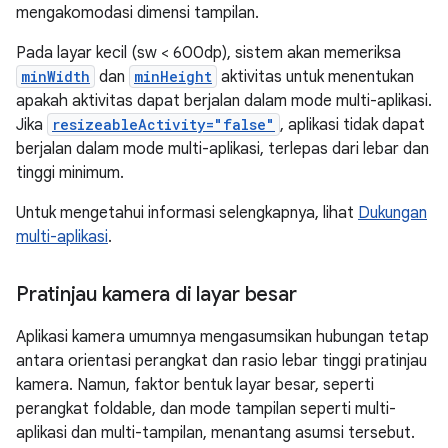
mengakomodasi dimensi tampilan.
Pada layar kecil (sw < 600dp), sistem akan memeriksa
minWidth
dan
minHeight
aktivitas untuk menentukan
apakah aktivitas dapat berjalan dalam mode multi-aplikasi.
Jika
resizeableActivity="false"
, aplikasi tidak dapat
berjalan dalam mode multi-aplikasi, terlepas dari lebar dan
tinggi minimum.
Untuk mengetahui informasi selengkapnya, lihat
Dukungan
multi-aplikasi
.
Pratinjau kamera di layar besar
Aplikasi kamera umumnya mengasumsikan hubungan tetap
antara orientasi perangkat dan rasio lebar tinggi pratinjau
kamera. Namun, faktor bentuk layar besar, seperti
perangkat foldable, dan mode tampilan seperti multi-
aplikasi dan multi-tampilan, menantang asumsi tersebut.