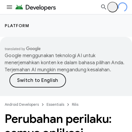
PLATFORM
Google menggunakan teknologi AI untuk
menerjemahkan konten ke dalam bahasa pilihan Anda.
Terjemahan AI mungkin mengandung kesalahan.
Android Developers
Essentials
Rilis
Perubahan perilaku: