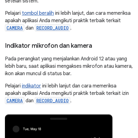
setelan sistem.
Pelajari
tombol beralih
ini lebih lanjut, dan cara memeriksa
apakah aplikasi Anda mengikuti praktik terbaik terkait
CAMERA
dan
RECORD_AUDIO
.
Indikator mikrofon dan kamera
Pada perangkat yang menjalankan Android 12 atau yang
lebih baru, saat aplikasi mengakses mikrofon atau kamera,
ikon akan muncul di status bar.
Pelajari
indikator
ini lebih lanjut dan cara memeriksa
apakah aplikasi Anda mengikuti praktik terbaik terkait izin
CAMERA
dan
RECORD_AUDIO
.