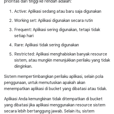
prioritas dari tinggi ke rendah adalah:
Active: Aplikasi sedang atau baru saja digunakan
Working set: Aplikasi digunakan secara rutin
Frequent: Aplikasi sering digunakan, tetapi tidak
setiap hari
Rare: Aplikasi tidak sering digunakan
Restricted: Aplikasi menghabiskan banyak resource
sistem, atau mungkin menunjukkan perilaku yang tidak
diinginkan.
Sistem mempertimbangkan perilaku aplikasi, selain pola
penggunaan, untuk memutuskan apakah akan
menempatkan aplikasi di bucket yang dibatasi atau tidak.
Aplikasi Anda kemungkinan tidak ditempatkan di bucket
yang dibatasi jika aplikasi menggunakan resource sistem
secara lebih bertanggung jawab. Selain itu, sistem