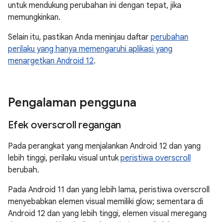
untuk mendukung perubahan ini dengan tepat, jika
memungkinkan.
Selain itu, pastikan Anda meninjau daftar
perubahan
perilaku yang hanya memengaruhi aplikasi yang
menargetkan Android 12
.
Pengalaman pengguna
Efek overscroll regangan
Pada perangkat yang menjalankan Android 12 dan yang
lebih tinggi, perilaku visual untuk
peristiwa overscroll
berubah.
Pada Android 11 dan yang lebih lama, peristiwa overscroll
menyebabkan elemen visual memiliki glow; sementara di
Android 12 dan yang lebih tinggi, elemen visual meregang