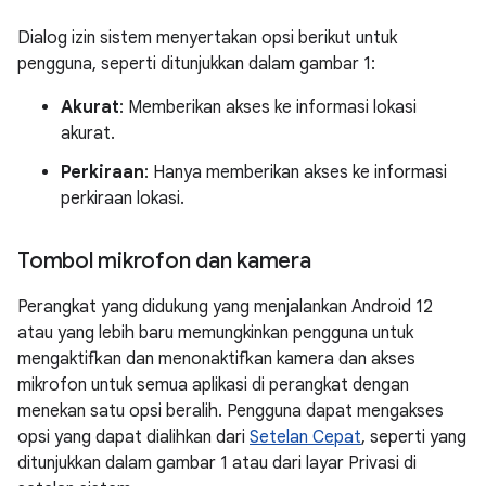
Dialog izin sistem menyertakan opsi berikut untuk
pengguna, seperti ditunjukkan dalam gambar 1:
Akurat
: Memberikan akses ke informasi lokasi
akurat.
Perkiraan
: Hanya memberikan akses ke informasi
perkiraan lokasi.
Tombol mikrofon dan kamera
Perangkat yang didukung yang menjalankan Android 12
atau yang lebih baru memungkinkan pengguna untuk
mengaktifkan dan menonaktifkan kamera dan akses
mikrofon untuk semua aplikasi di perangkat dengan
menekan satu opsi beralih. Pengguna dapat mengakses
opsi yang dapat dialihkan dari
Setelan Cepat
, seperti yang
ditunjukkan dalam gambar 1 atau dari layar Privasi di