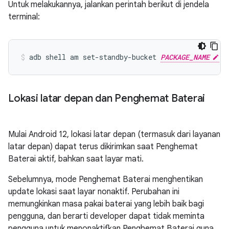
Untuk melakukannya, jalankan perintah berikut di jendela
terminal:
adb shell am set-standby-bucket 
PACKAGE_NAME
Lokasi latar depan dan Penghemat Baterai
Mulai Android 12, lokasi latar depan (termasuk dari layanan
latar depan) dapat terus dikirimkan saat Penghemat
Baterai aktif, bahkan saat layar mati.
Sebelumnya, mode Penghemat Baterai menghentikan
update lokasi saat layar nonaktif. Perubahan ini
memungkinkan masa pakai baterai yang lebih baik bagi
pengguna, dan berarti developer dapat tidak meminta
pengguna untuk menonaktifkan Penghemat Baterai guna