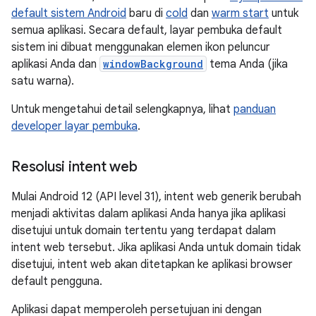
default sistem Android
baru di
cold
dan
warm start
untuk
semua aplikasi. Secara default, layar pembuka default
sistem ini dibuat menggunakan elemen ikon peluncur
aplikasi Anda dan
windowBackground
tema Anda (jika
satu warna).
Untuk mengetahui detail selengkapnya, lihat
panduan
developer layar pembuka
.
Resolusi intent web
Mulai Android 12 (API level 31), intent web generik berubah
menjadi aktivitas dalam aplikasi Anda hanya jika aplikasi
disetujui untuk domain tertentu yang terdapat dalam
intent web tersebut. Jika aplikasi Anda untuk domain tidak
disetujui, intent web akan ditetapkan ke aplikasi browser
default pengguna.
Aplikasi dapat memperoleh persetujuan ini dengan