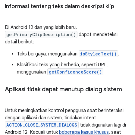
Informasi tentang teks dalam deskripsi klip
Di Android 12 dan yang lebih baru,
getPrimaryClipDescription()
dapat mendeteksi
detail berikut:
Teks bergaya, menggunakan
isStyledText()
.
Klasifikasi teks yang berbeda, seperti URL,
menggunakan
getConfidenceScore()
.
Aplikasi tidak dapat menutup dialog sistem
Untuk meningkatkan kontrol pengguna saat berinteraksi
dengan aplikasi dan sistem, tindakan intent
ACTION_CLOSE_SYSTEM_DIALOGS
tidak digunakan lagi di
Android 12. Kecuali untuk
beberapa kasus khusus
, saat