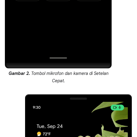
Gambar 2.
Tombol mikrofon dan kamera di Setelan
Cepat.