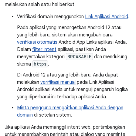
melakukan salah satu hal berikut:
Verifikasi domain menggunakan
Link Aplikasi Android
.
Pada aplikasi yang menargetkan Android 12 atau
yang lebih baru, sistem akan mengubah cara
verifikasi otomatis
Android App Links aplikasi Anda.
Dalam
filter intent
aplikasi, pastikan Anda
menyertakan kategori
BROWSABLE
dan mendukung
skema
https
.
Di Android 12 atau yang lebih baru, Anda dapat
melakukan
verifikasi manual
pada Link Aplikasi
Android aplikasi Anda untuk menguji pengaruh logika
yang diperbarui ini terhadap aplikasi Anda.
Minta pengguna mengaitkan aplikasi Anda dengan
domain
di setelan sistem.
Jika aplikasi Anda memanggil intent web, pertimbangkan
untuk menambahkan perintah atau dialog yang meminta