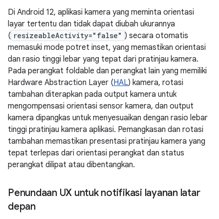
Di Android 12, aplikasi kamera yang meminta orientasi
layar tertentu dan tidak dapat diubah ukurannya
(
resizeableActivity="false"
) secara otomatis
memasuki mode potret inset, yang memastikan orientasi
dan rasio tinggi lebar yang tepat dari pratinjau kamera.
Pada perangkat foldable dan perangkat lain yang memiliki
Hardware Abstraction Layer (
HAL
) kamera, rotasi
tambahan diterapkan pada output kamera untuk
mengompensasi orientasi sensor kamera, dan output
kamera dipangkas untuk menyesuaikan dengan rasio lebar
tinggi pratinjau kamera aplikasi. Pemangkasan dan rotasi
tambahan memastikan presentasi pratinjau kamera yang
tepat terlepas dari orientasi perangkat dan status
perangkat dilipat atau dibentangkan.
Penundaan UX untuk notifikasi layanan latar
depan