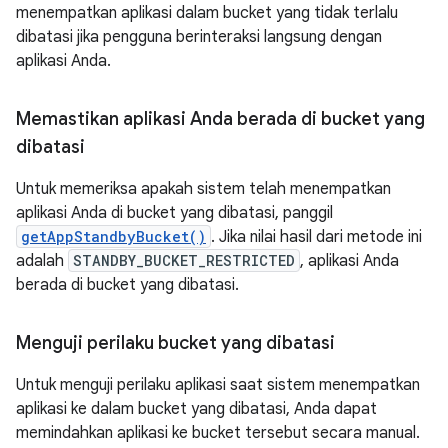
menempatkan aplikasi dalam bucket yang tidak terlalu
dibatasi jika pengguna berinteraksi langsung dengan
aplikasi Anda.
Memastikan aplikasi Anda berada di bucket yang
dibatasi
Untuk memeriksa apakah sistem telah menempatkan
aplikasi Anda di bucket yang dibatasi, panggil
getAppStandbyBucket()
. Jika nilai hasil dari metode ini
adalah
STANDBY_BUCKET_RESTRICTED
, aplikasi Anda
berada di bucket yang dibatasi.
Menguji perilaku bucket yang dibatasi
Untuk menguji perilaku aplikasi saat sistem menempatkan
aplikasi ke dalam bucket yang dibatasi, Anda dapat
memindahkan aplikasi ke bucket tersebut secara manual.