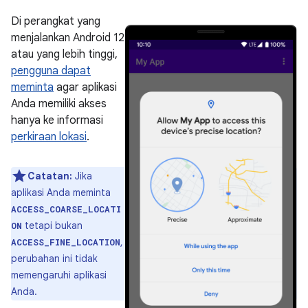
Di perangkat yang
menjalankan Android 12
atau yang lebih tinggi,
pengguna dapat
meminta
agar aplikasi
Anda memiliki akses
hanya ke informasi
perkiraan lokasi
.
Catatan:
Jika
aplikasi Anda meminta
ACCESS_COARSE_LOCATI
tetapi bukan
ON
,
ACCESS_FINE_LOCATION
perubahan ini tidak
memengaruhi aplikasi
Anda.