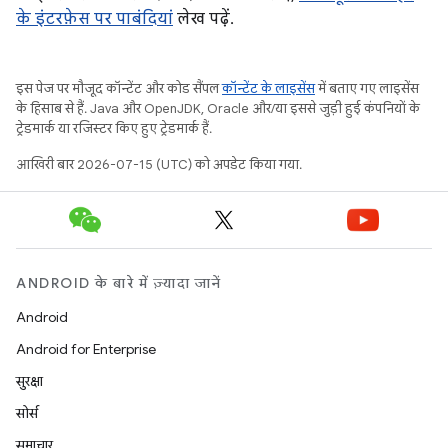
के इंटरफ़ेस पर पाबंदियां
लेख पढ़ें.
इस पेज पर मौजूद कॉन्टेंट और कोड सैंपल
कॉन्टेंट के लाइसेंस
में बताए गए लाइसेंस
के हिसाब से हैं. Java और OpenJDK, Oracle और/या इससे जुड़ी हुई कंपनियों के
ट्रेडमार्क या रजिस्टर किए हुए ट्रेडमार्क हैं.
आखिरी बार 2026-07-15 (UTC) को अपडेट किया गया.
ANDROID के बारे में ज़्यादा जानें
Android
Android for Enterprise
सुरक्षा
सोर्स
समाचार