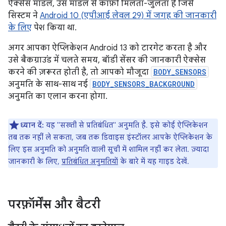
ऐक्सेस मॉडल, उस मॉडल से काफ़ी मिलता-जुलता है जिसे
सिस्टम ने
Android 10 (एपीआई लेवल 29) में जगह की जानकारी
के लिए
पेश किया था.
अगर आपका ऐप्लिकेशन Android 13 को टारगेट करता है और
उसे बैकग्राउंड में चलते समय, बॉडी सेंसर की जानकारी ऐक्सेस
करने की ज़रूरत होती है, तो आपको मौजूदा
BODY_SENSORS
अनुमति के साथ-साथ नई
BODY_SENSORS_BACKGROUND
अनुमति का एलान करना होगा.
ध्यान दें:
यह "सख्ती से प्रतिबंधित" अनुमति है. इसे कोई ऐप्लिकेशन
तब तक नहीं ले सकता, जब तक डिवाइस इंस्टॉलर आपके ऐप्लिकेशन के
लिए इस अनुमति को अनुमति वाली सूची में शामिल नहीं कर लेता. ज़्यादा
जानकारी के लिए,
प्रतिबंधित अनुमतियों
के बारे में यह गाइड देखें.
परफ़ॉर्मेंस और बैटरी