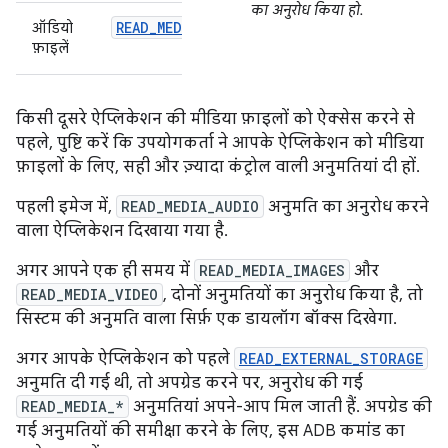
का अनुरोध किया हो.
READ_MEDIA_AUDIO
ऑडियो
फ़ाइलें
किसी दूसरे ऐप्लिकेशन की मीडिया फ़ाइलों को ऐक्सेस करने से
पहले, पुष्टि करें कि उपयोगकर्ता ने आपके ऐप्लिकेशन को मीडिया
फ़ाइलों के लिए, सही और ज़्यादा कंट्रोल वाली अनुमतियां दी हों.
पहली इमेज में,
READ_MEDIA_AUDIO
अनुमति का अनुरोध करने
वाला ऐप्लिकेशन दिखाया गया है.
अगर आपने एक ही समय में
READ_MEDIA_IMAGES
और
READ_MEDIA_VIDEO
, दोनों अनुमतियों का अनुरोध किया है, तो
सिस्टम की अनुमति वाला सिर्फ़ एक डायलॉग बॉक्स दिखेगा.
अगर आपके ऐप्लिकेशन को पहले
READ_EXTERNAL_STORAGE
अनुमति दी गई थी, तो अपग्रेड करने पर, अनुरोध की गई
READ_MEDIA_*
अनुमतियां अपने-आप मिल जाती हैं. अपग्रेड की
गई अनुमतियों की समीक्षा करने के लिए, इस ADB कमांड का