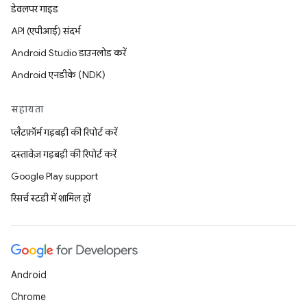
डेवलपर गाइड
API (एपीआई) संदर्भ
Android Studio डाउनलोड करें
Android एनडीके (NDK)
सहायता
प्लैटफ़ॉर्म गड़बड़ी की रिपोर्ट करें
दस्तावेज़ गड़बड़ी की रिपोर्ट करें
Google Play support
रिसर्च स्टडी में शामिल हों
Android
Chrome