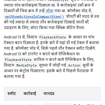
ज़्यादा पांच कार्रवाइयां दिखाता था. ये कार्रवाइयां उसी क्रम में
दिखती थीं जिस क्रम में उन्हें
जोड़ा
गया था. कॉम्पैक्ट मोड में,
setShowActionsInCompactView()
प्रॉपर्टी की मदद से तय
की गई ज़्यादा से ज़्यादा तीन कार्रवाइयां दिखाई जाती थीं.
उदाहरण के लिए, छोटा किया गया क्विक सेटिंग पैनल.
Android 13 से, सिस्टम
PlaybackState
के आधार पर पांच
ऐक्शन बटन दिखाता है. इनके बारे में यहां दी गई टेबल में बताया
गया है. कॉम्पैक्ट मोड में, सिर्फ़ पहले तीन ऐक्शन स्लॉट दिखेंगे.
Android 13 को टारगेट न करने वाले ऐप्लिकेशन या
PlaybackState
शामिल न करने वाले ऐप्लिकेशन के लिए,
सिस्टम
MediaStyle
सूचना में जोड़ी गई
Action
सूची के
आधार पर कंट्रोल दिखाएगा. इसके बारे में पिछले पैराग्राफ़ में
बताया गया है.
स्लॉट
कार्रवाई
मानदंड