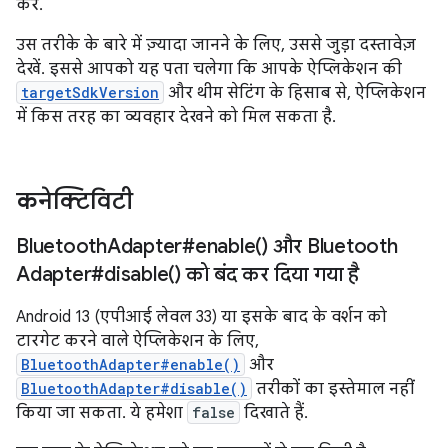
करें.
उस तरीके के बारे में ज़्यादा जानने के लिए, उससे जुड़ा दस्तावेज़
देखें. इससे आपको यह पता चलेगा कि आपके ऐप्लिकेशन की
targetSdkVersion
और थीम सेटिंग के हिसाब से, ऐप्लिकेशन
में किस तरह का व्यवहार देखने को मिल सकता है.
कनेक्टिविटी
Bluetooth
Adapter#
enable(
) और Bluetooth
Adapter#
disable(
) को बंद कर दिया गया है
Android 13 (एपीआई लेवल 33) या इसके बाद के वर्शन को
टारगेट करने वाले ऐप्लिकेशन के लिए,
BluetoothAdapter#enable()
और
BluetoothAdapter#disable()
तरीकों का इस्तेमाल नहीं
किया जा सकता. ये हमेशा
false
दिखाते हैं.