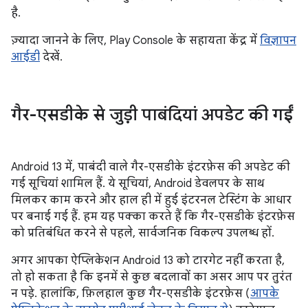
है.
ज़्यादा जानने के लिए, Play Console के सहायता केंद्र में
विज्ञापन
आईडी
देखें.
गैर-एसडीके से जुड़ी पाबंदियां अपडेट की गईं
Android 13 में, पाबंदी वाले गैर-एसडीके इंटरफ़ेस की अपडेट की
गई सूचियां शामिल हैं. ये सूचियां, Android डेवलपर के साथ
मिलकर काम करने और हाल ही में हुई इंटरनल टेस्टिंग के आधार
पर बनाई गई हैं. हम यह पक्का करते हैं कि गैर-एसडीके इंटरफ़ेस
को प्रतिबंधित करने से पहले, सार्वजनिक विकल्प उपलब्ध हों.
अगर आपका ऐप्लिकेशन Android 13 को टारगेट नहीं करता है,
तो हो सकता है कि इनमें से कुछ बदलावों का असर आप पर तुरंत
न पड़े. हालांकि, फ़िलहाल कुछ गैर-एसडीके इंटरफ़ेस (
आपके