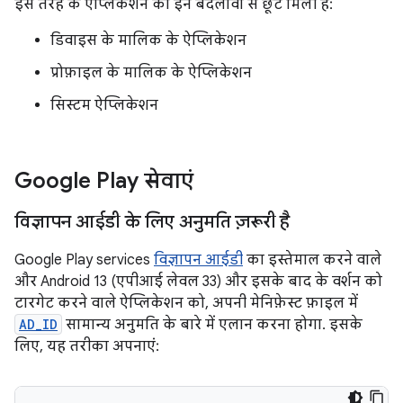
इस तरह के ऐप्लिकेशन को इन बदलावों से छूट मिली है:
डिवाइस के मालिक के ऐप्लिकेशन
प्रोफ़ाइल के मालिक के ऐप्लिकेशन
सिस्टम ऐप्लिकेशन
Google Play सेवाएं
विज्ञापन आईडी के लिए अनुमति ज़रूरी है
Google Play services
विज्ञापन आईडी
का इस्तेमाल करने वाले
और Android 13 (एपीआई लेवल 33) और इसके बाद के वर्शन को
टारगेट करने वाले ऐप्लिकेशन को, अपनी मेनिफ़ेस्ट फ़ाइल में
AD_ID
सामान्य अनुमति के बारे में एलान करना होगा. इसके
लिए, यह तरीका अपनाएं: