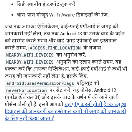
सिर्फ़ स्थानीय हॉटस्पॉट शुरू करें.
आस-पास मौजूद Wi-Fi Aware डिवाइसों की रेंज.
जब तक आपका ऐप्लिकेशन, वाई-फ़ाई एपीआई से जगह की
जानकारी नहीं लेता, तब तक Android 13 या उसके बाद के वर्शन
को टारगेट करते समय और वाई-फ़ाई एपीआई का इस्तेमाल
करते समय,
ACCESS_FINE_LOCATION
के बजाय
NEARBY_WIFI_DEVICES
का अनुरोध करें.
NEARBY_WIFI_DEVICES
अनुमति का एलान करते समय, यह
पक्का करें कि आपका ऐप्लिकेशन, वाई-फ़ाई एपीआई से कभी भी
जगह की जानकारी नहीं लेता है. इसके लिए,
android:usesPermissionFlags
एट्रिब्यूट को
neverForLocation
पर सेट करें. यह प्रोसेस, Android 12
(एपीआई लेवल 31) और इसके बाद के वर्शन में की जाने वाली
प्रोसेस जैसी ही है. इसमें आपको
यह पुष्टि करनी होती है कि ब्लूटूथ
डिवाइस की जानकारी का इस्तेमाल कभी भी जगह की जानकारी
के लिए नहीं किया जाता है
.