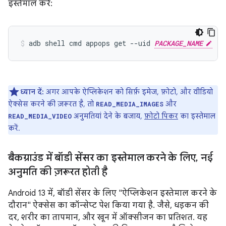
इस्तेमाल करें:
adb shell cmd appops get --uid 
PACKAGE_NAME
ध्यान दें:
अगर आपके ऐप्लिकेशन को सिर्फ़ इमेज, फ़ोटो, और वीडियो
ऐक्सेस करने की ज़रूरत है, तो
और
READ_MEDIA_IMAGES
अनुमतियां देने के बजाय,
फ़ोटो पिकर
का इस्तेमाल
READ_MEDIA_VIDEO
करें.
बैकग्राउंड में बॉडी सेंसर का इस्तेमाल करने के लिए
,
नई
अनुमति की ज़रूरत होती है
Android 13 में, बॉडी सेंसर के लिए "ऐप्लिकेशन इस्तेमाल करने के
दौरान" ऐक्सेस का कॉन्सेप्ट पेश किया गया है. जैसे, धड़कन की
दर, शरीर का तापमान, और खून में ऑक्सीजन का प्रतिशत. यह