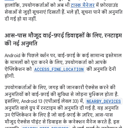
हालांकि, उपयोगकर्ताओं को अब भी
टास्क मैनेजर
में फ़ोरग्राउंड
सेवाओं से जुड़ी सूचनाएं दिखती हैं. भले ही, सूचना पाने की अनुमति
दी गई हो या नहीं.
आस-पास मौजूद वाई-फ़ाई डिवाइसों के लिए
,
रनटाइम
की नई अनुमति
Android के पिछले वर्शन पर, वाई-फ़ाई के कई सामान्य इस्तेमाल
के मामलों को पूरा करने के लिए, उपयोगकर्ता को आपके
ऐप्लिकेशन को
ACCESS_FINE_LOCATION
की अनुमति देनी
होगी.
उपयोगकर्ताओं के लिए, जगह की जानकारी ऐक्सेस करने की
अनुमतियों को वाई-फ़ाई की सुविधा से जोड़ना मुश्किल होता है.
इसलिए, Android 13 (एपीआई लेवल 33) में,
NEARBY_DEVICES
अनुमति वाले ग्रुप में रनटाइम की अनुमति दी गई है. यह अनुमति
उन ऐप्लिकेशन के लिए है जो वाई-फ़ाई के ज़रिए, आस-पास
मौजूद ऐक्सेस पॉइंट से डिवाइस के कनेक्शन मैनेज करते हैं. इस