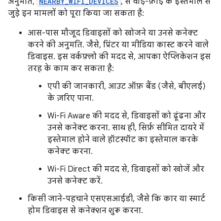
अनुमति,
NEARBY_WIFI_DEVICES
, से वाई-फ़ाई के इस्तेमाल से
जुड़े इन मामलों को पूरा किया जा सकता है:
आस-पास मौजूद डिवाइसों को खोजने या उनसे कनेक्ट
करने की अनुमति. जैसे, प्रिंटर या मीडिया कास्ट करने वाले
डिवाइस. इस वर्कफ़्लो की मदद से, आपका ऐप्लिकेशन इस
तरह के काम कर सकता है:
एपी की जानकारी, आउट ऑफ़ बैंड (जैसे, बीएलई)
के ज़रिए पाना.
Wi-Fi Aware की मदद से, डिवाइसों को ढूंढना और
उनसे कनेक्ट करना. साथ ही, सिर्फ़ सीमित दायरे में
इस्तेमाल होने वाले हॉटस्पॉट का इस्तेमाल करके
कनेक्ट करना.
Wi-Fi Direct की मदद से, डिवाइसों को खोजें और
उनसे कनेक्ट करें.
किसी जाने-पहचाने एसएसआईडी, जैसे कि कार या स्मार्ट
होम डिवाइस से कनेक्शन शुरू करना.