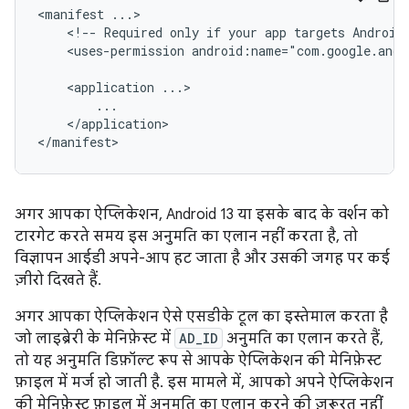
<manifest
<!--
Required
only
if
your
app
targets
Android
<uses-permission
android:name="com.google.andr
<application
</application>

अगर आपका ऐप्लिकेशन, Android 13 या इसके बाद के वर्शन को
टारगेट करते समय इस अनुमति का एलान नहीं करता है, तो
विज्ञापन आईडी अपने-आप हट जाता है और उसकी जगह पर कई
ज़ीरो दिखते हैं.
अगर आपका ऐप्लिकेशन ऐसे एसडीके टूल का इस्तेमाल करता है
जो लाइब्रेरी के मेनिफ़ेस्ट में
AD_ID
अनुमति का एलान करते हैं,
तो यह अनुमति डिफ़ॉल्ट रूप से आपके ऐप्लिकेशन की मेनिफ़ेस्ट
फ़ाइल में मर्ज हो जाती है. इस मामले में, आपको अपने ऐप्लिकेशन
की मेनिफ़ेस्ट फ़ाइल में अनुमति का एलान करने की ज़रूरत नहीं