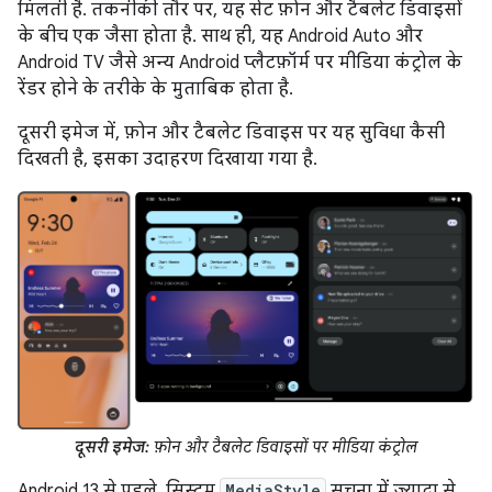
मिलती है. तकनीकी तौर पर, यह सेट फ़ोन और टैबलेट डिवाइसों
के बीच एक जैसा होता है. साथ ही, यह Android Auto और
Android TV जैसे अन्य Android प्लैटफ़ॉर्म पर मीडिया कंट्रोल के
रेंडर होने के तरीके के मुताबिक होता है.
दूसरी इमेज में, फ़ोन और टैबलेट डिवाइस पर यह सुविधा कैसी
दिखती है, इसका उदाहरण दिखाया गया है.
दूसरी इमेज:
फ़ोन और टैबलेट डिवाइसों पर मीडिया कंट्रोल
Android 13 से पहले, सिस्टम
MediaStyle
सूचना में ज़्यादा से