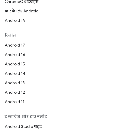
ChromeOS डिवाइस
कार के लिए Android
Android TV
रिलीज़
Android 17
Android 16
Android 15
Android 14
Android 13
Android 12
Android 11
दस्तावेज़ और डाउनलोड
Android Studio गाइड