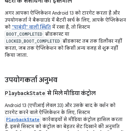
बैटरी के संसाधनों का इस्तेमाल
अगर आपका ऐप्लिकेशन Android 13 को टारगेट करता है और
उपयोगकर्ता ने बैकग्राउंड में बैटरी खर्च के लिए, आपके ऐप्लिकेशन
को
"पाबंदी" वाली स्थिति
में रखा है, तो सिस्टम
BOOT_COMPLETED
ब्रॉडकास्ट या
LOCKED_BOOT_COMPLETED
ब्रॉडकास्ट तब तक डिलीवर नहीं
करता, जब तक ऐप्लिकेशन को किसी अन्य वजह से शुरू नहीं
किया जाता.
उपयोगकर्ता अनुभव
Playback
State
से मिले मीडिया कंट्रोल
Android 13 (एपीआई लेवल 33) और उसके बाद के वर्शन को
टारगेट करने वाले ऐप्लिकेशन के लिए, सिस्टम
PlaybackState
कार्रवाइयों से मीडिया कंट्रोल हासिल करता
है. इससे सिस्टम को कंट्रोल का बेहतर सेट दिखाने की अनुमति