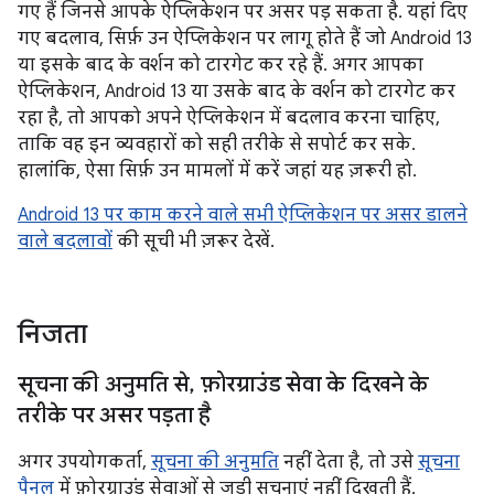
गए हैं जिनसे आपके ऐप्लिकेशन पर असर पड़ सकता है. यहां दिए
गए बदलाव, सिर्फ़ उन ऐप्लिकेशन पर लागू होते हैं जो Android 13
या इसके बाद के वर्शन को टारगेट कर रहे हैं. अगर आपका
ऐप्लिकेशन, Android 13 या उसके बाद के वर्शन को टारगेट कर
रहा है, तो आपको अपने ऐप्लिकेशन में बदलाव करना चाहिए,
ताकि वह इन व्यवहारों को सही तरीके से सपोर्ट कर सके.
हालांकि, ऐसा सिर्फ़ उन मामलों में करें जहां यह ज़रूरी हो.
Android 13 पर काम करने वाले सभी ऐप्लिकेशन पर असर डालने
वाले बदलावों
की सूची भी ज़रूर देखें.
निजता
सूचना की अनुमति से
,
फ़ोरग्राउंड सेवा के दिखने के
तरीके पर असर पड़ता है
अगर उपयोगकर्ता,
सूचना की अनुमति
नहीं देता है, तो उसे
सूचना
पैनल
में फ़ोरग्राउंड सेवाओं से जुड़ी सूचनाएं नहीं दिखती हैं.