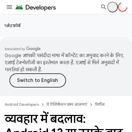
प्लेटफ़ॉर्म
Google आपकी पसंदीदा भाषा में कॉन्टेंट का अनुवाद करने के लिए,
एआई टेक्नोलॉजी का इस्तेमाल करता है. एआई से मिले अनुवादों में
गलतियां हो सकती हैं.
Android Developers
ये ऐप्लिकेशन ज़रूर आज़माएं
रिलीज़
व्यवहार में बदलाव: