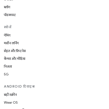
ब्लॉग
पॉडकास्ट
खोजें
गेमिंग
मशीन लर्निंग
सेहत और फ़िटनेस
कैमरा और मीडिया
निजता
5G
ANDROID डिवाइस
बड़ी स्क्रीन
Wear OS