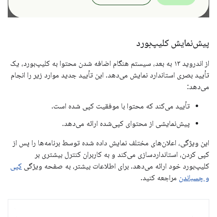
پیش‌نمایش کلیپ‌بورد
از اندروید ۱۳ به بعد، سیستم هنگام اضافه شدن محتوا به کلیپ‌بورد، یک
تأیید بصری استاندارد نمایش می‌دهد. این تأیید جدید موارد زیر را انجام
می‌دهد:
تأیید می‌کند که محتوا با موفقیت کپی شده است.
پیش‌نمایشی از محتوای کپی‌شده ارائه می‌دهد.
این ویژگی، اعلان‌های مختلف نمایش داده شده توسط برنامه‌ها را پس از
کپی کردن، استانداردسازی می‌کند و به کاربران کنترل بیشتری بر
کلیپ‌بورد خود ارائه می‌دهد. برای اطلاعات بیشتر، به صفحه ویژگی
کپی
و چسباندن
مراجعه کنید.