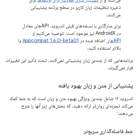
ذخیره تنظیمات زبان کاربر در سطح برنامه پشتیبانی
می‌کنند.
برای سازگاری با نسخه‌های قبلی اندروید، APIهای معادل
در AndroidX نیز موجود است. توصیه می‌کنیم
از
APIهای
اضافه شده در
Appcompat 1.6.0-beta01
یا
بالاتر استفاده کنید.
برنامه‌هایی که از چندین زبان پشتیبانی نمی‌کنند، تحت تأثیر این تغییرات
قرار نمی‌گیرند.
پشتیبانی از متن و زبان بهبود یافته
اندروید ۱۳ شامل چندین ویژگی بهبود متن و زبان است که به شما کمک
می‌کند تجربه‌ای روان‌تر ارائه دهید، که بخش‌های زیر آنها را شرح
می‌دهند:
خط فاصله‌گذاری سریع‌تر