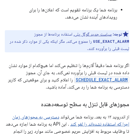
برنامه شما یک برنامه تقویم است که اعلان‌ها را برای
رویدادهای آینده نشان می‌دهد.
توجه:
سیاست جدید گوگل پلی،
استفاده برنامه‌ها از مجوز
را ممنوع می‌کند، مگر اینکه یکی از موارد ذکر شده در
USE_EXACT_ALARM
لیست قبلی را برآورده کنند.
اگر برنامه شما دقیقاً آلارم‌ها را تنظیم می‌کند اما هیچ‌کدام از موارد نشان
داده شده در لیست قبلی را برآورده نمی‌کند، به جای آن، مجوز
SCHEDULE_EXACT_ALARM
را اعلام کنید و برای موقعیتی که کاربر
دسترسی به برنامه شما را رد می‌کند، آماده باشید.
مجوزهای قابل تنزل به سطح توسعه‌دهنده
از اندروید ۱۳ به بعد، برنامه شما می‌تواند
دسترسی به مجوزهای زمان
اجرا که استفاده نشده‌اند را لغو کند
. این API به برنامه شما اجازه می‌دهد
تا وظایف مربوط به افزایش حریم خصوصی مانند موارد زیر را انجام