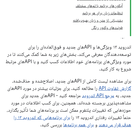
آیکون‌های برنامه با تم‌های مختلف
تنظیمات زبان برای هر برنامه
پشتیبانی از متن و زبان بهبود یافته
فونت‌های وکتور رنگی
اندروید ۱۳ ویژگی‌ها و APIهای جدید و فوق‌العاده‌ای را برای
توسعه‌دهندگان معرفی می‌کند. بخش‌های زیر به شما کمک می‌کنند تا در
مورد ویژگی‌های برنامه‌های خود اطلاعات کسب کنید و با APIهای مرتبط
شروع به کار کنید.
برای مشاهده لیست کاملی از APIهای جدید، اصلاح‌شده و حذف‌شده،
گزارش تفاوت API
را مطالعه کنید. برای جزئیات بیشتر در مورد APIهای
جدید، به
مرجع API اندروید
مراجعه کنید - APIهای جدید برای
مشاهده‌پذیری برجسته شده‌اند. همچنین، برای کسب اطلاعات در مورد
حوزه‌هایی که تغییرات پلتفرم ممکن است بر برنامه‌های شما تأثیر بگذارد،
حتماً تغییرات رفتاری اندروید ۱۳ را
برای برنامه‌هایی که اندروید ۱۳ را
هدف قرار می‌دهند
و
برای همه برنامه‌ها
بررسی کنید.