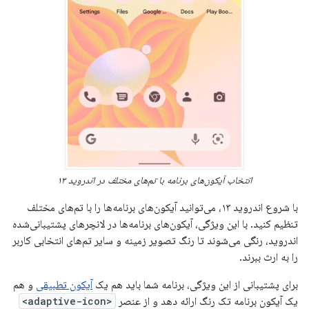
انتخاب آیکون‌های برنامه با تم‌های مختلف در اندروید ۱۳
با شروع اندروید ۱۳، می‌توانید آیکون‌های برنامه‌ها را با تم‌های مختلف
تنظیم کنید. با این ویژگی، آیکون‌های برنامه‌ها در لانچرهای پشتیبانی‌شده
اندروید، رنگی می‌شوند تا رنگ تصویر زمینه و سایر تم‌های انتخابی کاربر
را به ارث ببرند.
برای پشتیبانی از این ویژگی، برنامه شما باید هم یک
آیکون تطبیقی
​​و هم
یک آیکون برنامه تک رنگ ارائه دهد و از عنصر
<adaptive-icon>