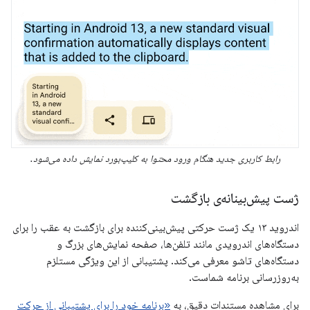
رابط کاربری جدید هنگام ورود محتوا به کلیپ‌بورد نمایش داده می‌شود.
ژست پیش‌بینانه‌ی بازگشت
اندروید ۱۳ یک ژست حرکتی پیش‌بینی‌کننده برای بازگشت به عقب را برای
دستگاه‌های اندرویدی مانند تلفن‌ها، صفحه نمایش‌های بزرگ و
دستگاه‌های تاشو معرفی می‌کند. پشتیبانی از این ویژگی مستلزم
به‌روزرسانی برنامه شماست.
برای مشاهده مستندات دقیق، به
«برنامه خود را برای پشتیبانی از حرکت