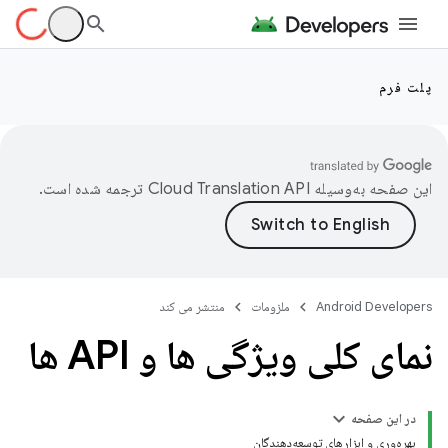
پلت فرم
این صفحه به‌وسیله
ترجمه شده است.
Android Developers
ملزومات
منتشر می کند
نمای کلی ویژگی ها و API ها
در این صفحه
بهره‌وری و ابزارهای توسعه‌دهندگان