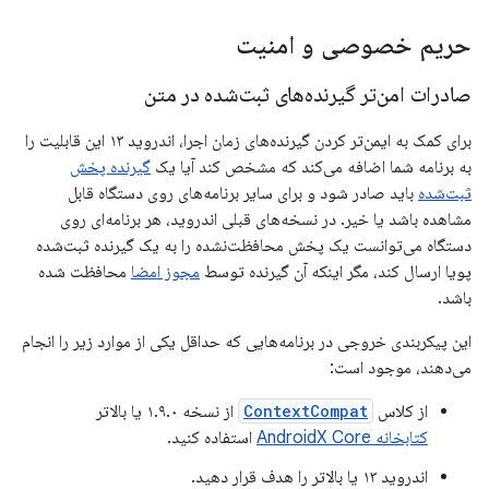
حریم خصوصی و امنیت
صادرات امن‌تر گیرنده‌های ثبت‌شده در متن
برای کمک به ایمن‌تر کردن گیرنده‌های زمان اجرا، اندروید ۱۳ این قابلیت را
به برنامه شما اضافه می‌کند که مشخص کند آیا یک
گیرنده پخش
ثبت‌شده
باید صادر شود و برای سایر برنامه‌های روی دستگاه قابل
مشاهده باشد یا خیر. در نسخه‌های قبلی اندروید، هر برنامه‌ای روی
دستگاه می‌توانست یک پخش محافظت‌نشده را به یک گیرنده ثبت‌شده
پویا ارسال کند، مگر اینکه آن گیرنده توسط
مجوز امضا
محافظت شده
باشد.
این پیکربندی خروجی در برنامه‌هایی که حداقل یکی از موارد زیر را انجام
می‌دهند، موجود است:
از کلاس
ContextCompat
از نسخه ۱.۹.۰ یا بالاتر
کتابخانه AndroidX Core
استفاده کنید.
اندروید ۱۳ یا بالاتر را هدف قرار دهید.