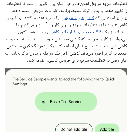
تنظیمات سریع در پنل اعلان‌ها، راهی آسان برای کاربران است تا تنظیمات
را تغییر دهند یا بدون ترک محیط برنامه، اقدامات سریعی انجام دهند.
برای برنامه‌هایی که
کاشی‌های سفارشی
ارائه می‌دهند، ما کشف و افزودن
کاشی‌های شما به تنظیمات سریع را برای کاربران آسان‌تر می‌کنیم. با
استفاده از یک
API جدید برای قرار دادن کاشی
، برنامه شما اکنون
می‌تواند از کاربر بخواهد که کاشی سفارشی خود را مستقیماً به مجموعه
کاشی‌های تنظیمات سریع فعال اضافه کند. یک پنجره گفتگوی سیستمی
جدید به کاربر اجازه می‌دهد کاشی را در یک مرحله و بدون ترک برنامه، به
جای رفتن به تنظیمات سریع برای افزودن کاشی، اضافه کند.