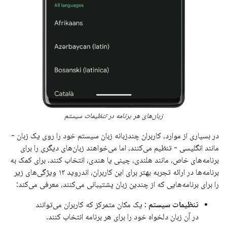
زبان‌های هر برنامه در تنظیمات سیستم
در بسیاری از موارد، کاربران چندزبانه زبان سیستم خود را روی یک زبان -
مانند انگلیسی - تنظیم می‌کنند، اما می‌خواهند زبان‌های دیگری را برای
برنامه‌های خاص، مانند هلندی، چینی یا هندی، انتخاب کنند. برای کمک به
برنامه‌ها در ارائه تجربه بهتر برای این کاربران، اندروید ۱۳ ویژگی‌های زیر
را برای برنامه‌هایی که از چندین زبان پشتیبانی می‌کنند، معرفی می‌کند:
تنظیمات سیستم
: یک مکان متمرکز که کاربران می‌توانند
در آن زبان دلخواه خود را برای هر برنامه انتخاب کنند.