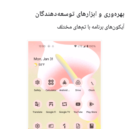
بهره‌وری و ابزارهای توسعه‌دهندگان
آیکون‌های برنامه با تم‌های مختلف