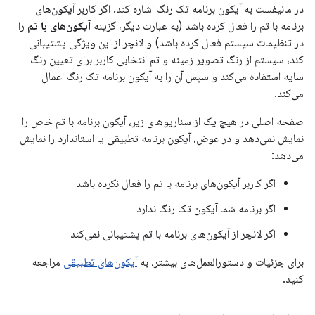
در مانیفست به آیکون برنامه تک رنگ اشاره کند. اگر کاربر آیکون‌های
برنامه با تم را فعال کرده باشد (به عبارت دیگر، گزینه
آیکون‌های با تم
را
در تنظیمات سیستم فعال کرده باشد) و لانچر از این ویژگی پشتیبانی
کند، سیستم از رنگ تصویر زمینه و تم انتخابی کاربر برای تعیین رنگ
سایه استفاده می‌کند و سپس آن را به آیکون برنامه تک رنگ اعمال
می‌کند.
صفحه اصلی در هیچ یک از سناریوهای زیر، آیکون برنامه با تم خاص را
نمایش نمی‌دهد و در عوض، آیکون برنامه تطبیقی ​​یا استاندارد را نمایش
می‌دهد:
اگر کاربر آیکون‌های برنامه با تم را فعال نکرده باشد
اگر برنامه شما آیکون تک رنگ ندارد
اگر لانچر از آیکون‌های برنامه با تم پشتیبانی نمی‌کند
برای جزئیات و دستورالعمل‌های بیشتر، به
آیکون‌های تطبیقی
​​مراجعه
کنید.