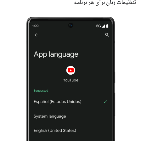
تنظیمات زبان برای هر برنامه