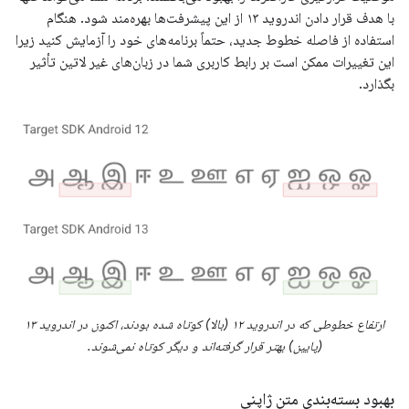
با هدف قرار دادن اندروید ۱۳ از این پیشرفت‌ها بهره‌مند شود. هنگام
استفاده از فاصله خطوط جدید، حتماً برنامه‌های خود را آزمایش کنید زیرا
این تغییرات ممکن است بر رابط کاربری شما در زبان‌های غیر لاتین تأثیر
بگذارد.
ارتفاع خطوطی که در اندروید ۱۲ (بالا) کوتاه شده بودند، اکنون در اندروید ۱۳
(پایین) بهتر قرار گرفته‌اند و دیگر کوتاه نمی‌شوند.
بهبود بسته‌بندی متن ژاپنی