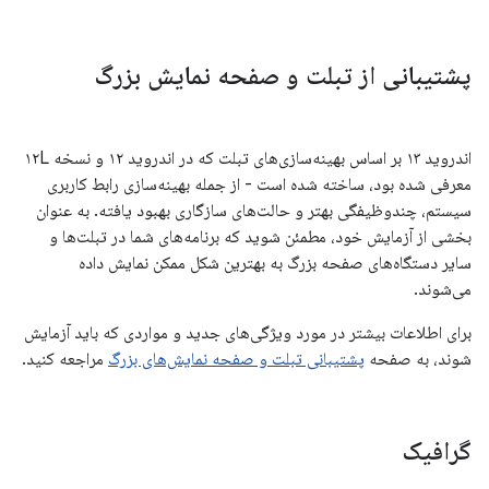
پشتیبانی از تبلت و صفحه نمایش بزرگ
اندروید ۱۳ بر اساس بهینه‌سازی‌های تبلت که در اندروید ۱۲ و نسخه ۱۲L
معرفی شده بود، ساخته شده است - از جمله بهینه‌سازی رابط کاربری
سیستم، چندوظیفگی بهتر و حالت‌های سازگاری بهبود یافته. به عنوان
بخشی از آزمایش خود، مطمئن شوید که برنامه‌های شما در تبلت‌ها و
سایر دستگاه‌های صفحه بزرگ به بهترین شکل ممکن نمایش داده
می‌شوند.
برای اطلاعات بیشتر در مورد ویژگی‌های جدید و مواردی که باید آزمایش
شوند، به صفحه
پشتیبانی تبلت و صفحه نمایش‌های بزرگ
مراجعه کنید.
گرافیک