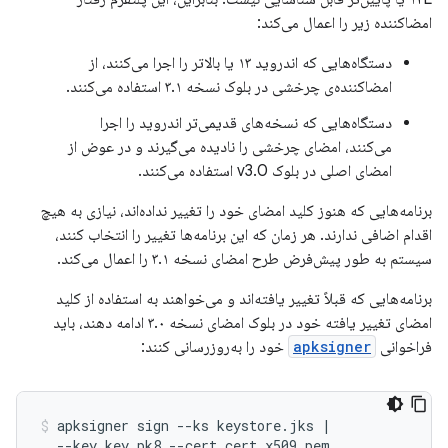
امضاکننده زیر را اعمال می‌کند:
دستگاه‌هایی که اندروید ۱۳ یا بالاتر را اجرا می‌کنند، از
امضاکننده‌ی چرخشی در بلوک نسخه ۳.۱ استفاده می‌کنند.
دستگاه‌هایی که نسخه‌های قدیمی‌تر اندروید را اجرا
می‌کنند، امضای چرخشی را نادیده می‌گیرند و در عوض از
امضای اصلی در بلوک v3.0 استفاده می‌کنند.
برنامه‌هایی که هنوز کلید امضای خود را تغییر نداده‌اند، نیازی به هیچ
اقدام اضافی ندارند. هر زمان که این برنامه‌ها تغییر را انتخاب کنند،
سیستم به طور پیش‌فرض طرح امضای نسخه ۳.۱ را اعمال می‌کند.
برنامه‌هایی که قبلاً تغییر یافته‌اند و می‌خواهند به استفاده از کلید
امضای تغییر یافته خود در بلوک امضای نسخه ۳.۰ ادامه دهند، باید
فراخوانی
apksigner
خود را به‌روزرسانی کنند:
apksigner sign --ks keystore.jks |

  --key key.pk8 --cert cert.x509.pem
