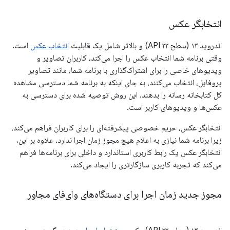
انتخابگر عکس
اندروید ۱۳ (سطح API ۳۳) و بالاتر شامل یک قابلیت
انتخاب عکس
است.
وقتی برنامه شما انتخاب عکس را اجرا می‌کند، کاربران تصاویر و
ویدیوهای خاصی را برای اشتراک‌گذاری با برنامه شما، مانند تصاویر
پروفایل، انتخاب می‌کنند، به جای اینکه به برنامه شما دسترسی مشاهده
کل کتابخانه رسانه را بدهند. این روش توصیه شده برای دسترسی به
عکس‌ها و ویدیوهای کاربر است.
انتخابگر عکس، حریم خصوصی پیشرفته‌ای را برای کاربران فراهم می‌کند،
زیرا برنامه شما نیازی به اعلام هیچ مجوز زمان اجرا ندارد. علاوه بر این،
انتخابگر عکس یک رابط کاربری استاندارد و داخلی برای برنامه‌ها فراهم
می‌کند که تجربه کاربری سازگارتری را ایجاد می‌کند.
مجوز جدید زمان اجرا برای دستگاه‌های وای‌فای مجاور