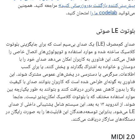
پیش‌بینی‌کننده بازگشت به‌روزرسانی کنید»
مراجعه کنید. همچنین
می‌توانید
codelab ما را
امتحان کنید.
بلوتوث LE صوتی
صدای کم‌مصرف (LE) یک صدای بی‌سیم است که برای جایگزینی بلوتوث
کلاسیک ساخته شده و موارد استفاده و توپولوژی‌های اتصال خاصی را
فعال می‌کند. این فناوری به کاربران امکان می‌دهد صدای خود را با
دوستان و خانواده به اشتراک بگذارند و پخش کنند، یا برای کسب
اطلاعات، سرگرمی یا دسترسی در پخش‌های عمومی مشترک شوند. این
فناوری به گونه‌ای طراحی شده است که کاربران بتوانند صدای با کیفیت
بالا را بدون کاهش عمر باتری دریافت کنند و بتوانند به طور یکپارچه بین
موارد استفاده مختلف که با بلوتوث کلاسیک امکان‌پذیر نیست، جابجا
شوند. از اندروید ۱۳ به بعد، این سیستم شامل پشتیبانی داخلی از صدای
LE می‌شود، بنابراین توسعه‌دهندگان این قابلیت‌ها را به صورت رایگان در
دستگاه‌های سازگار دریافت می‌کنند.
MIDI 2
.
0