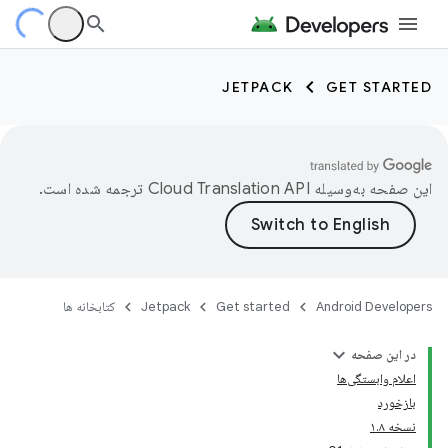
JETPACK
GET STARTED
این صفحه به‌وسیله
ترجمه شده است.
Android Developers
Get started
Jetpack
کتابخانه ها
در این صفحه
اعلام وابستگی‌ها
بازخورد
نسخه ۱.۸