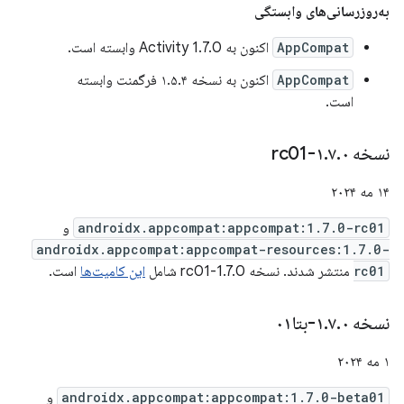
به‌روزرسانی‌های وابستگی
AppCompat
اکنون به Activity 1.7.0 وابسته است.
AppCompat
اکنون به نسخه ۱.۵.۴ فرگمنت وابسته
است.
نسخه ۱
۰-rc01
.
۷
.
۱۴ مه ۲۰۲۴
androidx.appcompat:appcompat:1.7.0-rc01
و
androidx.appcompat:appcompat-resources:1.7.0-
rc01
منتشر شدند. نسخه 1.7.0-rc01 شامل
این کامیت‌ها
است.
نسخه ۱
۰-بتا۰۱
.
۷
.
۱ مه ۲۰۲۴
androidx.appcompat:appcompat:1.7.0-beta01
و