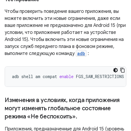
Чтобы проверить поведение вашего приложения, вы
можете включить эти новые ограничения, даже если
ваше приложение не предназначено для Android 15 (при
условии, что приложение работает на устройстве
Android 15). Чтобы включить эти новые ограничения на
запуск служб переднего плана в фоновом режиме,
выполните следующую команду
adb
:
adb
shell
am
compat
enable
FGS_SAW_RESTRICTIONS
yo
Изменения в условиях
,
когда приложения
могут изменять глобальное состояние
режима «Не беспокоить»
.
Приложения, предназначенные для Android 15 (уровень