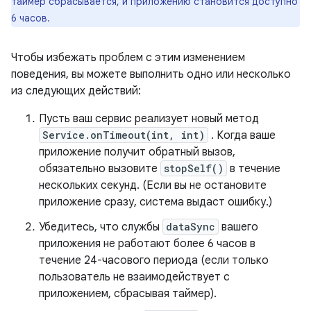
таймер сбрасывается, и приложению становится доступно
6 часов.
Чтобы избежать проблем с этим изменением
поведения, вы можете выполнить одно или несколько
из следующих действий:
Пусть ваш сервис реализует новый метод
Service.onTimeout(int, int)
. Когда ваше
приложение получит обратный вызов,
обязательно вызовите
stopSelf()
в течение
нескольких секунд. (Если вы не остановите
приложение сразу, система выдаст ошибку.)
Убедитесь, что службы
dataSync
вашего
приложения не работают более 6 часов в
течение 24-часового периода (если только
пользователь не взаимодействует с
приложением, сбрасывая таймер).