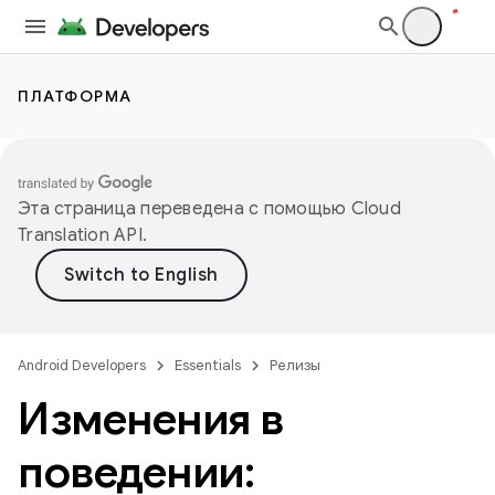
ПЛАТФОРМА
Эта страница переведена с помощью
Cloud
Translation API
.
Android Developers
Essentials
Релизы
Изменения в
поведении: