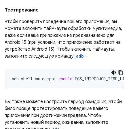
Тестирование
Чтобы проверить поведение вашего приложения, вы
можете включить тайм-ауты обработки мультимедиа,
даже если ваше приложение не предназначено для
Android 15 (при условии, что приложение работает на
устройстве Android 15). Чтобы включить таймауты,
выполните следующую команду
adb
:
adb
shell
am
compat
enable
FGS_INTRODUCE_TIME_LIM
Вы также можете настроить период ожидания, чтобы
было проще протестировать поведение вашего
приложения при достижении предела. Чтобы
установить новый период ожидания, выполните