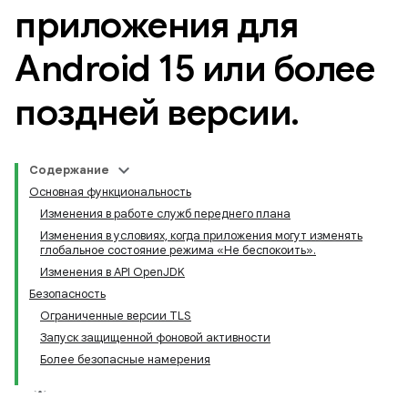
приложения для
Android 15 или более
поздней версии
.
Содержание
Основная функциональность
Изменения в работе служб переднего плана
Изменения в условиях, когда приложения могут изменять
глобальное состояние режима «Не беспокоить».
Изменения в API OpenJDK
Безопасность
Ограниченные версии TLS
Запуск защищенной фоновой активности
Более безопасные намерения