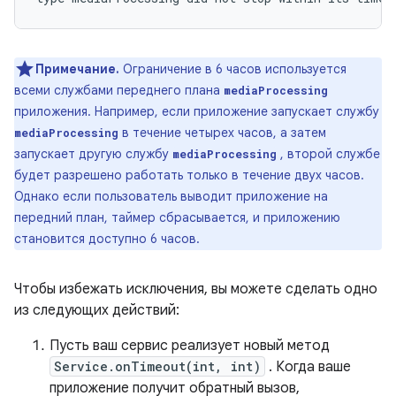
Примечание.
Ограничение в 6 часов используется
всеми службами переднего плана
mediaProcessing
приложения. Например, если приложение запускает службу
в течение четырех часов, а затем
mediaProcessing
запускает другую службу
, второй службе
mediaProcessing
будет разрешено работать только в течение двух часов.
Однако если пользователь выводит приложение на
передний план, таймер сбрасывается, и приложению
становится доступно 6 часов.
Чтобы избежать исключения, вы можете сделать одно
из следующих действий:
Пусть ваш сервис реализует новый метод
Service.onTimeout(int, int)
. Когда ваше
приложение получит обратный вызов,