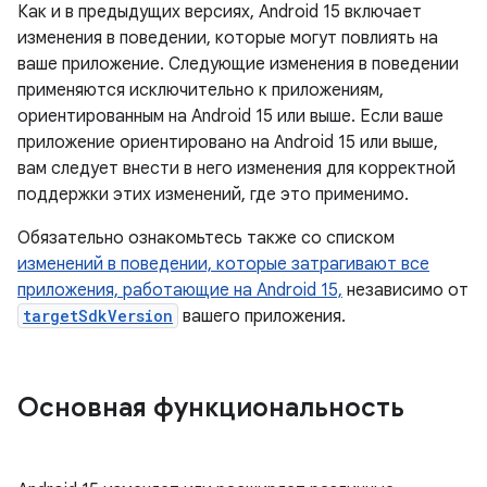
Как и в предыдущих версиях, Android 15 включает
изменения в поведении, которые могут повлиять на
ваше приложение. Следующие изменения в поведении
применяются исключительно к приложениям,
ориентированным на Android 15 или выше. Если ваше
приложение ориентировано на Android 15 или выше,
вам следует внести в него изменения для корректной
поддержки этих изменений, где это применимо.
Обязательно ознакомьтесь также со списком
изменений в поведении, которые затрагивают все
приложения, работающие на Android 15,
независимо от
targetSdkVersion
вашего приложения.
Основная функциональность