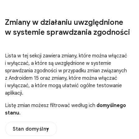
Zmiany w działaniu uwzględnione
w systemie sprawdzania zgodności
Lista w tej sekcji zawiera zmiany, które można włączać
i wyłączać, a które są uwzględnione w systemie
sprawdzania zgodności w przypadku zmian związanych
z Androidem 15 oraz zmiany, które można włączać
i wyłączać, a które mogą ułatwić ogólne testowanie
aplikacji.
Listę zmian możesz filtrować według ich
domyślnego
stanu
.
Stan domyślny