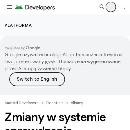
PLATFORMA
Google używa technologii AI do tłumaczenia treści na
Twój preferowany język. Tłumaczenia wygenerowane
przez AI mogą zawierać błędy.
Android Developers
Essentials
Albumy
Zmiany w systemie