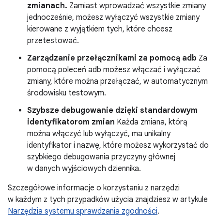
zmianach.
Zamiast wprowadzać wszystkie zmiany
jednocześnie, możesz wyłączyć wszystkie zmiany
kierowane z wyjątkiem tych, które chcesz
przetestować.
Zarządzanie przełącznikami za pomocą adb
Za
pomocą poleceń adb możesz włączać i wyłączać
zmiany, które można przełączać, w automatycznym
środowisku testowym.
Szybsze debugowanie dzięki standardowym
identyfikatorom zmian
Każda zmiana, którą
można włączyć lub wyłączyć, ma unikalny
identyfikator i nazwę, które możesz wykorzystać do
szybkiego debugowania przyczyny głównej
w danych wyjściowych dziennika.
Szczegółowe informacje o korzystaniu z narzędzi
w każdym z tych przypadków użycia znajdziesz w artykule
Narzędzia systemu sprawdzania zgodności
.