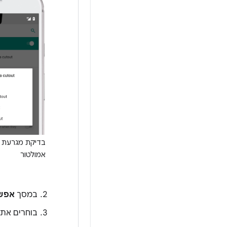
בדיקת מגרעת 
אמולטור
במסך
אפשר
בוחרים את 