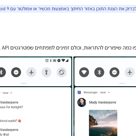
וק את הצגת התוכן באזור החיתוך באמצעות מכשיר או אמולטור עם Android 9.