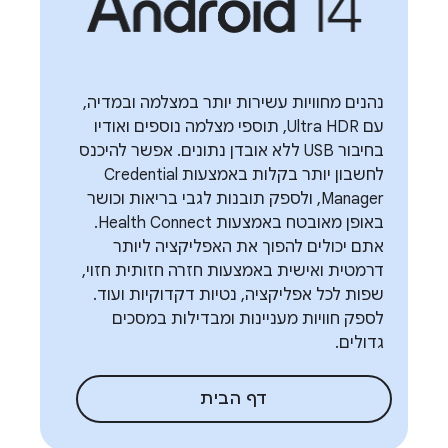
נהנים מחוויות עשירות יותר במצלמה ובמדיה,
עם Ultra HDR, תוספי מצלמה נוספים ואודיו
בחיבור USB ללא אובדן נתונים. אפשר להיכנס
לחשבון יותר בקלות באמצעות Credential
Manager, ולספק תובנות לגבי בריאות וכושר
באופן מאובטח באמצעות Health Connect.
אתם יכולים להפוך את האפליקציה ליותר
דרמטית ואישית באמצעות חזרה חזותית חזוי,
שפות לכל אפליקציה, נטיות דקדוקיות ועוד.
לספק חוויות מעניינות ומבדילות במסכים
גדולים.
דף הבית