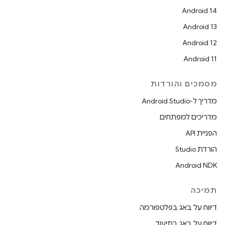
Android 14
Android 13
Android 12
Android 11
מסמכים והורדות
מדריך ל-Android Studio
מדריכים למפתחים
הפניית API
הורדת Studio
Android NDK
תמיכה
דיווח על באג בפלטפורמה
דיווח על באג בתיעוד