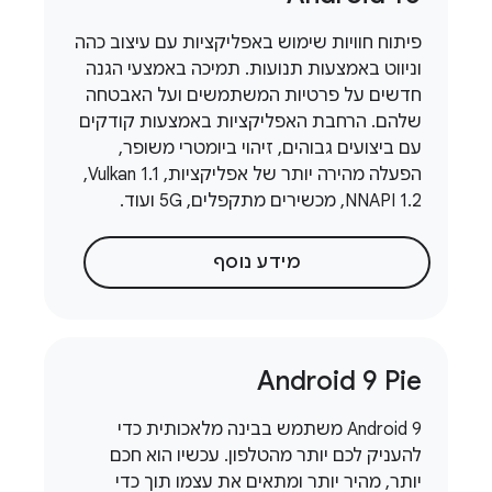
פיתוח חוויות שימוש באפליקציות עם עיצוב כהה
וניווט באמצעות תנועות. תמיכה באמצעי הגנה
חדשים על פרטיות המשתמשים ועל האבטחה
שלהם. הרחבת האפליקציות באמצעות קודקים
עם ביצועים גבוהים, זיהוי ביומטרי משופר,
הפעלה מהירה יותר של אפליקציות, Vulkan 1.1,‏
NNAPI 1.2, מכשירים מתקפלים, 5G ועוד.
מידע נוסף
Android 9 Pie
Android 9 משתמש בבינה מלאכותית כדי
להעניק לכם יותר מהטלפון. עכשיו הוא חכם
יותר, מהיר יותר ומתאים את עצמו תוך כדי