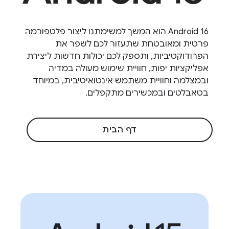
Android 16 הוא המשך למשימתנו ליצור פלטפורמה
פרטית ומאובטחת שתעזור לכם לשפר את
הפרודוקטיביות, ותספק לכם יכולות חדשות ליצירת
אפליקציות יפות, חוויית שימוש מעולה במדיה
ובמצלמה וחוויית משתמש אינטואיטיבית, במיוחד
בטאבלטים ובמכשירים מתקפלים.
דף הבית