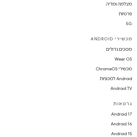
מצלמה ומדיה
פרטיות
5G
מכשירי ANDROID
מסכים גדולים
Wear OS
מכשירי ChromeOS
Android למכוניות
Android TV
גרסאות
Android 17
Android 16
Android 15