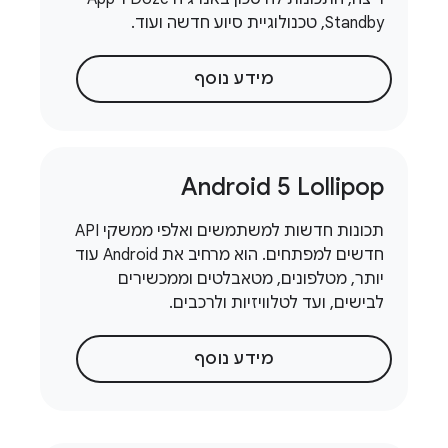
Standby, טכנולוגיית סיוע חדשה ועוד.
מידע נוסף
Android 5 Lollipop
תכונות חדשות למשתמשים ואלפי ממשקי API
חדשים למפתחים. הוא מרחיב את Android עוד
יותר, מטלפונים, מטאבלטים וממכשירים
לבישים, ועד לטלוויזיות ולרכבים.
מידע נוסף