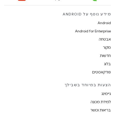
מידע נוסף על ANDROID
Android
Android for Enterprise
אבטחה
מקור
חדשות
בלוג
פודקאסטים
הצעות במיוחד בשבילך
גיימינג
למידת מכונה
בריאות וכושר