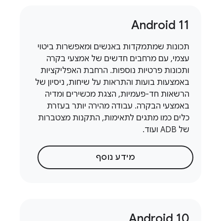
Android 11
תכונות שמתמקדות באנשים ומאפשרות ביטוי
עצמי, עם מרחבים חדשים של אמצעי בקרה
ותכונות פרטיות נוספות. הרחבת האפליקציות
באמצעות בועות והתראות על שיחות, ניסיון של
הרשאות חד-פעמיות, הצגת מכשירים ומדיה
באמצעי הבקרה. עבודה מהירה יותר בעזרת
כלים כמו מתגים לתאימות, התקנות מצטברות
של ADB ועוד.
מידע נוסף
Android 10