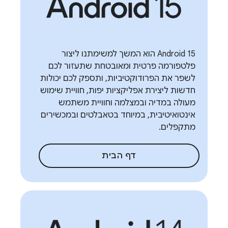
Android 15 הוא המשך למשימתנו ליצור
פלטפורמה פרטית ומאובטחת שתעזור לכם
לשפר את הפרודוקטיביות, ותספק לכם יכולות
חדשות ליצירת אפליקציות יפות, חוויית שימוש
מעולה במדיה ובמצלמה וחוויית משתמש
אינטואיטיבית, במיוחד בטאבלטים ובמכשירים
מתקפלים.
דף הבית