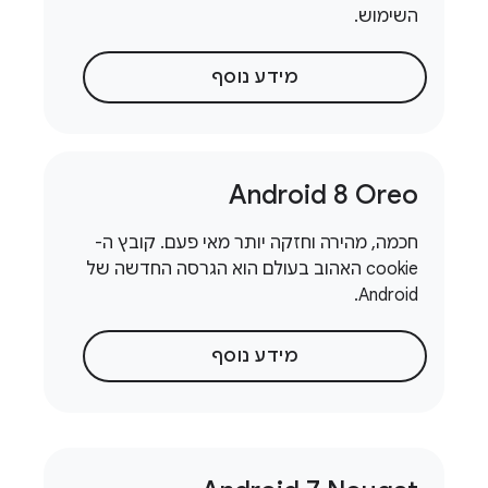
השימוש.
מידע נוסף
Android 8 Oreo
חכמה, מהירה וחזקה יותר מאי פעם. קובץ ה-
cookie האהוב בעולם הוא הגרסה החדשה של
Android.
מידע נוסף