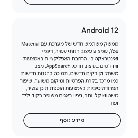
12 ‏Android
ממשק משתמש חדש של מערכת עם Material
You, שמציע עיצוב חזותי עשיר, דינמי
ואינטראקטיבי. הרחבת האפליקציות באמצעות
ווידג'טים בעיצוב חדש, AppSearch, מצב
משחק וקודקים חדשים. תמיכה בהגנות חדשות
כמו מרכז בקרת הפרטיות ומיקום משוער. שיפור
הפרודוקטיביות באמצעות הוספת תוכן עשיר,
טשטוש קל יותר, ניפוי באגים משופר בקוד יליד
ועוד.
מידע נוסף