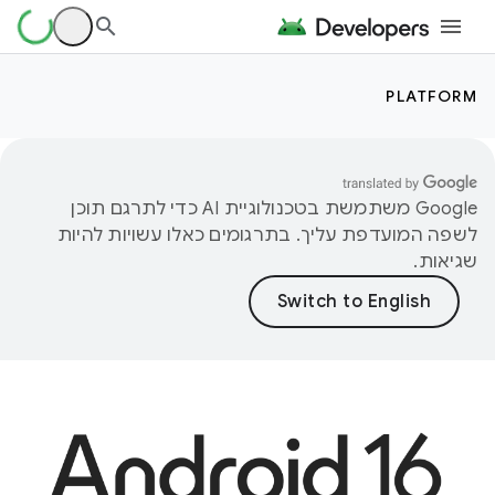
PLATFORM
‫Google משתמשת בטכנולוגיית AI כדי לתרגם תוכן
לשפה המועדפת עליך. בתרגומים כאלו עשויות להיות
שגיאות.