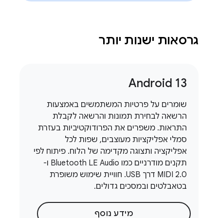
גרסאות ישנות יותר
Android 13
שומרים על פרטיות המשתמשים באמצעות
הרשאה לבחירת תמונות והרשאה לקבלת
התראות. משפרים את הפרודוקטיביות בעזרת
סמלי אפליקציות מעוצבים, שפות לכל
אפליקציה ותצוגה מקדימה של הלוח. פיתוח לפי
תקנים מודרניים כמו Bluetooth LE Audio ו-
MIDI 2.0 דרך USB. חוויית שימוש משופרת
בטאבלטים ובמסכים גדולים.
מידע נוסף