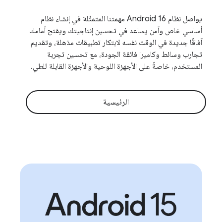
يواصل نظام Android 16 مهمتنا المتمثّلة في إنشاء نظام
أساسي خاص وآمن يساعد في تحسين إنتاجيتك ويفتح أمامك
آفاقًا جديدة في الوقت نفسه لابتكار تطبيقات مذهلة، وتقديم
تجارب وسائط وكاميرا فائقة الجودة، مع تحسين تجربة
المستخدم، خاصةً على الأجهزة اللوحية والأجهزة القابلة للطي.
الرئيسية