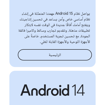
يواصل نظام Android 15 مهمتنا المتمثّلة في إنشاء
نظام أساسي خاص وآمن يساعد في تحسين إنتاجيتك
ويفتح أمامك آفاقًا جديدة في الوقت نفسه لابتكار
تطبيقات مذهلة، وتقديم تجارب وسائط وكاميرا فائقة
الجودة، مع تحسين تجربة المستخدم، خاصةً على
الأجهزة اللوحية والأجهزة القابلة للطي.
الرئيسية