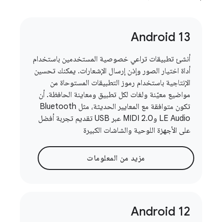
Android 13
أنشئ تطبيقات تراعي خصوصية المستخدمين باستخدام
أداة اختيار الصور وإذن إرسال الإشعارات. يمكنك تحسين
الإنتاجية باستخدام رموز التطبيقات المستوحاة من
مواضيع معيّنة ولغات لكل تطبيق ومعاينة الحافظة. أن
تكون متوافقة مع المعايير الحديثة، مثل Bluetooth
LE Audio وMIDI 2.0 عبر USB تقديم تجربة أفضل
على الأجهزة اللوحية والشاشات الكبيرة
مزيد من المعلومات
Android 12