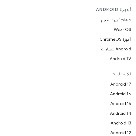
أجهزة ANDROID
شاشات كبيرة الحجم
Wear OS
أجهزة ChromeOS
Android للسيارات
Android TV
الإصدارات
Android 17
Android 16
Android 15
Android 14
Android 13
Android 12