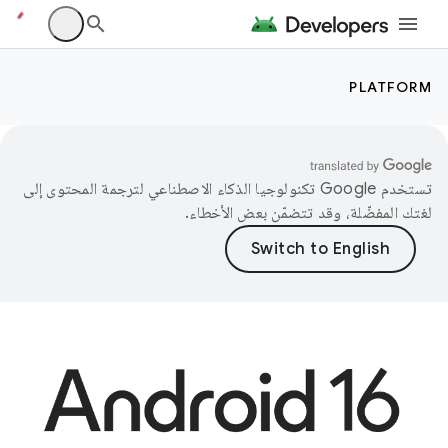
PLATFORM
تستخدم Google تكنولوجيا الذكاء الاصطناعي لترجمة المحتوى إلى
لغتك المفضّلة، وقد تتضمّن بعض الأخطاء.