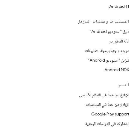
Android 11
المستندات وعمليات التنزيل
دليل "استوديو Android"
أدلّة المطورين
مرجع واجهة برمجة التطبيقات
تنزيل "استوديو Android"
Android NDK
الدعم
الإبلاغ عن خطأ في النظام الأساسي
الإبلاغ عن خطأ في المستندات
Google Play support
المشاركة في الدراسات البحثية