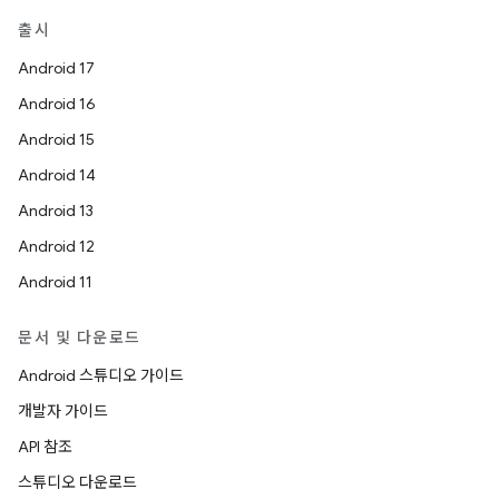
출시
Android 17
Android 16
Android 15
Android 14
Android 13
Android 12
Android 11
문서 및 다운로드
Android 스튜디오 가이드
개발자 가이드
API 참조
스튜디오 다운로드