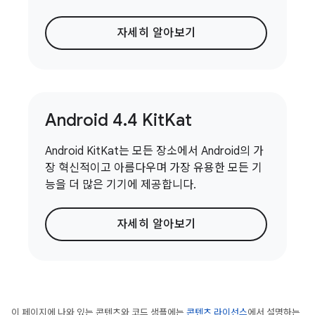
자세히 알아보기
Android 4
.
4 Kit
Kat
Android KitKat는 모든 장소에서 Android의 가
장 혁신적이고 아름다우며 가장 유용한 모든 기
능을 더 많은 기기에 제공합니다.
자세히 알아보기
이 페이지에 나와 있는 콘텐츠와 코드 샘플에는
콘텐츠 라이선스
에서 설명하는