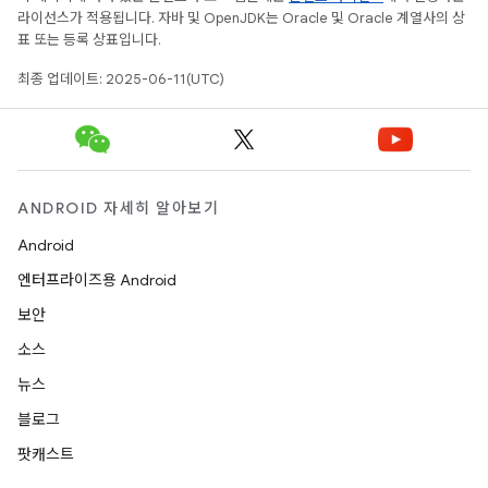
라이선스가 적용됩니다. 자바 및 OpenJDK는 Oracle 및 Oracle 계열사의 상
표 또는 등록 상표입니다.
최종 업데이트: 2025-06-11(UTC)
ANDROID 자세히 알아보기
Android
엔터프라이즈용 Android
보안
소스
뉴스
블로그
팟캐스트