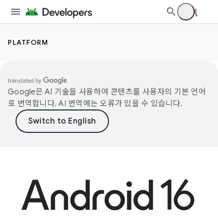
PLATFORM
Google은 AI 기술을 사용하여 콘텐츠를 사용자의 기본 언어
로 번역합니다. AI 번역에는 오류가 있을 수 있습니다.