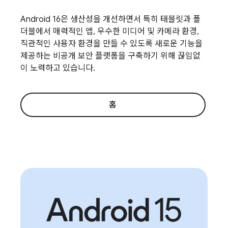
Android 16은 생산성을 개선하면서 특히 태블릿과 폴
더블에서 매력적인 앱, 우수한 미디어 및 카메라 환경,
직관적인 사용자 환경을 만들 수 있도록 새로운 기능을
제공하는 비공개 보안 플랫폼을 구축하기 위해 끊임없
이 노력하고 있습니다.
홈