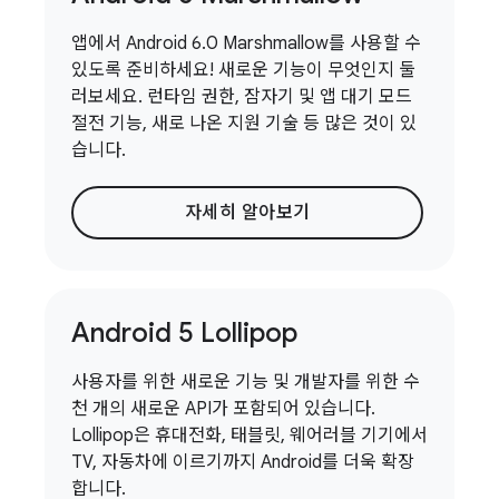
앱에서 Android 6.0 Marshmallow를 사용할 수
있도록 준비하세요! 새로운 기능이 무엇인지 둘
러보세요. 런타임 권한, 잠자기 및 앱 대기 모드
절전 기능, 새로 나온 지원 기술 등 많은 것이 있
습니다.
자세히 알아보기
Android 5 Lollipop
사용자를 위한 새로운 기능 및 개발자를 위한 수
천 개의 새로운 API가 포함되어 있습니다.
Lollipop은 휴대전화, 태블릿, 웨어러블 기기에서
TV, 자동차에 이르기까지 Android를 더욱 확장
합니다.