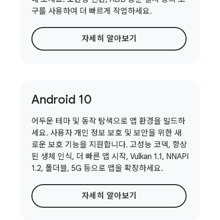
구를 사용하여 더 빠르게 작업하세요.
자세히 알아보기
Android 10
어두운 테마 및 동작 탐색으로 앱 환경을 빌드하
세요. 사용자 개인 정보 보호 및 보안을 위한 새
로운 보호 기능을 지원합니다. 고성능 코덱, 향상
된 생체 인식, 더 빠른 앱 시작, Vulkan 1.1, NNAPI
1.2, 폴더블, 5G 등으로 앱을 확장하세요.
자세히 알아보기