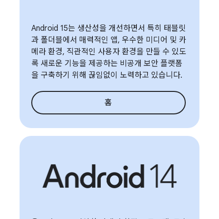
Android 15는 생산성을 개선하면서 특히 태블릿
과 폴더블에서 매력적인 앱, 우수한 미디어 및 카
메라 환경, 직관적인 사용자 환경을 만들 수 있도
록 새로운 기능을 제공하는 비공개 보안 플랫폼
을 구축하기 위해 끊임없이 노력하고 있습니다.
홈