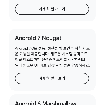
자세히 알아보기
Android 7 Nougat
Android 7.0은 성능, 생산성 및 보안을 위한 새로
운 기능을 제공합니다. 새로운 시스템 동작으로
앱을 테스트하여 전력과 메모리를 절약하세요.
멀티 윈도우 UI, 바로 답장 알림 등을 활용하세요.
자세히 알아보기
Android 6 Marshmallow