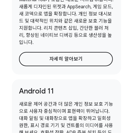
새롭게 디자인된 위젯과 AppSearch, 게임 모드,
새 코덱으로 앱을 확장합니다. 개인 정보 대시보
드 및 대략적인 위치와 같은 새로운 보호 기능을
지원합니다. 리치 콘텐츠 삽입, 간단한 블러 처
리, 향상된 네이티브 디버깅 등으로 생산성을 높
입니다.
자세히 알아보기
Android 11
새로운 제어 공간과 더 많은 개인 정보 보호 기능
으로 사용자 중심적이며 표현력이 뛰어납니다.
대화 알림 및 대화창으로 앱을 확장하고 일회성
권한, 표시 경로 기기 및 컨트롤의 미디어를 사용
해 보세요. 호환성 전환, ADB 증분 설치 등의 도