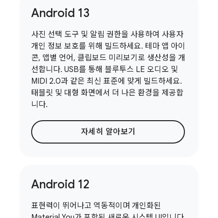
Android 13
사진 선택 도구 및 알림 권한을 사용하여 사용자
개인 정보 보호를 위해 빌드하세요. 테마 앱 아이
콘, 앱별 언어, 클립보드 미리보기로 생산성을 개
선합니다. USB를 통해 블루투스 LE 오디오 및
MIDI 2.0과 같은 최신 표준에 맞게 빌드하세요.
태블릿 및 대형 화면에서 더 나은 환경을 제공합
니다.
자세히 알아보기
Android 12
표현력이 뛰어나고 역동적이며 개인화된
Material You가 포함된 새로운 시스템 UI입니다.