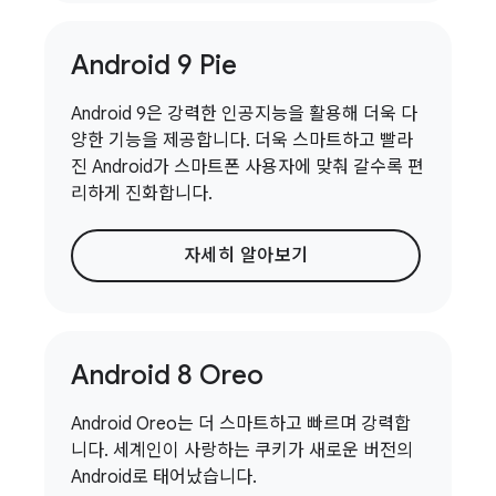
Android 9 Pie
Android 9은 강력한 인공지능을 활용해 더욱 다
양한 기능을 제공합니다. 더욱 스마트하고 빨라
진 Android가 스마트폰 사용자에 맞춰 갈수록 편
리하게 진화합니다.
자세히 알아보기
Android 8 Oreo
Android Oreo는 더 스마트하고 빠르며 강력합
니다. 세계인이 사랑하는 쿠키가 새로운 버전의
Android로 태어났습니다.