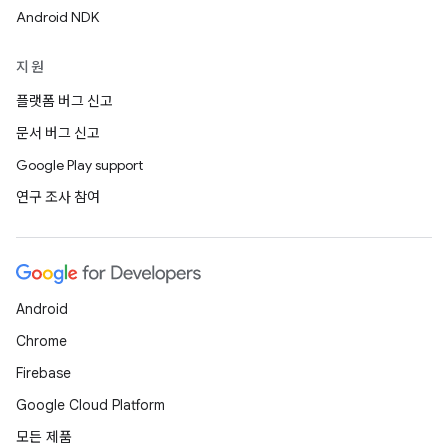
Android NDK
지원
플랫폼 버그 신고
문서 버그 신고
Google Play support
연구 조사 참여
Android
Chrome
Firebase
Google Cloud Platform
모든 제품