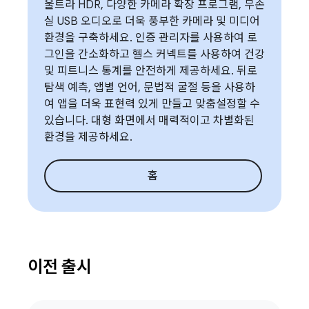
울트라 HDR, 다양한 카메라 확장 프로그램, 무손
실 USB 오디오로 더욱 풍부한 카메라 및 미디어
환경을 구축하세요. 인증 관리자를 사용하여 로
그인을 간소화하고 헬스 커넥트를 사용하여 건강
및 피트니스 통계를 안전하게 제공하세요. 뒤로
탐색 예측, 앱별 언어, 문법적 굴절 등을 사용하
여 앱을 더욱 표현력 있게 만들고 맞춤설정할 수
있습니다. 대형 화면에서 매력적이고 차별화된
환경을 제공하세요.
홈
이전 출시