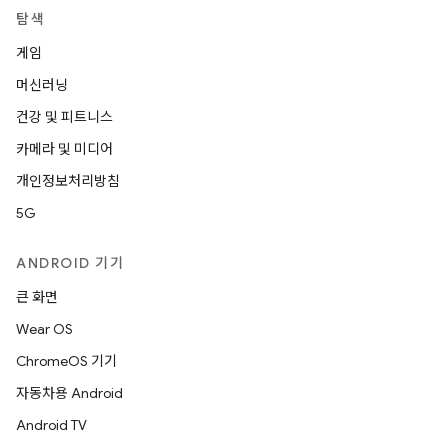
탐색
게임
머신러닝
건강 및 피트니스
카메라 및 미디어
개인정보처리방침
5G
ANDROID 기기
큰 화면
Wear OS
ChromeOS 기기
자동차용 Android
Android TV