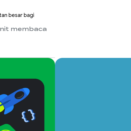
tan besar bagi
nit membaca