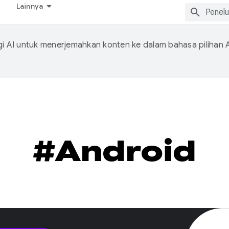
Lainnya
 AI untuk menerjemahkan konten ke dalam bahasa pilihan 
#Android