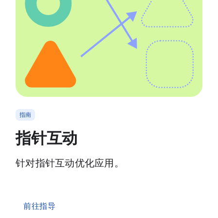
指南
指针互动
针对指针互动优化应用。
前往指导