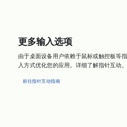
更多输入选项
由于桌面设备用户依赖于鼠标或触控板等
入方式优化您的应用。详细了解指针互动
前往指针互动指南