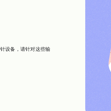
指针设备，请针对这些输
。