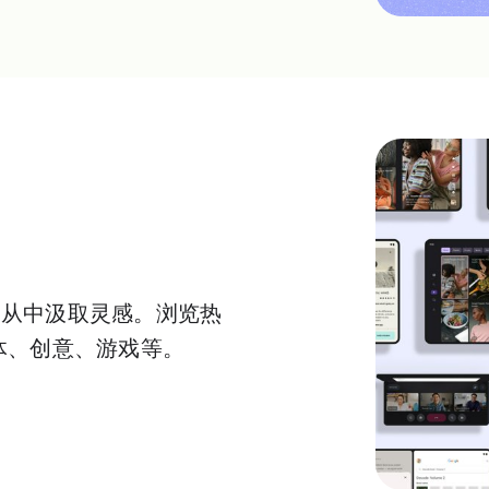
，从中汲取灵感。浏览热
体、创意、游戏等。