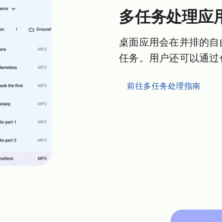
多任务处理应
桌面应用会在并排的自
任务。用户还可以通过
前往多任务处理指南