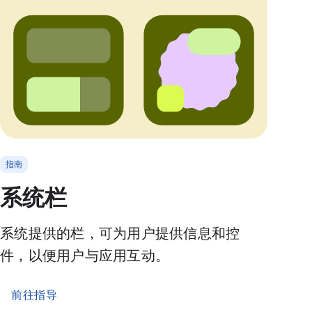
指南
系统栏
系统提供的栏，可为用户提供信息和控
件，以便用户与应用互动。
前往指导