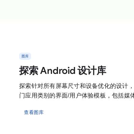
图库
探索 Android 设计库
探索针对所有屏幕尺寸和设备优化的设计
门应用类别的界面/用户体验模板，包括媒
查看图库