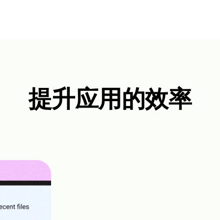
提升应用的效率