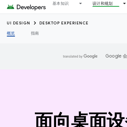
基本知识
设计和规划
UI DESIGN
DESKTOP EXPERIENCE
概览
指南
Googl
面向桌面设