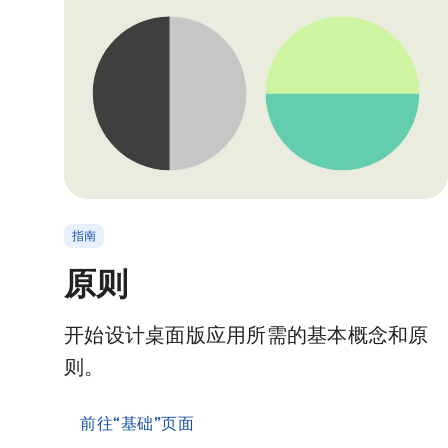
指南
原则
开始设计桌面版应用所需的基本概念和原
则。
前往“基础”页面