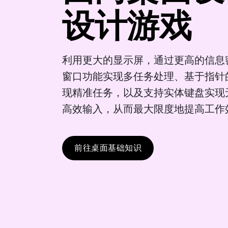
设计游戏
利用更大的显示屏，通过更高的信息
窗口功能实现多任务处理、基于指针
现精准任务，以及支持实体键盘实现
高效输入，从而最大限度地提高工作
前往桌面基础知识