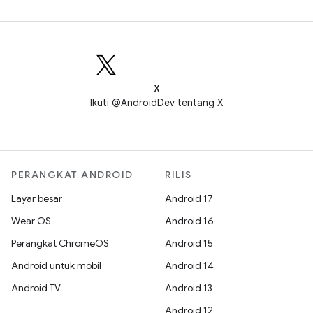
X
Ikuti @AndroidDev tentang X
PERANGKAT ANDROID
RILIS
Layar besar
Android 17
Wear OS
Android 16
Perangkat ChromeOS
Android 15
Android untuk mobil
Android 14
Android TV
Android 13
Android 12