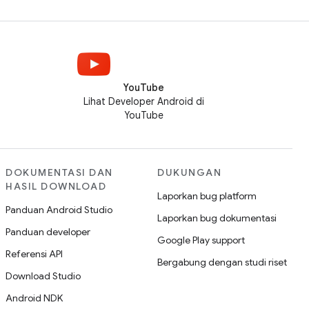
YouTube
Lihat Developer Android di
YouTube
DOKUMENTASI DAN
DUKUNGAN
HASIL DOWNLOAD
Laporkan bug platform
Panduan Android Studio
Laporkan bug dokumentasi
Panduan developer
Google Play support
Referensi API
Bergabung dengan studi riset
Download Studio
Android NDK