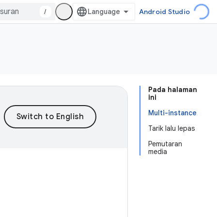
/
Android Studio
Pada halaman
ini
Multi-instance
Tarik lalu lepas
Pemutaran
media