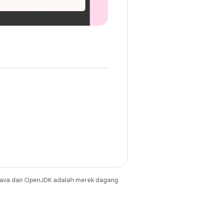
Java dan OpenJDK adalah merek dagang