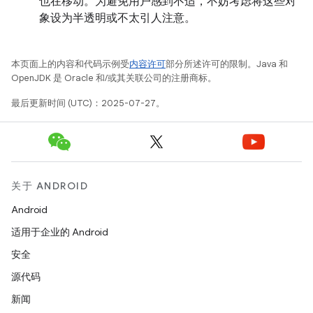
也在移动。为避免用户感到不适，不妨考虑将这些对
象设为半透明或不太引人注意。
本页面上的内容和代码示例受
内容许可
部分所述许可的限制。Java 和
OpenJDK 是 Oracle 和/或其关联公司的注册商标。
最后更新时间 (UTC)：2025-07-27。
关于 ANDROID
Android
适用于企业的 Android
安全
源代码
新闻