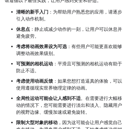
请遵循以下最佳实践，让用户感到安全和舒适。
清晰的新手入门
：为帮助用户熟悉您的应用，请逐步
引入动作机制。
休息点
：静止或减少动作的一刻，让用户可以休息并
避免疲劳。
考虑将动画效果设为可选
：有些用户可能更喜欢能够
调整动画效果级别。
可预测的相机运动
：平滑且可预测的相机运动有助于
防止不适。
考虑使用动画反馈
：如果您想打造逼真的体验，可以
使用遵循现实世界物理定律的动画。
全局性运动可能会让人感到不适
。在需要进行大幅移
动的情况下，您可能需要进行淡出和淡入、隐藏用户
的视野边缘、缓慢加速或避免旋转。
限制大型对象的移动
，因为这可能会让用户感觉自己