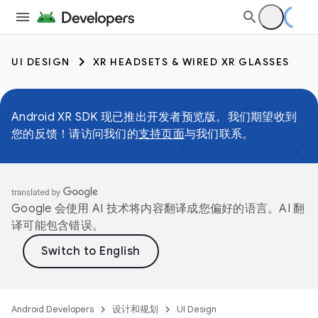
UI DESIGN
XR HEADSETS & WIRED XR GLASSES
Android XR SDK 现已推出开发者预览版。我们期望收到
您的反馈！请访问我们的
支持页面
与我们联系。
Google 会使用 AI 技术将内容翻译成您偏好的语言。AI 翻
译可能包含错误。
Android Developers
设计和规划
UI Design