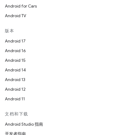
Android for Cars
Android TV
版本
Android 17
Android 16
Android 15
Android 14
Android 13
Android 12
Android 11
文档和下载
Android Studio 指南
开发者指南