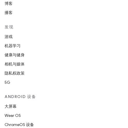
博客
播客
发现
游戏
机器学习
健康与健身
相机与媒体
隐私权政策
5G
ANDROID 设备
大屏幕
Wear OS
ChromeOS 设备