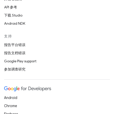
API 参考
下载 Studio
Android NDK
支持
报告平台错误
报告文档错误
Google Play support
参加调查研究
Android
Chrome