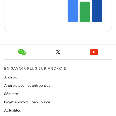
EN SAVOIR PLUS SUR ANDROID
Android
Android pour les entreprises
Sécurité
Projet Android Open Source
Actualités