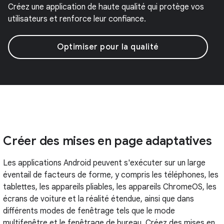
Créez une application de haute qualité qui protège vos
utilisateurs et renforce leur confiance.
Optimiser pour la qualité
Créer des mises en page adaptatives
Les applications Android peuvent s'exécuter sur un large
éventail de facteurs de forme, y compris les téléphones, les
tablettes, les appareils pliables, les appareils ChromeOS, les
écrans de voiture et la réalité étendue, ainsi que dans
différents modes de fenêtrage tels que le mode
multifenêtre et le fenêtrage de bureau. Créez des mises en