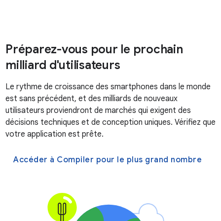
Préparez-vous pour le prochain
milliard d'utilisateurs
Le rythme de croissance des smartphones dans le monde
est sans précédent, et des milliards de nouveaux
utilisateurs proviendront de marchés qui exigent des
décisions techniques et de conception uniques. Vérifiez que
votre application est prête.
Accéder à Compiler pour le plus grand nombre