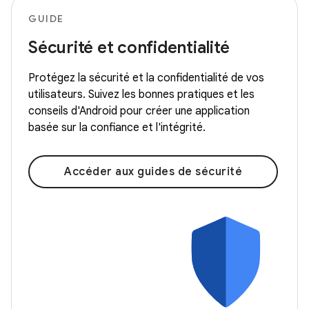
GUIDE
Sécurité et confidentialité
Protégez la sécurité et la confidentialité de vos
utilisateurs. Suivez les bonnes pratiques et les
conseils d'Android pour créer une application
basée sur la confiance et l'intégrité.
Accéder aux guides de sécurité