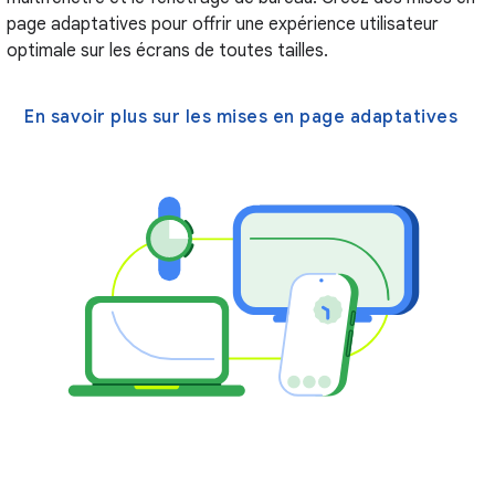
page adaptatives pour offrir une expérience utilisateur
optimale sur les écrans de toutes tailles.
En savoir plus sur les mises en page adaptatives