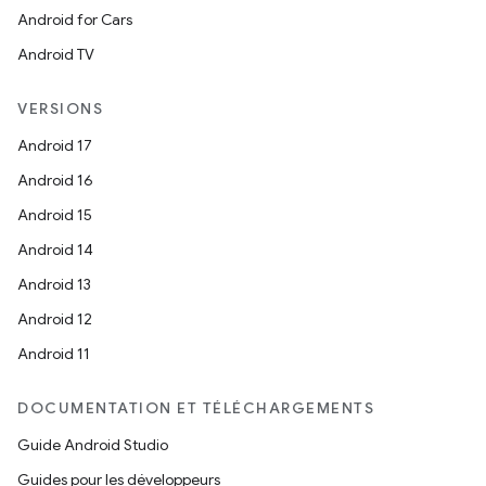
Android for Cars
Android TV
VERSIONS
Android 17
Android 16
Android 15
Android 14
Android 13
Android 12
Android 11
DOCUMENTATION ET TÉLÉCHARGEMENTS
Guide Android Studio
Guides pour les développeurs