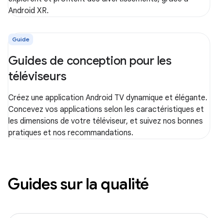
Android XR.
Guide
Guides de conception pour les
téléviseurs
Créez une application Android TV dynamique et élégante.
Concevez vos applications selon les caractéristiques et
les dimensions de votre téléviseur, et suivez nos bonnes
pratiques et nos recommandations.
Guides sur la qualité