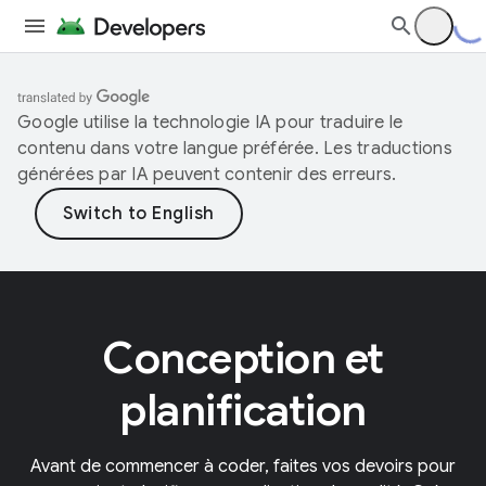
Google utilise la technologie IA pour traduire le
contenu dans votre langue préférée. Les traductions
générées par IA peuvent contenir des erreurs.
Conception et
planification
Avant de commencer à coder, faites vos devoirs pour