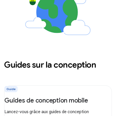
Guides sur la conception
Guide
Guides de conception mobile
Lancez-vous grâce aux guides de conception