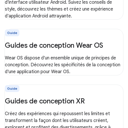
d'interface utilisateur Android. Suivez les conseils de
style, découvrez les thèmes et créez une expérience
d'application Android attrayante.
Guide
Guides de conception Wear OS
Wear OS dispose d'un ensemble unique de principes de
conception. Découvrez les spécificités de la conception
d'une application pour Wear OS.
Guide
Guides de conception XR
Créez des expériences qui repoussent les limites et
transforment la façon dont les utilisateurs créent,
explorent et profitent des divertissements, grâce à