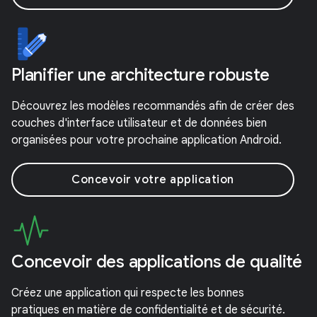
Planifier une architecture robuste
Découvrez les modèles recommandés afin de créer des
couches d'interface utilisateur et de données bien
organisées pour votre prochaine application Android.
Concevoir votre application
Concevoir des applications de qualité
Créez une application qui respecte les bonnes
pratiques en matière de confidentialité et de sécurité.