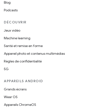
Blog
Podcasts
DÉCOUVRIR
Jeux vidéo
Machine learning
Santé et remise en forme
Appareil photo et contenus multimédias
Règles de confidentialité
5G
APPAREILS ANDROID
Grands écrans
Wear OS
Appareils ChromeOS