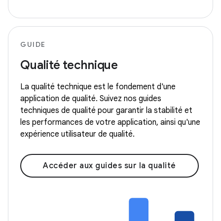
GUIDE
Qualité technique
La qualité technique est le fondement d'une
application de qualité. Suivez nos guides
techniques de qualité pour garantir la stabilité et
les performances de votre application, ainsi qu'une
expérience utilisateur de qualité.
Accéder aux guides sur la qualité