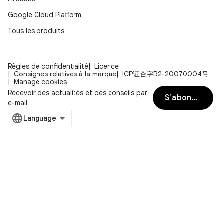
Google Cloud Platform
Tous les produits
Règles de confidentialité
Licence
Consignes relatives à la marque
ICP证合字B2-20070004号
Manage cookies
Recevoir des actualités et des conseils par
S’abonner
e-mail