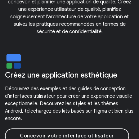
concevoir et planifier une application de qualité. Créez
une expérience utilisateur de qualité, planifiez
soigneusement l'architecture de votre application et
suivez les pratiques recommandées en termes de
sécurité et de confidentialité.
Créez une application esthétique
Découvrez des exemples et des guides de conception
d'interfaces utilisateur pour créer une expérience visuelle
exceptionnelle. Découvrez les styles et les thèmes
Android, téléchargez des kits basés sur Figma et bien plus
encore.
Concevoir votre interface utilisateur