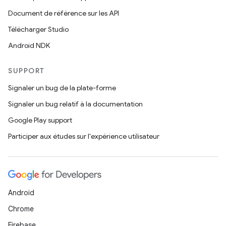
Document de référence sur les API
Télécharger Studio
Android NDK
SUPPORT
Signaler un bug de la plate-forme
Signaler un bug relatif à la documentation
Google Play support
Participer aux études sur l'expérience utilisateur
Android
Chrome
Firebase