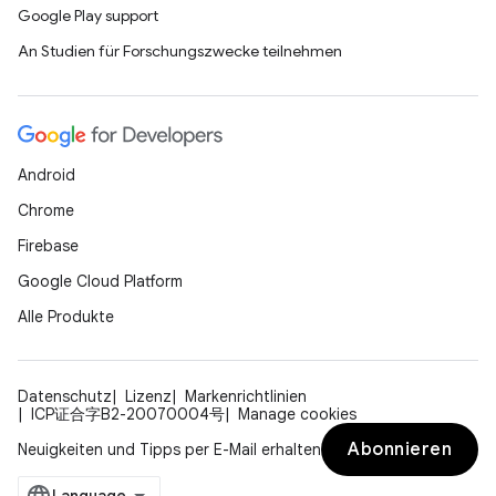
Google Play support
An Studien für Forschungszwecke teilnehmen
Android
Chrome
Firebase
Google Cloud Platform
Alle Produkte
Datenschutz
Lizenz
Markenrichtlinien
ICP证合字B2-20070004号
Manage cookies
Abonnieren
Neuigkeiten und Tipps per E-Mail erhalten