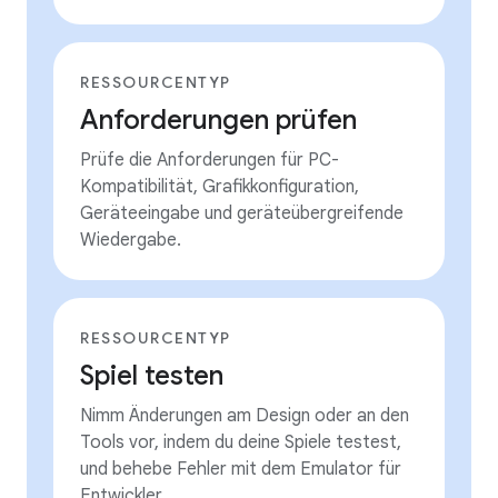
RESSOURCENTYP
Anforderungen prüfen
Prüfe die Anforderungen für PC-
Kompatibilität, Grafikkonfiguration,
Geräteeingabe und geräteübergreifende
Wiedergabe.
RESSOURCENTYP
Spiel testen
Nimm Änderungen am Design oder an den
Tools vor, indem du deine Spiele testest,
und behebe Fehler mit dem Emulator für
Entwickler.