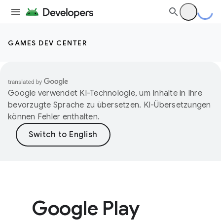
GAMES DEV CENTER
Google verwendet KI-Technologie, um Inhalte in Ihre
bevorzugte Sprache zu übersetzen. KI-Übersetzungen
können Fehler enthalten.
Google Play