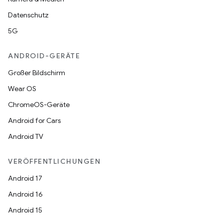
Datenschutz
5G
ANDROID-GERÄTE
Großer Bildschirm
Wear OS
ChromeOS-Geräte
Android for Cars
Android TV
VERÖFFENTLICHUNGEN
Android 17
Android 16
Android 15