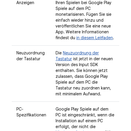
Anzeigen
Ihren Spielen bei Google Play
Spiele auf dem PC
monetarisieren. Fügen Sie sie
einfach wieder hinzu und
veröffentlichen Sie eine neue
App. Weitere Informationen
findest du
in diesem Leitfaden
.
Neuzuordnung
Die
Neuzuordnung der
der Tastatur
Tastatur
ist jetzt in der neuen
Version des Input SDK
enthalten. Sie können jetzt
zulassen, dass Google Play
Spiele auf dem PC die
Tastatur neu zuordnen kann,
mit minimalem Aufwand.
PC-
Google Play Spiele auf dem
Spezifikationen
PC ist eingeschränkt, wenn die
Installation auf einem PC
erfolgt, der nicht die