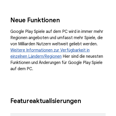
Neue Funktionen
Google Play Spiele auf dem PC wird in immer mehr
Regionen angeboten und umfasst mehr Spiele, die
von Milliarden Nutzern weltweit geliebt werden.
Weitere Informationen zur Verfügbarkeit in
einzelnen Ländern/Regionen
Hier sind die neuesten
Funktionen und Änderungen für Google Play Spiele
auf dem PC.
Featureaktualisierungen