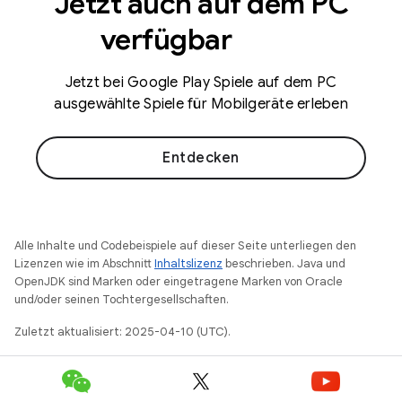
Jetzt auch auf dem PC
verfügbar
Jetzt bei Google Play Spiele auf dem PC
ausgewählte Spiele für Mobilgeräte erleben
Entdecken
Alle Inhalte und Codebeispiele auf dieser Seite unterliegen den
Lizenzen wie im Abschnitt
Inhaltslizenz
beschrieben. Java und
OpenJDK sind Marken oder eingetragene Marken von Oracle
und/oder seinen Tochtergesellschaften.
Zuletzt aktualisiert: 2025-04-10 (UTC).