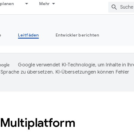
 planen
Mehr
e
Leitfäden
Entwickler berichten
Google verwendet KI-Technologie, um Inhalte in Ihr
Sprache zu übersetzen. KI-Übersetzungen können Fehler
 Multiplatform