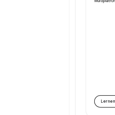
Multiplatfo
Lernen