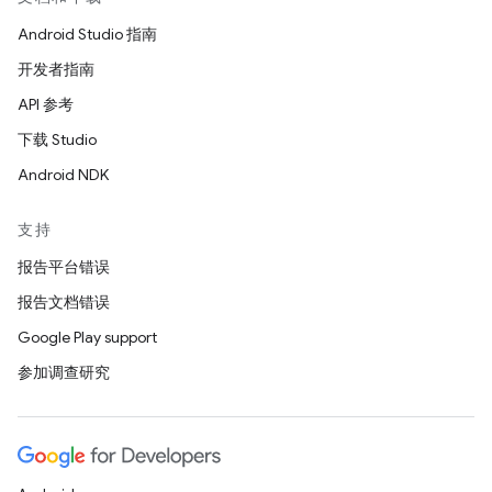
Android Studio 指南
开发者指南
API 参考
下载 Studio
Android NDK
支持
报告平台错误
报告文档错误
Google Play support
参加调查研究