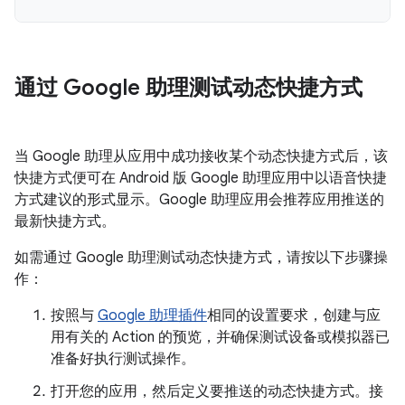
通过 Google 助理测试动态快捷方式
当 Google 助理从应用中成功接收某个动态快捷方式后，该
快捷方式便可在 Android 版 Google 助理应用中以语音快捷
方式建议的形式显示。Google 助理应用会推荐应用推送的
最新快捷方式。
如需通过 Google 助理测试动态快捷方式，请按以下步骤操
作：
按照与
Google 助理插件
相同的设置要求，创建与应
用有关的 Action 的预览，并确保测试设备或模拟器已
准备好执行测试操作。
打开您的应用，然后定义要推送的动态快捷方式。接