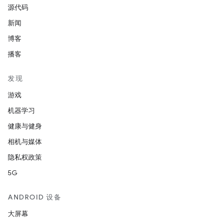
源代码
新闻
博客
播客
发现
游戏
机器学习
健康与健身
相机与媒体
隐私权政策
5G
ANDROID 设备
大屏幕