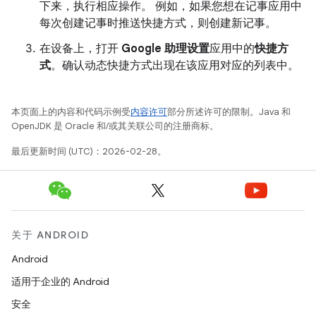
下来，执行相应操作。 例如，如果您想在记事应用中
每次创建记事时推送快捷方式，则创建新记事。
在设备上，打开
Google 助理设置
应用中的
快捷方
式
。确认动态快捷方式出现在该应用对应的列表中。
本页面上的内容和代码示例受
内容许可
部分所述许可的限制。Java 和
OpenJDK 是 Oracle 和/或其关联公司的注册商标。
最后更新时间 (UTC)：2026-02-28。
关于 ANDROID
Android
适用于企业的 Android
安全