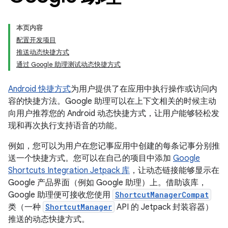
本页内容
配置开发项目
推送动态快捷方式
通过 Google 助理测试动态快捷方式
Android 快捷方式
为用户提供了在应用中执行操作或访问内
容的快捷方法。Google 助理可以在上下文相关的时候主动
向用户推荐您的 Android 动态快捷方式，让用户能够轻松发
现和再次执行支持语音的功能。
例如，您可以为用户在您记事应用中创建的每条记事分别推
送一个快捷方式。您可以在自己的项目中添加
Google
Shortcuts Integration Jetpack 库
，让动态链接能够显示在
Google 产品界面（例如 Google 助理）上。借助该库，
Google 助理便可接收您使用
ShortcutManagerCompat
类（一种
ShortcutManager
API 的 Jetpack 封装容器）
推送的动态快捷方式。