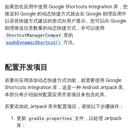
如果您在应用中使用 Google Shortcuts Integration 库，您
推送到 Google 的动态快捷方式就会在 Google 助理应用中
以语音快捷方式建议的形式向用户显示。您可以向 Google
助理推送任意数量的动态快捷方式，并可以使用
ShortcutManagerCompat
库的
pushDynamicShortcut()
方法。
配置开发项目
若要向应用添加动态快捷方式功能，就需要使用 Google
Shortcuts Integration 库，这是一种 Android Jetpack 库。
本部分将介绍如何配置应用开发项目来包含此库。
若要添加此 Jetpack 库并配置项目，请按以下步骤操作：
更新
gradle.properties
文件，以处理 Jetpack
库：