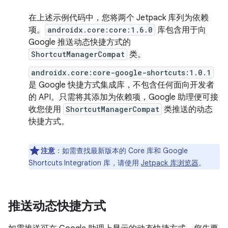
在上述示例代码中，您将两个 Jetpack 库列为依赖
项。
androidx.core:core:1.6.0
库包含用于向
Google 推送动态快捷方式的
ShortcutManagerCompat
类。
androidx.core:core-google-shortcuts:1.0.1
是 Google 快捷方式集成库，不包含任何面向开发者
的 API。只需将其添加为依赖项，Google 助理便可接
收您使用
ShortcutManagerCompat
类推送的动态
快捷方式。
注意
：如需查找最新版本的 Core 库和 Google
Shortcuts Integration 库，请使用
Jetpack 库浏览器
。
推送动态快捷方式