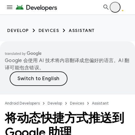
DEVELOP
DEVICES
ASSISTANT
Google 会使用 AI 技术将内容翻译成您偏好的语言。AI 翻
译可能包含错误。
Android Developers
Develop
Devices
Assistant
将动态快捷方式推送到
Google 助理