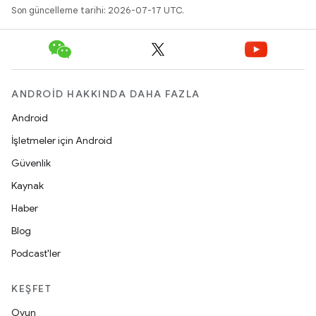
Son güncelleme tarihi: 2026-07-17 UTC.
ANDROID HAKKINDA DAHA FAZLA
Android
İşletmeler için Android
Güvenlik
Kaynak
Haber
Blog
Podcast'ler
KEŞFET
Oyun