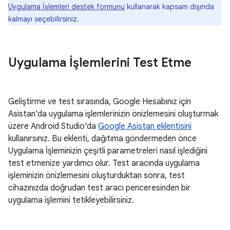
Uygulama İşlemleri destek formunu
kullanarak kapsam dışında
kalmayı seçebilirsiniz.
Uygulama İşlemlerini Test Etme
Geliştirme ve test sırasında, Google Hesabınız için
Asistan'da uygulama işlemlerinizin önizlemesini oluşturmak
üzere Android Studio'da
Google Asistan eklentisini
kullanırsınız. Bu eklenti, dağıtıma göndermeden önce
Uygulama İşleminizin çeşitli parametreleri nasıl işlediğini
test etmenize yardımcı olur. Test aracında uygulama
işleminizin önizlemesini oluşturduktan sonra, test
cihazınızda doğrudan test aracı penceresinden bir
uygulama işlemini tetikleyebilirsiniz.