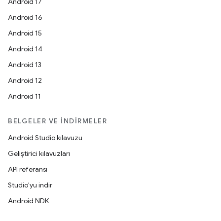
Android 17
Android 16
Android 15
Android 14
Android 13
Android 12
Android 11
BELGELER VE İNDIRMELER
Android Studio kılavuzu
Geliştirici kılavuzları
API referansı
Studio'yu indir
Android NDK