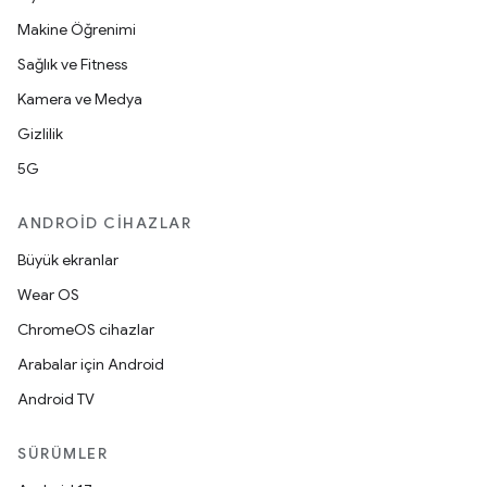
Makine Öğrenimi
Sağlık ve Fitness
Kamera ve Medya
Gizlilik
5G
ANDROID CIHAZLAR
Büyük ekranlar
Wear OS
ChromeOS cihazlar
Arabalar için Android
Android TV
SÜRÜMLER