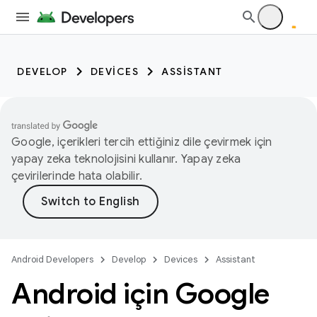
DEVELOP
DEVICES
ASSISTANT
Google, içerikleri tercih ettiğiniz dile çevirmek için
yapay zeka teknolojisini kullanır. Yapay zeka
çevirilerinde hata olabilir.
Android Developers
Develop
Devices
Assistant
Android için Google