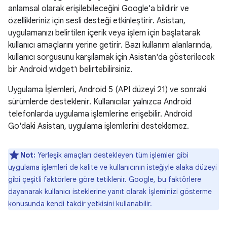
anlamsal olarak erişilebileceğini Google'a bildirir ve
özellikleriniz için sesli desteği etkinleştirir. Asistan,
uygulamanızı belirtilen içerik veya işlem için başlatarak
kullanıcı amaçlarını yerine getirir. Bazı kullanım alanlarında,
kullanıcı sorgusunu karşılamak için Asistan'da gösterilecek
bir Android widget'ı belirtebilirsiniz.
Uygulama İşlemleri, Android 5 (API düzeyi 21) ve sonraki
sürümlerde desteklenir. Kullanıcılar yalnızca Android
telefonlarda uygulama işlemlerine erişebilir. Android
Go'daki Asistan, uygulama işlemlerini desteklemez.
Not:
Yerleşik amaçları destekleyen tüm işlemler gibi
uygulama işlemleri de kalite ve kullanıcının isteğiyle alaka düzeyi
gibi çeşitli faktörlere göre tetiklenir. Google, bu faktörlere
dayanarak kullanıcı isteklerine yanıt olarak İşleminizi gösterme
konusunda kendi takdir yetkisini kullanabilir.