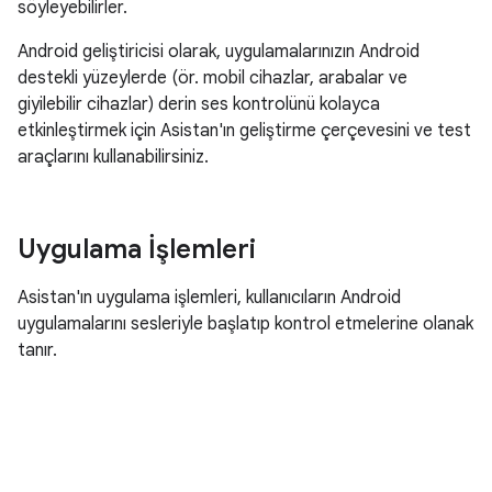
söyleyebilirler.
Android geliştiricisi olarak, uygulamalarınızın Android
destekli yüzeylerde (ör. mobil cihazlar, arabalar ve
giyilebilir cihazlar) derin ses kontrolünü kolayca
etkinleştirmek için Asistan'ın geliştirme çerçevesini ve test
araçlarını kullanabilirsiniz.
Uygulama İşlemleri
Asistan'ın uygulama işlemleri, kullanıcıların Android
uygulamalarını sesleriyle başlatıp kontrol etmelerine olanak
tanır.