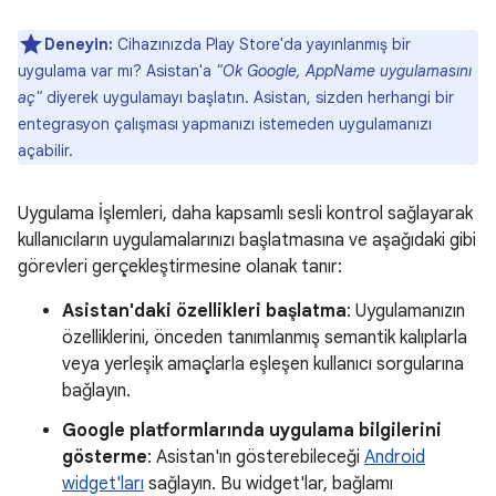
Deneyin:
Cihazınızda Play Store'da yayınlanmış bir
uygulama var mı? Asistan'a
"Ok Google, AppName uygulamasını
aç"
diyerek uygulamayı başlatın. Asistan, sizden herhangi bir
entegrasyon çalışması yapmanızı istemeden uygulamanızı
açabilir.
Uygulama İşlemleri, daha kapsamlı sesli kontrol sağlayarak
kullanıcıların uygulamalarınızı başlatmasına ve aşağıdaki gibi
görevleri gerçekleştirmesine olanak tanır:
Asistan'daki özellikleri başlatma
: Uygulamanızın
özelliklerini, önceden tanımlanmış semantik kalıplarla
veya yerleşik amaçlarla eşleşen kullanıcı sorgularına
bağlayın.
Google platformlarında uygulama bilgilerini
gösterme
: Asistan'ın gösterebileceği
Android
widget'ları
sağlayın. Bu widget'lar, bağlamı