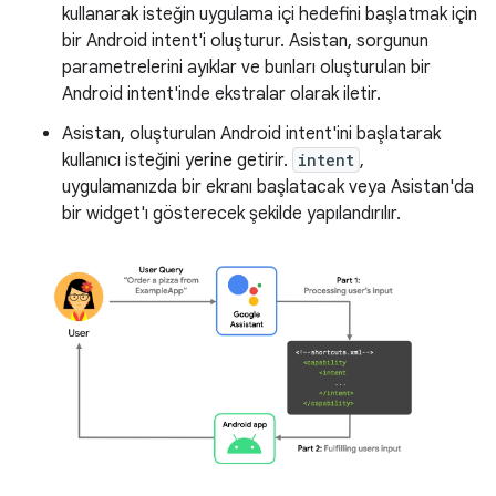
kullanarak isteğin uygulama içi hedefini başlatmak için
bir Android intent'i oluşturur. Asistan, sorgunun
parametrelerini ayıklar ve bunları oluşturulan bir
Android intent'inde ekstralar olarak iletir.
Asistan, oluşturulan Android intent'ini başlatarak
kullanıcı isteğini yerine getirir.
intent
,
uygulamanızda bir ekranı başlatacak veya Asistan'da
bir widget'ı gösterecek şekilde yapılandırılır.