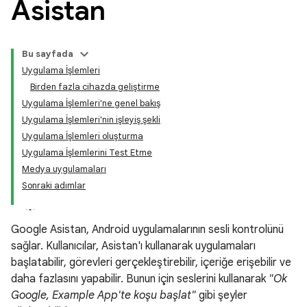
Asistan
Bu sayfada
Uygulama İşlemleri
Birden fazla cihazda geliştirme
Uygulama İşlemleri'ne genel bakış
Uygulama İşlemleri'nin işleyiş şekli
Uygulama İşlemleri oluşturma
Uygulama İşlemlerini Test Etme
Medya uygulamaları
Sonraki adımlar
Google Asistan, Android uygulamalarının sesli kontrolünü
sağlar. Kullanıcılar, Asistan'ı kullanarak uygulamaları
başlatabilir, görevleri gerçekleştirebilir, içeriğe erişebilir ve
daha fazlasını yapabilir. Bunun için seslerini kullanarak
"Ok
Google, Example App'te koşu başlat"
gibi şeyler