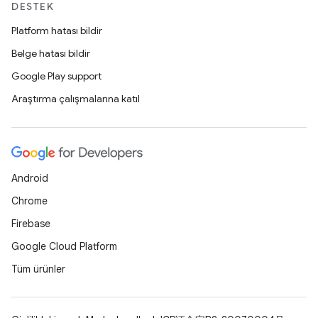
DESTEK
Platform hatası bildir
Belge hatası bildir
Google Play support
Araştırma çalışmalarına katıl
Android
Chrome
Firebase
Google Cloud Platform
Tüm ürünler