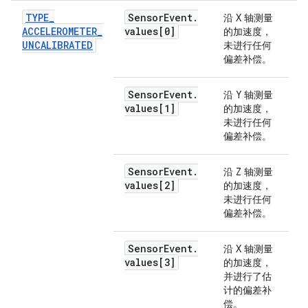
TYPE
_
Sensor
Event
.
沿 X 轴测量
m
ACCELEROMETER
_
values[0]
的加速度，
UNCALIBRATED
未进行任何
偏差补偿。
Sensor
Event
.
沿 Y 轴测量
values[1]
的加速度，
未进行任何
偏差补偿。
Sensor
Event
.
沿 Z 轴测量
values[2]
的加速度，
未进行任何
偏差补偿。
Sensor
Event
.
沿 X 轴测量
values[3]
的加速度，
并进行了估
计的偏差补
偿。