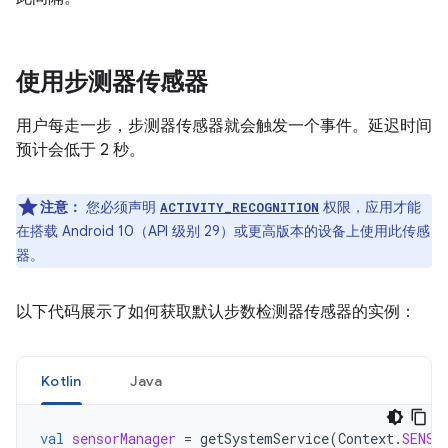
使用步测器传感器
用户每走一步，步测器传感器就会触发一个事件。延迟时间
预计会低于 2 秒。
注意：
您必须声明
权限，应用才能
ACTIVITY_RECOGNITION
在搭载 Android 10（API 级别 29）或更高版本的设备上使用此传感
器。
以下代码展示了如何获取默认步数检测器传感器的实例：
Kotlin
Java
val
sensorManager
=
getSystemService
(
Context
.
SENSO