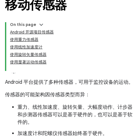
移动传感器
On this page
Android 开源项目传感器
使用重力传感器
使用线性加速度计
使用旋转矢量传感器
使用显著运动传感器
Android 平台提供了多种传感器，可用于监控设备的运动。
传感器的可能架构因传感器类型而异：
重力、线性加速度、旋转矢量、大幅度动作、计步器
和步测器传感器可以是基于硬件的，也可以是基于软
件的。
加速度计和陀螺仪传感器始终基于硬件。