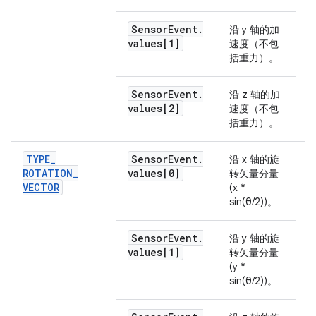
Sensor
Event
.
沿 y 轴的加
values[1]
速度（不包
括重力）。
Sensor
Event
.
沿 z 轴的加
values[2]
速度（不包
括重力）。
TYPE
_
Sensor
Event
.
沿 x 轴的旋
ROTATION
_
values[0]
转矢量分量
VECTOR
(x *
sin(θ/2))。
Sensor
Event
.
沿 y 轴的旋
values[1]
转矢量分量
(y *
sin(θ/2))。