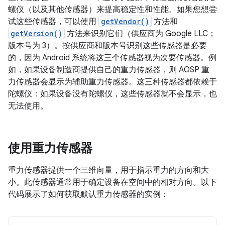
螺仪（以及其他传感器）来提高稳定性和性能。如果您想尝
试这些传感器，可以使用
getVendor()
方法和
getVersion()
方法来识别它们（供应商为 Google LLC；
版本号为 3）。按供应商和版本号识别这些传感器是必要
的，因为 Android 系统将这三个传感器视为次要传感器。例
如，如果设备制造商提供自己的重力传感器，则 AOSP 重
力传感器会显示为辅助重力传感器。这三种传感器都依赖于
陀螺仪：如果设备没有陀螺仪，这些传感器就不会显示，也
无法使用。
使用重力传感器
重力传感器提供一个三维向量，用于指示重力的方向和大
小。此传感器通常用于确定设备在空间中的相对方向。以下
代码展示了如何获取默认重力传感器的实例：