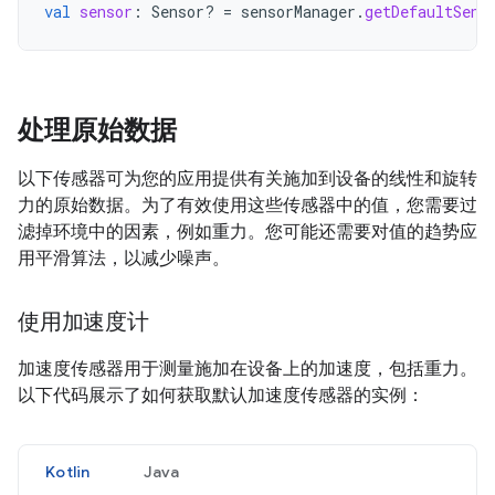
val
sensor
:
Sensor? 
=
sensorManager
.
getDefaultSens
处理原始数据
以下传感器可为您的应用提供有关施加到设备的线性和旋转
力的原始数据。为了有效使用这些传感器中的值，您需要过
滤掉环境中的因素，例如重力。您可能还需要对值的趋势应
用平滑算法，以减少噪声。
使用加速度计
加速度传感器用于测量施加在设备上的加速度，包括重力。
以下代码展示了如何获取默认加速度传感器的实例：
Kotlin
Java