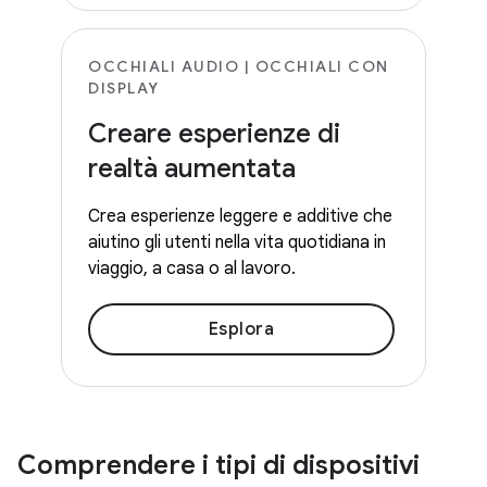
OCCHIALI AUDIO | OCCHIALI CON
DISPLAY
Creare esperienze di
realtà aumentata
Crea esperienze leggere e additive che
aiutino gli utenti nella vita quotidiana in
viaggio, a casa o al lavoro.
Esplora
Comprendere i tipi di dispositivi