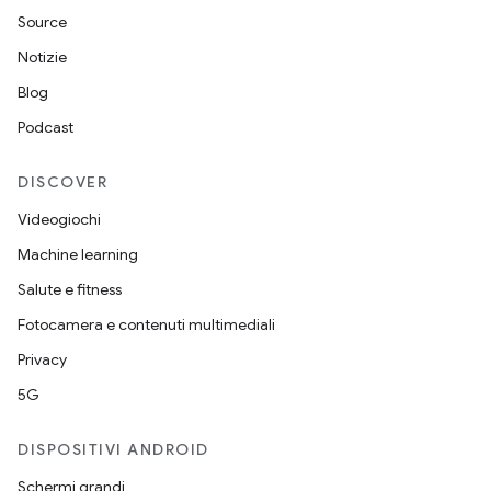
Source
Notizie
Blog
Podcast
DISCOVER
Videogiochi
Machine learning
Salute e fitness
Fotocamera e contenuti multimediali
Privacy
5G
DISPOSITIVI ANDROID
Schermi grandi