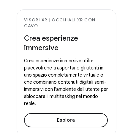
VISORI XR | OCCHIALI XR CON
CAVO
Crea esperienze
immersive
Crea esperienze immersive utili e
piacevoli che trasportano gli utenti in
uno spazio completamente virtuale o
che combinano contenuti digitali semi-
immersivi con l'ambiente dell'utente per
sbloccare il multitasking nel mondo
reale.
Esplora