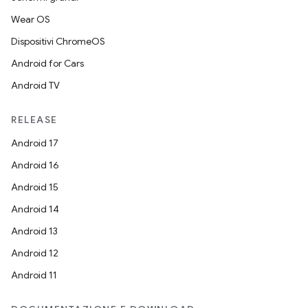
Wear OS
Dispositivi ChromeOS
Android for Cars
Android TV
RELEASE
Android 17
Android 16
Android 15
Android 14
Android 13
Android 12
Android 11