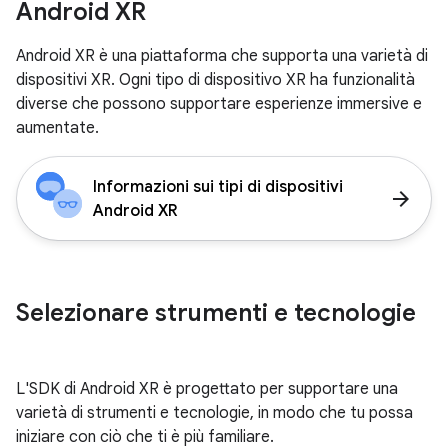
Android XR
Android XR è una piattaforma che supporta una varietà di
dispositivi XR. Ogni tipo di dispositivo XR ha funzionalità
diverse che possono supportare esperienze immersive e
aumentate.
Informazioni sui tipi di dispositivi
arrow_forward
Android XR
Selezionare strumenti e tecnologie
L'SDK di Android XR è progettato per supportare una
varietà di strumenti e tecnologie, in modo che tu possa
iniziare con ciò che ti è più familiare.