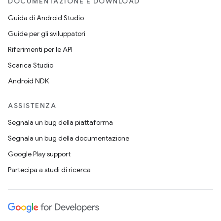
DOCUMENTAZIONE E DOWNLOAD
Guida di Android Studio
Guide per gli sviluppatori
Riferimenti per le API
Scarica Studio
Android NDK
ASSISTENZA
Segnala un bug della piattaforma
Segnala un bug della documentazione
Google Play support
Partecipa a studi di ricerca