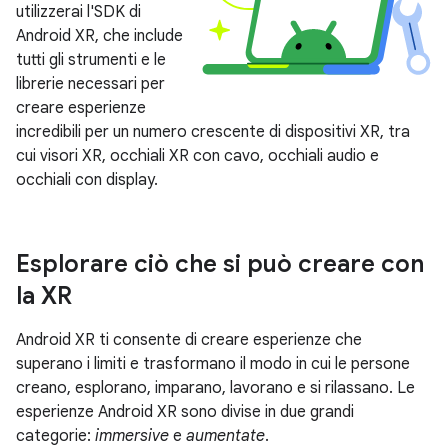
utilizzerai l'SDK di
Android XR, che include
tutti gli strumenti e le
librerie necessari per
creare esperienze
incredibili per un numero crescente di dispositivi XR, tra
cui visori XR, occhiali XR con cavo, occhiali audio e
occhiali con display.
Esplorare ciò che si può creare con
la XR
Android XR ti consente di creare esperienze che
superano i limiti e trasformano il modo in cui le persone
creano, esplorano, imparano, lavorano e si rilassano. Le
esperienze Android XR sono divise in due grandi
categorie:
immersive
e
aumentate
.