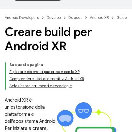
Android Developers
Develop
Devices
Android XR
Guide
Creare build per
Android XR
Su questa pagina
Esplorare ciò che si può creare con la XR
Comprendere i tipi di dispositivi Android XR
Selezionare strumenti e tecnologie
Android XR è
un'estensione della
piattaforma e
dell'ecosistema Android.
Per iniziare a creare,