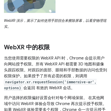
WebXR 演示，展示了如何使用手部捏合来擦除屏幕，以看穿物理现
实。
Web
XR 中的权限
当您使用需要权限的 WebXR API 时，Chrome 会提示用户
向网站授予权限。所有 WebXR API 都需要 3D 地图和摄像
头跟踪权限。对跟踪的面部、眼睛和手部数据的访问也受到
权限保护。如果授予了所有必需的权限，则调用
navigator.xr.requestSession('immersive-ar',
options)
会返回 有效的 WebXR 会话。
用户选择的权限偏好设置会针对每个网域保留。 在其他网
域中访问 WebXR 体验会导致 Chrome 再次提示授予权限。
如果 WebXR 体验需要多个权限，Chrome 会一次提示授予