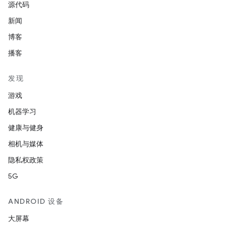
源代码
新闻
博客
播客
发现
游戏
机器学习
健康与健身
相机与媒体
隐私权政策
5G
ANDROID 设备
大屏幕