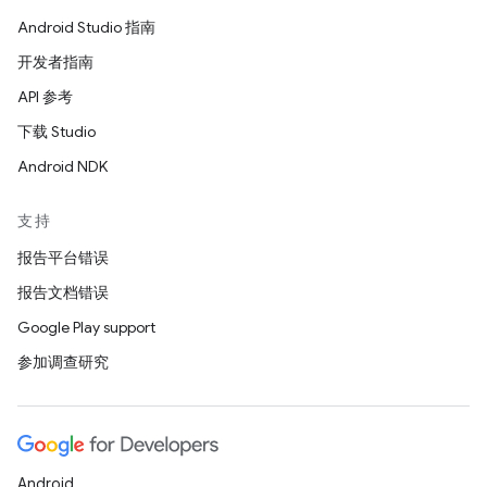
Android Studio 指南
开发者指南
API 参考
下载 Studio
Android NDK
支持
报告平台错误
报告文档错误
Google Play support
参加调查研究
Android