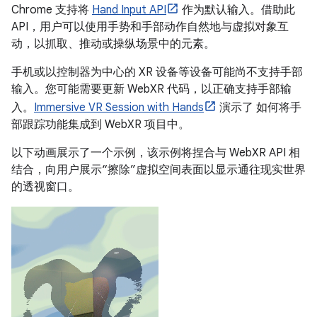
Chrome 支持将
Hand Input API
作为默认输入。借助此
API，用户可以使用手势和手部动作自然地与虚拟对象互
动，以抓取、推动或操纵场景中的元素。
手机或以控制器为中心的 XR 设备等设备可能尚不支持手部
输入。您可能需要更新 WebXR 代码，以正确支持手部输
入。
Immersive VR Session with Hands
演示了 如何将手
部跟踪功能集成到 WebXR 项目中。
以下动画展示了一个示例，该示例将捏合与 WebXR API 相
结合，向用户展示“擦除”虚拟空间表面以显示通往现实世界
的透视窗口。