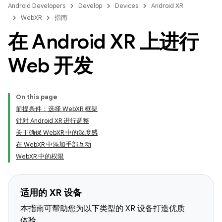
Android Developers
Develop
Devices
Android XR
WebXR
指南
在 Android XR 上进行
Web 开发
On this page
前提条件：选择 WebXR 框架
针对 Android XR 进行调整
关于确保 WebXR 中的深度感
在 WebXR 中添加手部互动
WebXR 中的权限
适用的 XR 设备
本指南可帮助您为以下类型的 XR 设备打造优质
体验。