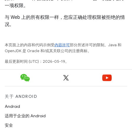
一项权限。
与 Web 上的所有权限一样，您应正确处理权限被拒绝的情
况。
本页面上的内容和代码示例受
内容许可
部分所述许可的限制。Java 和
OpenJDK 是 Oracle 和/或其关联公司的注册商标。
最后更新时间 (UTC)：2026-05-19。
关于 ANDROID
Android
适用于企业的 Android
安全