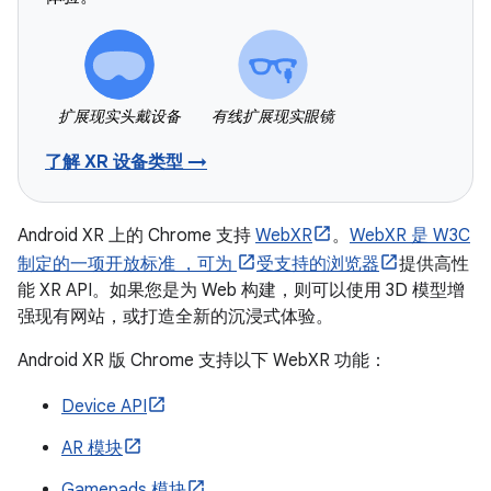
扩展现实头戴设备
有线扩展现实眼镜
了解 XR 设备类型 →
Android XR 上的 Chrome 支持
WebXR
。
WebXR 是 W3C
制定的一项开放标准 ，可为
受支持的浏览器
提供高性
能 XR API。如果您是为 Web 构建，则可以使用 3D 模型增
强现有网站，或打造全新的沉浸式体验。
Android XR 版 Chrome 支持以下 WebXR 功能：
Device API
AR 模块
Gamepads 模块