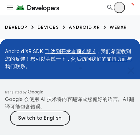
DEVELOP
DEVICES
ANDROID XR
WEBXR
Android XR SDK 已
达到开发者预览版 4
，我们希望收到
您的反馈！您可以尝试一下，然后访问我们的
支持页面
与
我们联系。
Google 会使用 AI 技术将内容翻译成您偏好的语言。AI 翻
译可能包含错误。