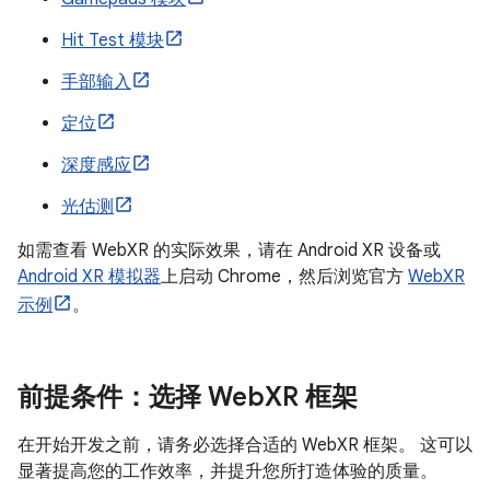
Hit Test 模块
手部输入
定位
深度感应
光估测
如需查看 WebXR 的实际效果，请在 Android XR 设备或
Android XR 模拟器
上启动 Chrome，然后浏览官方
WebXR
示例
。
前提条件：选择 Web
XR 框架
在开始开发之前，请务必选择合适的 WebXR 框架。 这可以
显著提高您的工作效率，并提升您所打造体验的质量。