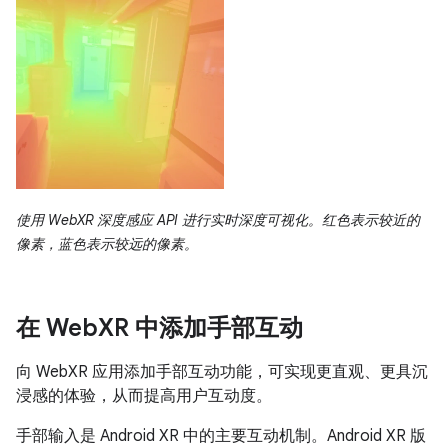
使用 WebXR 深度感应 API 进行实时深度可视化。红色表示较近的
像素，蓝色表示较远的像素。
在 Web
XR 中添加手部互动
向 WebXR 应用添加手部互动功能，可实现更直观、更具沉
浸感的体验，从而提高用户互动度。
手部输入是 Android XR 中的主要互动机制。Android XR 版