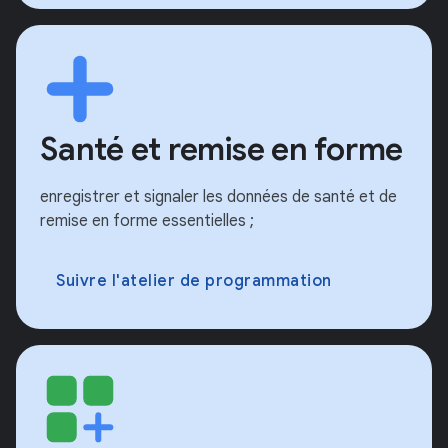
Santé et remise en forme
enregistrer et signaler les données de santé et de
remise en forme essentielles ;
Suivre l'atelier de programmation