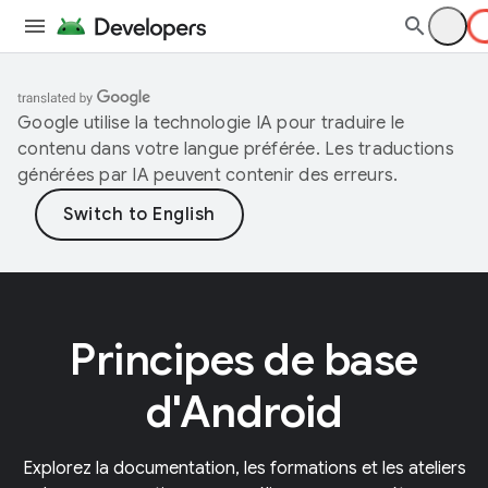
Google utilise la technologie IA pour traduire le
contenu dans votre langue préférée. Les traductions
générées par IA peuvent contenir des erreurs.
Principes de base
d'Android
Explorez la documentation, les formations et les ateliers