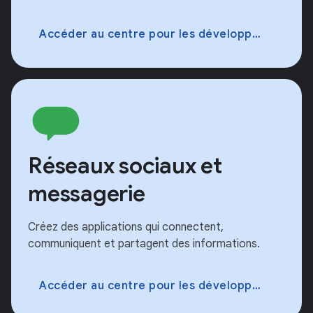
Accéder au centre pour les développeurs
Réseaux sociaux et
messagerie
Créez des applications qui connectent,
communiquent et partagent des informations.
Accéder au centre pour les développeurs