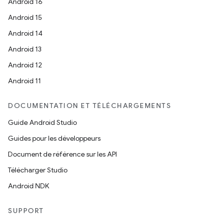
Android 16
Android 15
Android 14
Android 13
Android 12
Android 11
DOCUMENTATION ET TÉLÉCHARGEMENTS
Guide Android Studio
Guides pour les développeurs
Document de référence sur les API
Télécharger Studio
Android NDK
SUPPORT