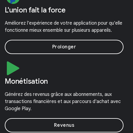
L'union fait la force
Améliorez l'expérience de votre application pour qu'elle
fonctionne mieux ensemble sur plusieurs appareils.
Prolonger
Monétisation
Générez des revenus grâce aux abonnements, aux
transactions financières et aux parcours d'achat avec
Google Play.
Revenus