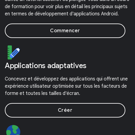
de formation pour voir plus en détail les principaux sujets
en termes de développement d'applications Android.
Commencer
Applications adaptatives
Concevez et développez des applications qui offrent une
expérience utilisateur optimisée sur tous les facteurs de
forme et toutes les tailles d'écran.
Créer