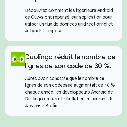
Découvrez comment les ingénieurs Android
de Cuvva ont repensé leur application pour
utiliser un flux de données unidirectionnel et
Jetpack Compose.
Duolingo réduit le nombre de
lignes de son code de 30 %.
Après avoir constaté que le nombre de
lignes de son codebase augmentait de 46 %
chaque année, les développeurs Android de
Duolingo ont arrêté l'inflation en migrant de
Java vers Kotlin.