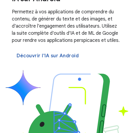
Permettez à vos applications de comprendre du
contenu, de générer du texte et des images, et
d'accroître l'engagement des utilisateurs. Utilisez
la suite complète d'outils d'IA et de ML de Google
pour rendre vos applications perspicaces et utiles.
Découvrir l'IA sur Android