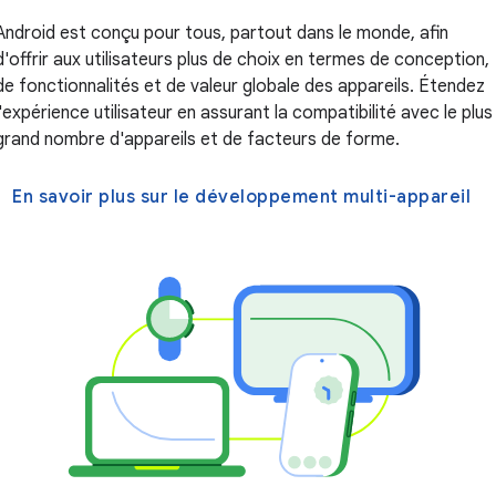
Android est conçu pour tous, partout dans le monde, afin
d'offrir aux utilisateurs plus de choix en termes de conception,
de fonctionnalités et de valeur globale des appareils. Étendez
l'expérience utilisateur en assurant la compatibilité avec le plus
grand nombre d'appareils et de facteurs de forme.
En savoir plus sur le développement multi-appareil