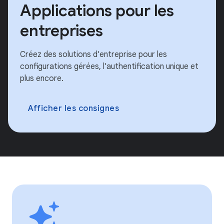
Applications pour les
entreprises
Créez des solutions d'entreprise pour les
configurations gérées, l'authentification unique et
plus encore.
Afficher les consignes