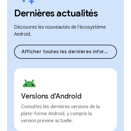
Dernières actualités
Découvrez les nouveautés de l'écosystème
Android.
Afficher toutes les dernières informations
Versions d'Android
Consultez les dernières versions de la
plate-forme Android, y compris la
version preview actuelle.