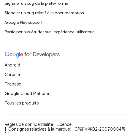
Signaler un bug de la plate-forme
Signaler un bug relatif à la documentation
Google Play support
Participer aux études sur l'expérience utilisateur
Android
Chrome
Firebase
Google Cloud Platform
Tous les produits
Règles de confidentialité
Licence
Consignes relatives à la marque
ICP证合字B2-20070004号