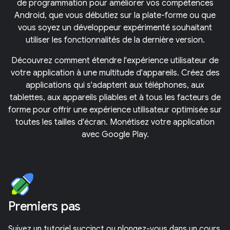
de programmation pour améliorer vos compétences
Android, que vous débutiez sur la plate-forme ou que
vous soyez un développeur expérimenté souhaitant
utiliser les fonctionnalités de la dernière version.
Découvrez comment étendre l'expérience utilisateur de
votre application à une multitude d'appareils. Créez des
applications qui s'adaptent aux téléphones, aux
tablettes, aux appareils pliables et à tous les facteurs de
forme pour offrir une expérience utilisateur optimisée sur
toutes les tailles d'écran. Monétisez votre application
avec Google Play.
Premiers pas
Suivez un tutoriel succinct ou plongez-vous dans un cours