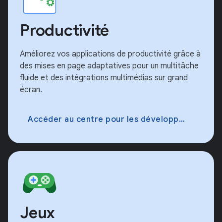
Productivité
Améliorez vos applications de productivité grâce à
des mises en page adaptatives pour un multitâche
fluide et des intégrations multimédias sur grand
écran.
Accéder au centre pour les développeurs
Jeux