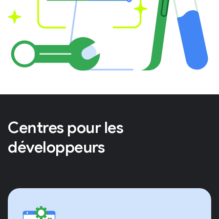
Centres pour les
développeurs