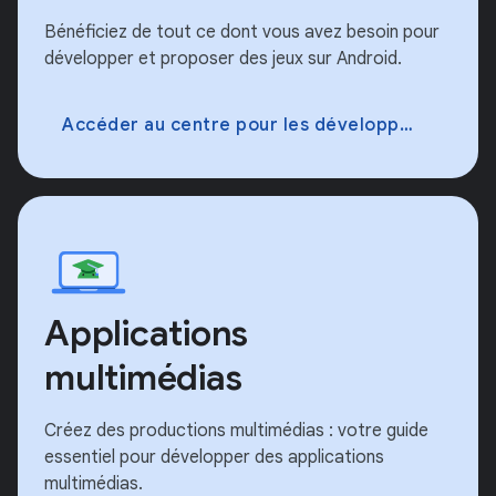
Bénéficiez de tout ce dont vous avez besoin pour
développer et proposer des jeux sur Android.
Accéder au centre pour les développeurs
Applications
multimédias
Créez des productions multimédias : votre guide
essentiel pour développer des applications
multimédias.