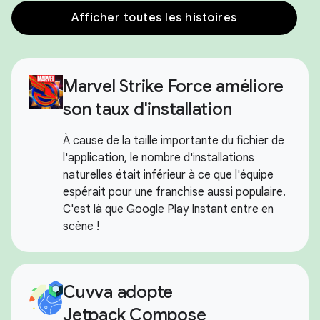
Afficher toutes les histoires
Marvel Strike Force améliore
son taux d'installation
À cause de la taille importante du fichier de
l'application, le nombre d'installations
naturelles était inférieur à ce que l'équipe
espérait pour une franchise aussi populaire.
C'est là que Google Play Instant entre en
scène !
Cuvva adopte
Jetpack Compose