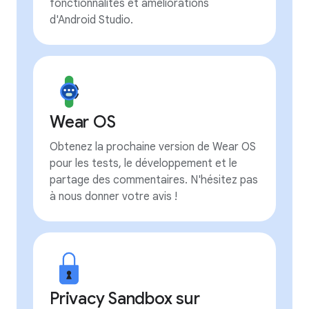
fonctionnalités et améliorations
d'Android Studio.
Wear OS
Obtenez la prochaine version de Wear OS
pour les tests, le développement et le
partage des commentaires. N'hésitez pas
à nous donner votre avis !
Privacy Sandbox sur