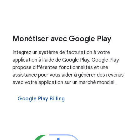
Monétiser avec Google Play
Intégrez un système de facturation à votre
application à l'aide de Google Play. Google Play
propose différentes fonctionnalités et une
assistance pour vous aider à générer des revenus
avec votre application sur un marché mondial.
Google Play Billing