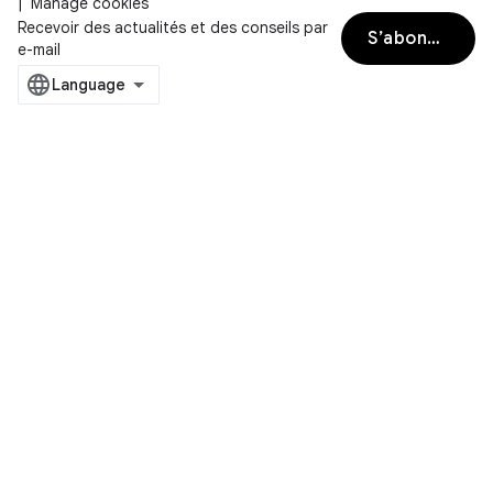
Manage cookies
Recevoir des actualités et des conseils par
S’abonner
e-mail