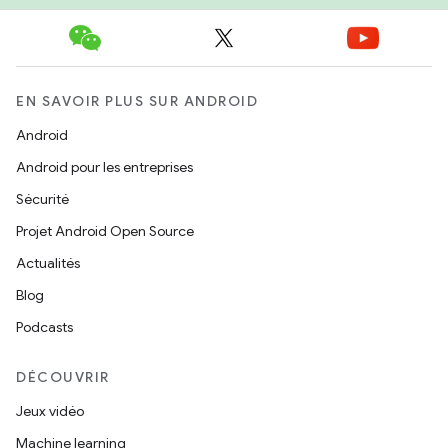
EN SAVOIR PLUS SUR ANDROID
Android
Android pour les entreprises
Sécurité
Projet Android Open Source
Actualités
Blog
Podcasts
DÉCOUVRIR
Jeux vidéo
Machine learning