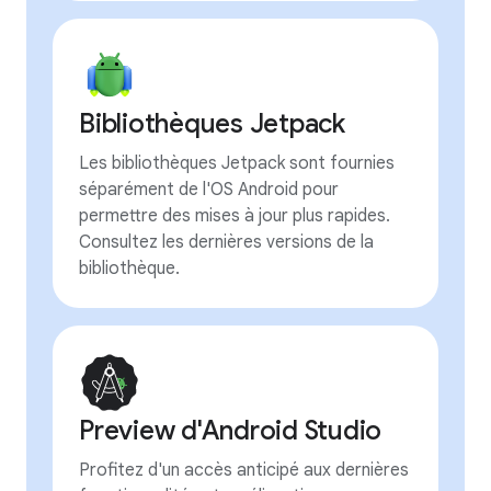
Bibliothèques Jetpack
Les bibliothèques Jetpack sont fournies
séparément de l'OS Android pour
permettre des mises à jour plus rapides.
Consultez les dernières versions de la
bibliothèque.
Preview d'Android Studio
Profitez d'un accès anticipé aux dernières