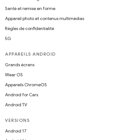
Santé et remise en forme
Appareil photo et contenus multimédias
Règles de confidentialité
5G
APPAREILS ANDROID
Grands écrans
Wear OS
Appareils ChromeOS
Android for Cars
Android TV
VERSIONS
Android 17