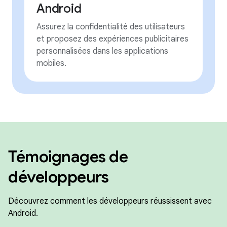
Android
Assurez la confidentialité des utilisateurs
et proposez des expériences publicitaires
personnalisées dans les applications
mobiles.
Témoignages de
développeurs
Découvrez comment les développeurs réussissent avec
Android.