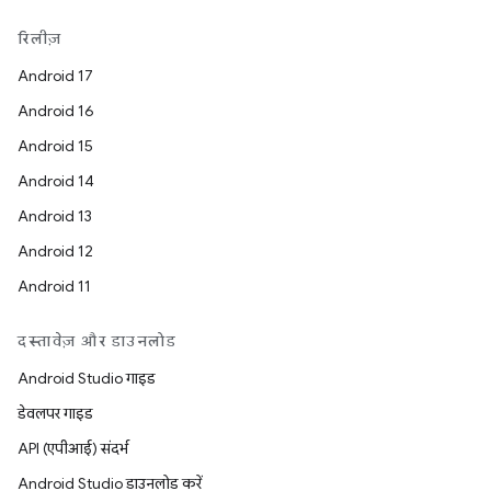
रिलीज़
Android 17
Android 16
Android 15
Android 14
Android 13
Android 12
Android 11
दस्तावेज़ और डाउनलोड
Android Studio गाइड
डेवलपर गाइड
API (एपीआई) संदर्भ
Android Studio डाउनलोड करें