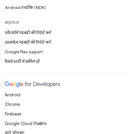
Android एनडीके (NDK)
सहायता
प्लैटफ़ॉर्म गड़बड़ी की रिपोर्ट करें
दस्तावेज़ गड़बड़ी की रिपोर्ट करें
Google Play support
रिसर्च स्टडी में शामिल हों
Android
Chrome
Firebase
Google Cloud Platform
सारे प्रॉडक्ट