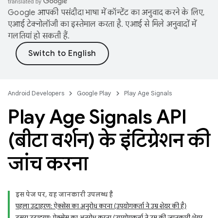
Google आपकी पसंदीदा भाषा में कॉन्टेंट का अनुवाद करने के लिए,
एआई टेक्नोलॉजी का इस्तेमाल करता है. एआई से मिले अनुवादों में
गलतियां हो सकती हैं.
Android Developers
Google Play
Play Age Signals
Play Age Signals API
(बीटा वर्शन) के इंटिग्रेशन की
जांच करना
इस पेज पर, यह जानकारी उपलब्ध है
पहला उदाहरण: ऐक्सेस का अनुरोध करना (उपयोगकर्ता ने उम्र शेयर की है)
दूसरा उदाहरण: ऐक्सेस का अनुरोध करना (उपयोगकर्ता ने उम्र की जानकारी शेयर