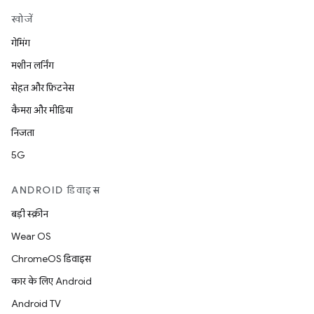
खोजें
गेमिंग
मशीन लर्निंग
सेहत और फ़िटनेस
कैमरा और मीडिया
निजता
5G
ANDROID डिवाइस
बड़ी स्क्रीन
Wear OS
ChromeOS डिवाइस
कार के लिए Android
Android TV