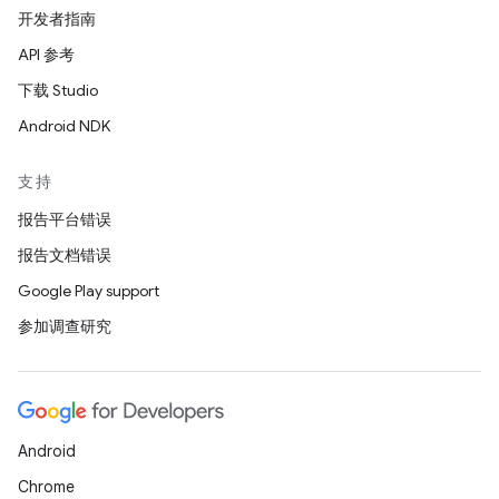
开发者指南
API 参考
下载 Studio
Android NDK
支持
报告平台错误
报告文档错误
Google Play support
参加调查研究
Android
Chrome