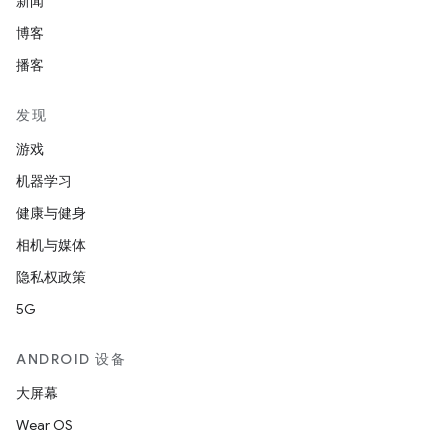
新闻
博客
播客
发现
游戏
机器学习
健康与健身
相机与媒体
隐私权政策
5G
ANDROID 设备
大屏幕
Wear OS