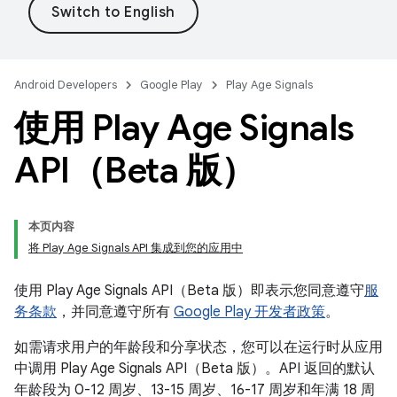
Android Developers
Google Play
Play Age Signals
使用 Play Age Signals
API（Beta 版）
本页内容
将 Play Age Signals API 集成到您的应用中
使用 Play Age Signals API（Beta 版）即表示您同意遵守
服
务条款
，并同意遵守所有
Google Play 开发者政策
。
如需请求用户的年龄段和分享状态，您可以在运行时从应用
中调用 Play Age Signals API（Beta 版）。API 返回的默认
年龄段为 0-12 周岁、13-15 周岁、16-17 周岁和年满 18 周