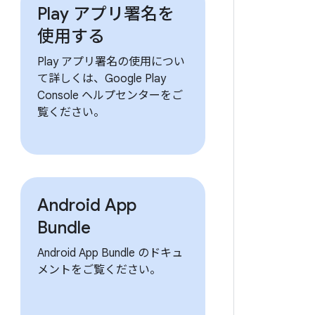
Play アプリ署名を
使用する
Play アプリ署名の使用につい
て詳しくは、Google Play
Console ヘルプセンターをご
覧ください。
Android App
Bundle
Android App Bundle のドキュ
メントをご覧ください。