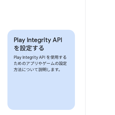
Play Integrity API
を設定する
Play Integrity API を使用する
ためのアプリやゲームの設定
方法について説明します。