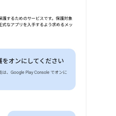
ムを保護するためのサービスです。保護対象
から正式なアプリを入手するよう求めるメッ
護をオンにしてください
Google Play Console でオンに