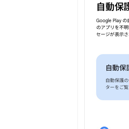
自動保
Google 
のアプリを不明
セージが表示さ
自動保
自動保護の
ターをご覧