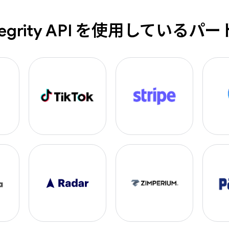
Integrity API を使用しているパ