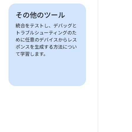
その他のツール
統合をテストし、デバッグと
トラブルシューティングのた
めに任意のデバイスからレス
ポンスを生成する方法につい
て学習します。