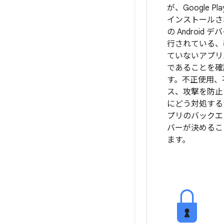
が、Google Pl
インストールさ
の Android 
行されている、
ていないアプリ
であることを確
す。不正使用、
ス、攻撃を防止
にどう対処する
プリのバックエ
バーが決めるこ
ます。