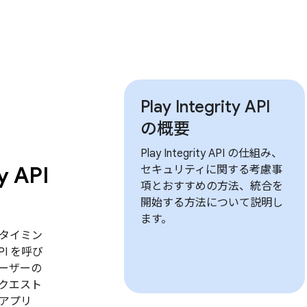
Play Integrity API
の概要
Play Integrity API の仕組み、
y API
セキュリティに関する考慮事
項とおすすめの方法、統合を
開始する方法について説明し
ます。
タイミン
 API を呼び
ーザーの
クエスト
アプリ