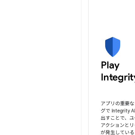
Play
Integrit
アプリの重要な
グで Integrity
出すことで、ユ
アクションとリ
が発生している