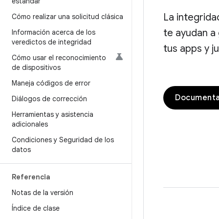
estándar
La integrida
Cómo realizar una solicitud clásica
te ayudan a 
Información acerca de los
veredictos de integridad
tus apps y 
Cómo usar el reconocimiento
de dispositivos
Maneja códigos de error
Documentac
Diálogos de corrección
Herramientas y asistencia
adicionales
Condiciones y Seguridad de los
datos
Referencia
Notas de la versión
Índice de clase