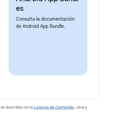
es
Consulta la documentación
de Android App Bundle.
 se describen en la
Licencia de Contenido
. Java y