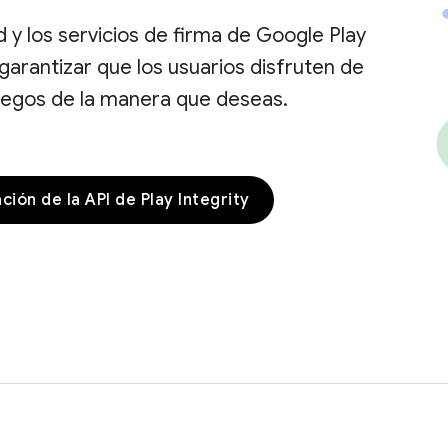
d y los servicios de firma de Google Play
garantizar que los usuarios disfruten de
juegos de la manera que deseas.
ión de la API de Play Integrity