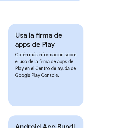
Usa la firma de
apps de Play
Obtén más información sobre
el uso de la firma de apps de
Play en el Centro de ayuda de
Google Play Console.
Android App Bundl