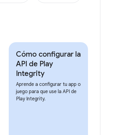
Cómo configurar la
API de Play
Integrity
Aprende a configurar tu app o
juego para que use la API de
Play Integrity.