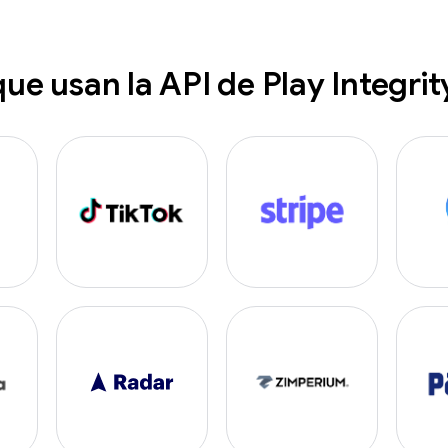
que usan la API de Play Integrit