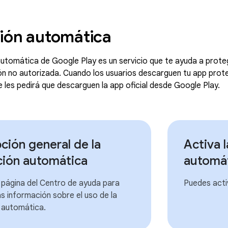
ión automática
utomática de Google Play es un servicio que te ayuda a protege
ción no autorizada. Cuando los usuarios descarguen tu app prote
 les pedirá que descarguen la app oficial desde Google Play.
ción general de la
Activa 
ción automática
automá
 página del Centro de ayuda para
Puedes acti
 información sobre el uso de la
 automática.