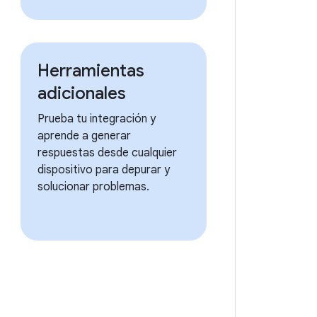
Herramientas
adicionales
Prueba tu integración y
aprende a generar
respuestas desde cualquier
dispositivo para depurar y
solucionar problemas.