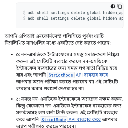
adb shell settings delete global hidden_api
adb shell settings delete global hidden_api
আপনি এপিআই এনফোর্সমেন্ট পলিসিতে পূর্ণসংখ্যাটি
নিম্নলিখিত মানগুলির মধ্যে একটিতে সেট করতে পারেন:
০: নন-এসডিকে ইন্টারফেসের সমস্ত সনাক্তকরণ নিষ্ক্রিয়
করুন। এই সেটিংটি ব্যবহার করলে নন-এসডিকে
ইন্টারফেস ব্যবহারের জন্য সমস্ত লগ বার্তা নিষ্ক্রিয় হয়ে
যায় এবং আপনি
StrictMode
API ব্যবহার করে
আপনার অ্যাপ পরীক্ষা করতে পারবেন না। এই সেটিংটি
ব্যবহার করার পরামর্শ দেওয়া হয় না।
১: সমস্ত নন-এসডিকে ইন্টারফেসে অ্যাক্সেস সক্ষম করুন,
কিন্তু যেকোনো নন-এসডিকে ইন্টারফেস ব্যবহারের জন্য
সতর্কতাসহ লগ বার্তা প্রিন্ট করুন। এই সেটিংটি ব্যবহার
করে আপনি
StrictMode
API ব্যবহার করে
আপনার
অ্যাপ পরীক্ষাও করতে পারবেন।