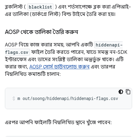
ব্লকলিস্ট (
blacklist
) এবং শর্তসাপেক্ষে ব্লক করা এপিআই-
এর তালিকা (ডার্কগ্রে লিস্ট) বিল্ড টাইমে তৈরি করা হয়।
AOSP থেকে তালিকা তৈরি করুন
AOSP নিয়ে কাজ করার সময়, আপনি একটি
hiddenapi-
flags.csv
ফাইল তৈরি করতে পারেন, যাতে সমস্ত নন-SDK
ইন্টারফেস এবং তাদের সংশ্লিষ্ট তালিকা অন্তর্ভুক্ত থাকে। এটি
করার জন্য,
AOSP সোর্স ডাউনলোড করুন
এবং তারপর
নিম্নলিখিত কমান্ডটি চালান:
এরপর আপনি ফাইলটি নিম্নলিখিত স্থানে খুঁজে পাবেন: