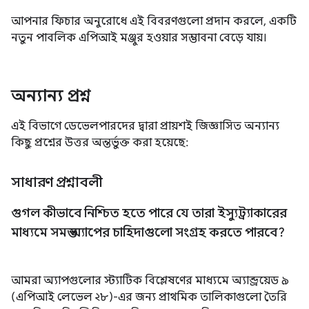
আপনার ফিচার অনুরোধে এই বিবরণগুলো প্রদান করলে, একটি
নতুন পাবলিক এপিআই মঞ্জুর হওয়ার সম্ভাবনা বেড়ে যায়।
অন্যান্য প্রশ্ন
এই বিভাগে ডেভেলপারদের দ্বারা প্রায়শই জিজ্ঞাসিত অন্যান্য
কিছু প্রশ্নের উত্তর অন্তর্ভুক্ত করা হয়েছে:
সাধারণ প্রশ্নাবলী
গুগল কীভাবে নিশ্চিত হতে পারে যে তারা ইস্যুট্র্যাকারের
মাধ্যমে সমস্ত অ্যাপের চাহিদাগুলো সংগ্রহ করতে পারবে?
আমরা অ্যাপগুলোর স্ট্যাটিক বিশ্লেষণের মাধ্যমে অ্যান্ড্রয়েড ৯
(এপিআই লেভেল ২৮)-এর জন্য প্রাথমিক তালিকাগুলো তৈরি