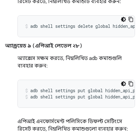
রিসেট করতে, নিম্নলিখিত কমান্ডটি ব্যবহার করুন:
অ্যান্ড্রয়েড ৯ (এপিআই লেভেল ২৮)
অ্যাক্সেস সক্ষম করতে, নিম্নলিখিত adb কমান্ডগুলি
ব্যবহার করুন:
adb shell settings put global hidden_api_po
adb shell settings put global hidden_api_po
এপিআই এনফোর্সমেন্ট পলিসিকে ডিফল্ট সেটিংসে
রিসেট করতে, নিম্নলিখিত কমান্ডগুলো ব্যবহার করুন: