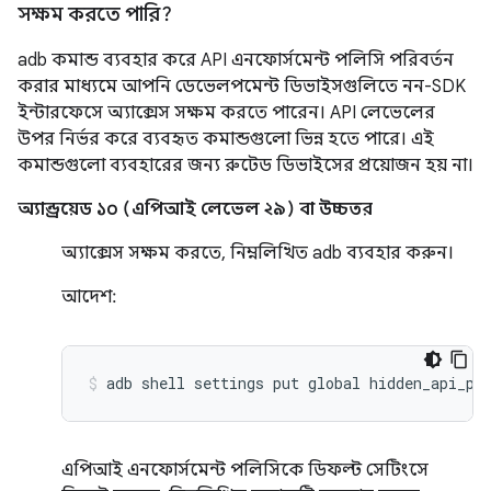
সক্ষম করতে পারি?
adb কমান্ড ব্যবহার করে API এনফোর্সমেন্ট পলিসি পরিবর্তন
করার মাধ্যমে আপনি ডেভেলপমেন্ট ডিভাইসগুলিতে নন-SDK
ইন্টারফেসে অ্যাক্সেস সক্ষম করতে পারেন। API লেভেলের
উপর নির্ভর করে ব্যবহৃত কমান্ডগুলো ভিন্ন হতে পারে। এই
কমান্ডগুলো ব্যবহারের জন্য রুটেড ডিভাইসের প্রয়োজন হয় না।
অ্যান্ড্রয়েড ১০ (এপিআই লেভেল ২৯) বা উচ্চতর
অ্যাক্সেস সক্ষম করতে, নিম্নলিখিত adb ব্যবহার করুন।
আদেশ:
এপিআই এনফোর্সমেন্ট পলিসিকে ডিফল্ট সেটিংসে