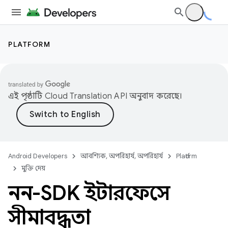
PLATFORM
এই পৃষ্ঠাটি
Cloud Translation API
অনুবাদ করেছে।
Android Developers
আবশ্যিক, অপরিহার্য, অপরিহার্য
Platform
মুক্তি দেয়
নন-SDK ইন্টারফেসে
সীমাবদ্ধতা