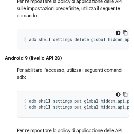
Per reimpostare la policy di applicazione delle API
sulle impostazioni predefinite, utilizza il seguente
comando:
Android 9 (livello API 28)
Per abilitare l'accesso, utilizza i seguenti comandi
adb:
adb shell settings put global hidden_api_po
adb shell settings put global hidden_api_po
Per reimpostare la policy di applicazione delle API