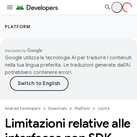
PLATFORM
Google utilizza la tecnologia AI per tradurre i contenuti
nella tua lingua preferita. Le traduzioni generate dall'AI
potrebbero contenere errori.
Android Developers
Essentials
Platform
Uscite
Limitazioni relative alle