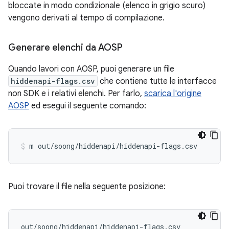
bloccate in modo condizionale (elenco in grigio scuro)
vengono derivati al tempo di compilazione.
Generare elenchi da AOSP
Quando lavori con AOSP, puoi generare un file
hiddenapi-flags.csv
che contiene tutte le interfacce
non SDK e i relativi elenchi. Per farlo,
scarica l'origine
AOSP
ed esegui il seguente comando:
Puoi trovare il file nella seguente posizione: