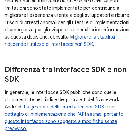
relativo handle utilizzando la riflessione o JNI. Queste
limitazioni sono state implementate per contribuire a
migliorare l'esperienza utente e degli sviluppatori e ridurre
i rischi di arresti anomali per gli utenti e di implementazioni
di emergenza per gli sviluppatori. Per ulteriori informazioni
su questa decisione, consulta
Migliorare la stabilità
riducendo l'utilizzo di interfacce non SDK
.
Differenza tra interfacce SDK e non
SDK
In generale, le interfacce SDK pubbliche sono quelle
documentate nell' indice dei pacchetti del framework
Android
. La gestione delle interfacce non SDK è un
dettaglio di implementazione che l'API astrae, pertanto
queste interfacce sono soggette a modifiche senza
preavviso.