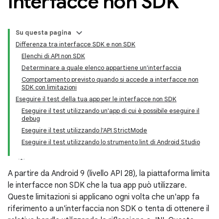
interfacce non SDK
Su questa pagina
Differenza tra interfacce SDK e non SDK
Elenchi di API non SDK
Determinare a quale elenco appartiene un'interfaccia
Comportamento previsto quando si accede a interfacce non
SDK con limitazioni
Eseguire il test della tua app per le interfacce non SDK
Eseguire il test utilizzando un'app di cui è possibile eseguire il
debug
Eseguire il test utilizzando l'API StrictMode
Eseguire il test utilizzando lo strumento lint di Android Studio
A partire da Android 9 (livello API 28), la piattaforma limita
le interfacce non SDK che la tua app può utilizzare.
Queste limitazioni si applicano ogni volta che un'app fa
riferimento a un'interfaccia non SDK o tenta di ottenere il