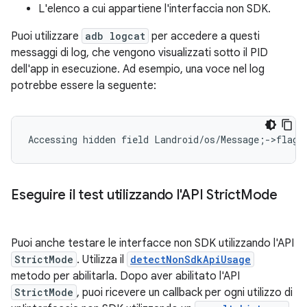
L'elenco a cui appartiene l'interfaccia non SDK.
Puoi utilizzare
adb logcat
per accedere a questi
messaggi di log, che vengono visualizzati sotto il PID
dell'app in esecuzione. Ad esempio, una voce nel log
potrebbe essere la seguente:
Eseguire il test utilizzando l'API Strict
Mode
Puoi anche testare le interfacce non SDK utilizzando l'API
StrictMode
. Utilizza il
detectNonSdkApiUsage
metodo per abilitarla. Dopo aver abilitato l'API
StrictMode
, puoi ricevere un callback per ogni utilizzo di