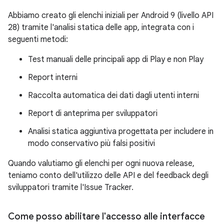
Abbiamo creato gli elenchi iniziali per Android 9 (livello API
28) tramite l'analisi statica delle app, integrata con i
seguenti metodi:
Test manuali delle principali app di Play e non Play
Report interni
Raccolta automatica dei dati dagli utenti interni
Report di anteprima per sviluppatori
Analisi statica aggiuntiva progettata per includere in
modo conservativo più falsi positivi
Quando valutiamo gli elenchi per ogni nuova release,
teniamo conto dell'utilizzo delle API e del feedback degli
sviluppatori tramite l'Issue Tracker.
Come posso abilitare l'accesso alle interfacce