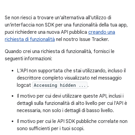
Se non riesci a trovare un'alternativa all'utilizzo di
un'interfaccia non SDK per una funzionalità della tua app,
puoi richiedere una nuova API pubblica
creando una
richiesta di funzionalità
nel nostro Issue Tracker.
Quando crei una richiesta di funzionalità, fornisci le
seguenti informazioni:
L'API non supportata che stai utilizzando, incluso il
descrittore completo visualizzato nel messaggio
logcat
Accessing hidden ...
.
Il motivo per cui devi utilizzare queste API, inclusi i
dettagli sulla funzionalità di alto livello per cui l'API è
necessaria, non solo i dettagli di basso livello.
Il motivo per cui le API SDK pubbliche correlate non
sono sufficienti per i tuoi scopi.