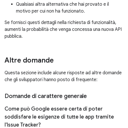
Qualsiasi altra alternativa che hai provato e il
motivo per cui non ha funzionato.
Se fornisci questi dettagli nella richiesta di funzionalità,
aumenti la probabilità che venga concessa una nuova API
pubblica.
Altre domande
Questa sezione include alcune risposte ad altre domande
che gli sviluppatori hanno posto di frequente:
Domande di carattere generale
Come può Google essere certa di poter
soddisfare le esigenze di tutte le app tramite
l'Issue Tracker?