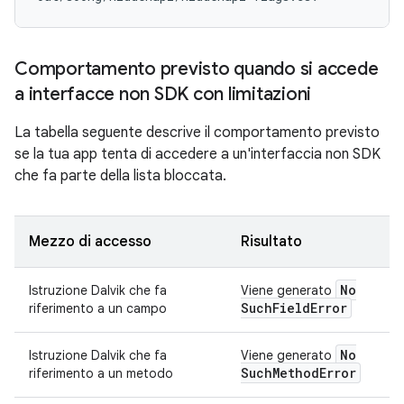
Comportamento previsto quando si accede
a interfacce non SDK con limitazioni
La tabella seguente descrive il comportamento previsto
se la tua app tenta di accedere a un'interfaccia non SDK
che fa parte della lista bloccata.
Mezzo di accesso
Risultato
No
Istruzione Dalvik che fa
Viene generato
Such
Field
Error
riferimento a un campo
No
Istruzione Dalvik che fa
Viene generato
Such
Method
Error
riferimento a un metodo