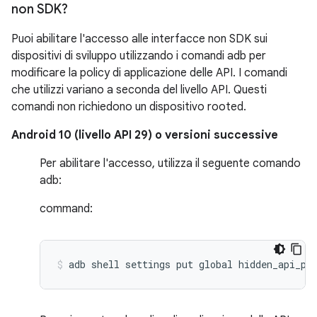
non SDK?
Puoi abilitare l'accesso alle interfacce non SDK sui
dispositivi di sviluppo utilizzando i comandi adb per
modificare la policy di applicazione delle API. I comandi
che utilizzi variano a seconda del livello API. Questi
comandi non richiedono un dispositivo rooted.
Android 10 (livello API 29) o versioni successive
Per abilitare l'accesso, utilizza il seguente comando
adb:
command: