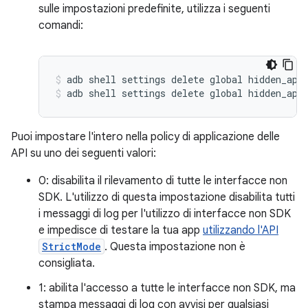
sulle impostazioni predefinite, utilizza i seguenti
comandi:
adb shell settings delete global hidden_api
adb shell settings delete global hidden_api
Puoi impostare l'intero nella policy di applicazione delle
API su uno dei seguenti valori:
0: disabilita il rilevamento di tutte le interfacce non
SDK. L'utilizzo di questa impostazione disabilita tutti
i messaggi di log per l'utilizzo di interfacce non SDK
e impedisce di testare la tua app
utilizzando l'API
StrictMode
. Questa impostazione non è
consigliata.
1: abilita l'accesso a tutte le interfacce non SDK, ma
stampa messaggi di log con avvisi per qualsiasi