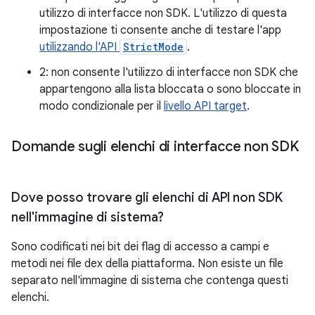
utilizzo di interfacce non SDK. L'utilizzo di questa
impostazione ti consente anche di testare l'app
utilizzando l'API
StrictMode
.
2: non consente l'utilizzo di interfacce non SDK che
appartengono alla lista bloccata o sono bloccate in
modo condizionale per il
livello API target
.
Domande sugli elenchi di interfacce non SDK
Dove posso trovare gli elenchi di API non SDK
nell'immagine di sistema?
Sono codificati nei bit dei flag di accesso a campi e
metodi nei file dex della piattaforma. Non esiste un file
separato nell'immagine di sistema che contenga questi
elenchi.