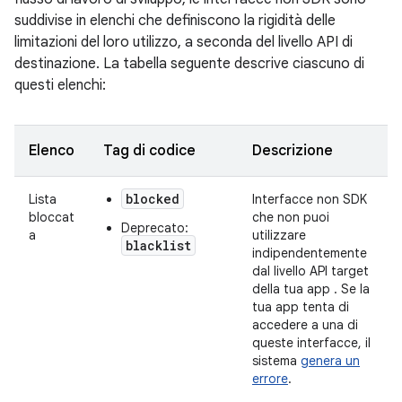
suddivise in elenchi che definiscono la rigidità delle
limitazioni del loro utilizzo, a seconda del livello API di
destinazione. La tabella seguente descrive ciascuno di
questi elenchi:
Elenco
Tag di codice
Descrizione
blocked
Lista
Interfacce non SDK
bloccat
che non puoi
Deprecato:
a
utilizzare
blacklist
indipendentemente
dal livello API target
della tua app
. Se la
tua app tenta di
accedere a una di
queste interfacce, il
sistema
genera un
errore
.