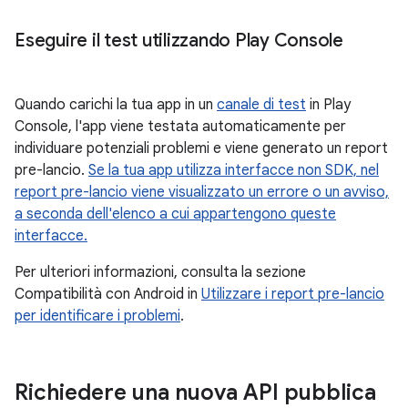
Eseguire il test utilizzando Play Console
Quando carichi la tua app in un
canale di test
in Play
Console, l'app viene testata automaticamente per
individuare potenziali problemi e viene generato un report
pre-lancio.
Se la tua app utilizza interfacce non SDK, nel
report pre-lancio viene visualizzato un errore o un avviso,
a seconda dell'elenco a cui appartengono queste
interfacce.
Per ulteriori informazioni, consulta la sezione
Compatibilità con Android in
Utilizzare i report pre-lancio
per identificare i problemi
.
Richiedere una nuova API pubblica