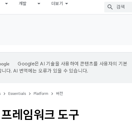
개발
더보기
Google은 AI 기술을 사용하여 콘텐츠를 사용자의 기본
니다. AI 번역에는 오류가 있을 수 있습니다.
s
Essentials
Platform
버전
 프레임워크 도구