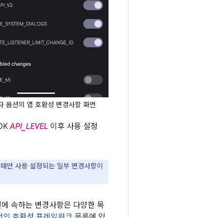
 옵션의 앱 호환성 변경사항 화면
DK
API_LEVEL
이후 사용 설정
겟팅할 때만 사용 설정되는 일부 변경사항이
션에 속하는 변경사항은 다양한 목
 버전의 호환성 프레임워크 목록
에 있