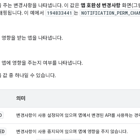
 주는 변경사항을 나타냅니다. 이 값은
앱 호환성 변경사항
화면(그림
매핑됩니다. 이 예에서
194833441
는
NOTIFICATION_PERM_CHA
 영향을 받는 앱을 나타냅니다.
 앱에 영향을 주는지 여부를 나타냅니다.
 값 중 하나일 수 있습니다.
의미
D
변경사항이 사용 설정되어 있으며 앱에서 변경된 API를 사용하는 경
ED
변경사항이 사용 중지되어 있으며 앱에 영향을 주지 않습니다.