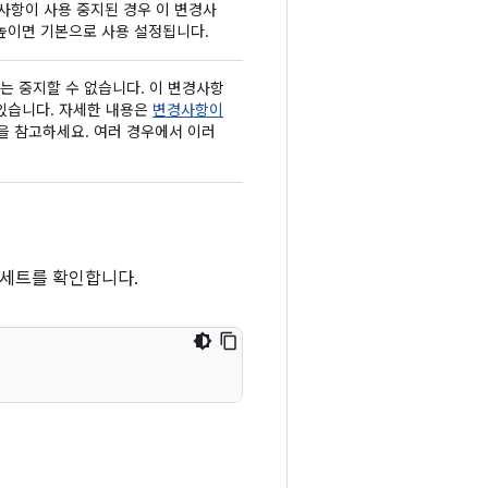
사항이 사용 중지된 경우 이 변경사
높이면 기본으로 사용 설정됩니다.
는 중지할 수 없습니다. 이 변경사항
 있습니다. 자세한 내용은
변경사항이
을 참고하세요. 여러 경우에서 이러
 세트를 확인합니다.