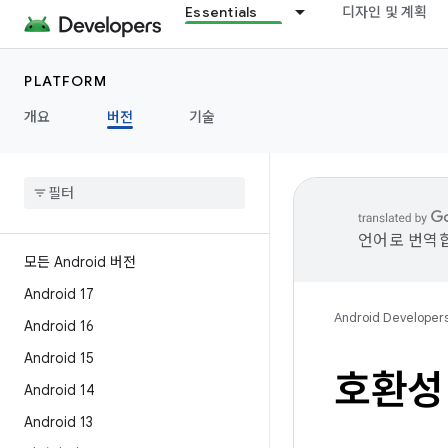
Essentials
디자인 및 계획
PLATFORM
개요
버전
기술
언어로 번역합
모든 Android 버전
Android 17
Android Developer
Android 16
Android 15
호환성
Android 14
Android 13