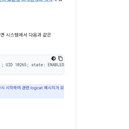
하면 시스템에서 다음과 같은
 시작하여 관련 logcat 메시지가 모