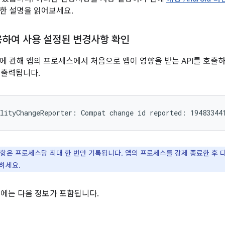
한 설명을 읽어보세요.
사용하여 사용 설정된 변경사항 확인
에 관해 앱의 프로세스에서 처음으로 앱이 영향을 받는 API를 호출
가 출력됩니다.
항은 프로세스당 최대 한 번만 기록됩니다. 앱의 프로세스를 강제 종료한 후 다시
하세요.
시지에는 다음 정보가 포함됩니다.