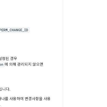
PERM_CHANGE_ID
 설정된 경우
on
에 의해 관리되지 않으면
입니다.
 하나를 사용하여 변경사항을 사용
.