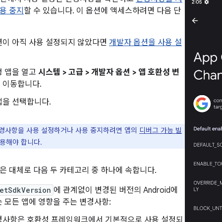
용 중지
할 수 있습니다. 이 옵션에 액세스하려면 다음 단
션이 아직 사용 설정되지 않았다면
개발자 옵션을 사용 설
정 앱을 열고
시스템 > 고급 > 개발자 옵션 > 앱 호환성 변
 이동합니다.
앱을 선택합니다.
경사항을 사용 설정하거나 사용 중지하려면 앱의
디버그 가능 빌
사용해야 합니다.
은 대체로 다음 두 카테고리 중 하나에 속합니다.
etSdkVersion
에 관계없이 변경된 버전의 Android에
 모든 앱에 영향을 주는 변경사항:
경사항은 호환성 프레임워크에서 기본적으로 사용 설정되