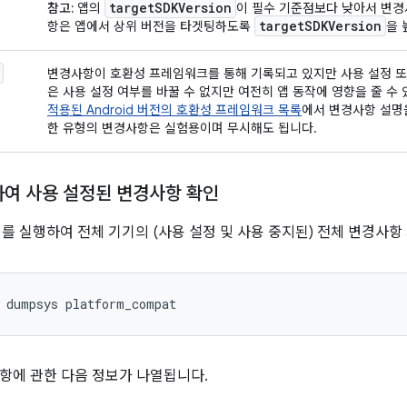
targetSDKVersion
참고:
앱의
이 필수 기준점보다 낮아서 변경
targetSDKVersion
항은 앱에서 상위 버전을 타겟팅하도록
을 
변경사항이 호환성 프레임워크를 통해 기록되고 있지만 사용 설정 또
은 사용 설정 여부를 바꿀 수 없지만 여전히 앱 동작에 영향을 줄 수
적용된 Android 버전의 호환성 프레임워크 목록
에서 변경사항 설명
한 유형의 변경사항은 실험용이며 무시해도 됩니다.
하여 사용 설정된 변경사항 확인
어를 실행하여 전체 기기의 (사용 설정 및 사용 중지된) 전체 변경사항
항에 관한 다음 정보가 나열됩니다.