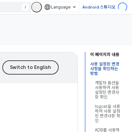
/
Android 스튜디오
이 페이지의 내용
사용 설정된 변경
사항을 확인하는
방법
개발자 옵션을
사용하여 사용
설정된 변경사
항 확인
logcat을 사용
하여 사용 설정
된 변경사항 확
인
ADB를 사용하