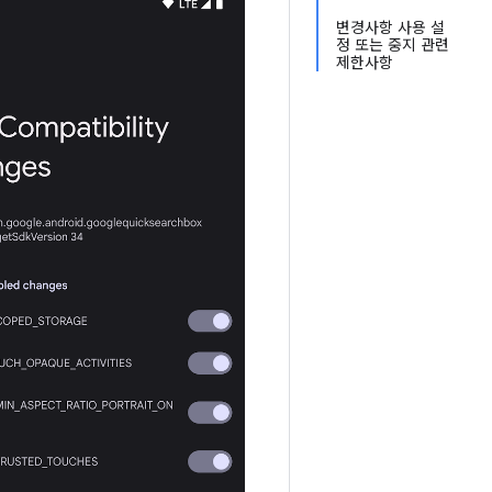
변경사항 사용 설
정 또는 중지 관련
제한사항