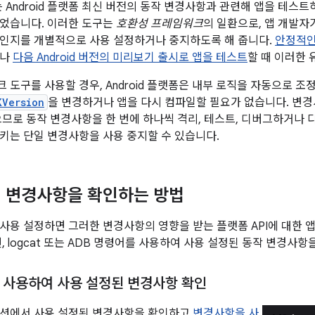
에서는 Android 플랫폼 최신 버전의 동작 변경사항과 관련해 앱을 테
되었습니다. 이러한 도구는
호환성 프레임워크
의 일환으로, 앱 개발자
인지를 개별적으로 사용 설정하거나 중지하도록 해 줍니다.
안정적인
거나
다음 Android 버전의 미리보기 출시로 앱을 테스트
할 때 이러한 
 도구를 사용할 경우, Android 플랫폼은 내부 로직을 자동으로 
KVersion
을 변경하거나 앱을 다시 컴파일할 필요가 없습니다. 변
으므로 동작 변경사항을 한 번에 하나씩 격리, 테스트, 디버그하거나 
키는 단일 변경사항을 사용 중지할 수 있습니다.
 변경사항을 확인하는 방법
사용 설정하면 그러한 변경사항의 영향을 받는 플랫폼 API에 대한 
, logcat 또는 ADB 명령어를 사용하여 사용 설정된 동작 변경사항
 사용하여 사용 설정된 변경사항 확인
옵션에서 사용 설정된 변경사항을 확인하고
변경사항을 사