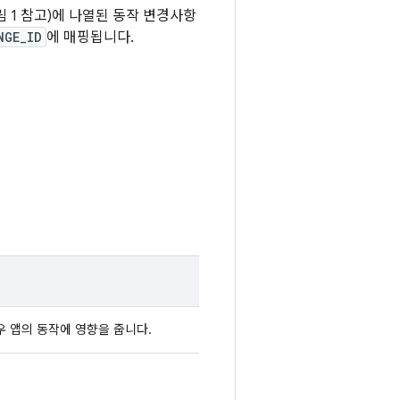
 1 참고)에 나열된 동작 변경사항
NGE_ID
에 매핑됩니다.
우 앱의 동작에 영향을 줍니다.