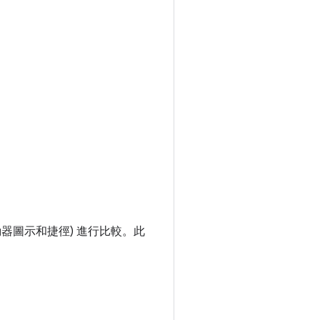
動器圖示和捷徑) 進行比較。此