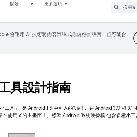
開發
更多選項
ogle 會運用 AI 技術將內容翻譯成你偏好的語言，但可能會
工具設計指南
」) 是 Android 1.5 中引入的功能， 在 Android 3.0 和
在使用者的主畫面上。標準 Android 系統映像檔 包含多種