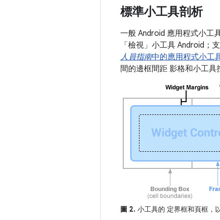
標準小工具剖析
一般 Android 應用程
「檢視」小工具 Androi
人員指南
中的應用程式小工
間的邊框間距 影格和小工具
圖 2.
小工具的 定界框和頁框，