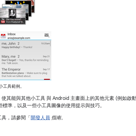
程式小工具範例。
其能與其他小工具 與 Android 主畫面上的其他元素 (例如啟
一些標準，以及一些小工具圖像的使用提示與技巧。
工具，請參閱「
開發人員
指南
。