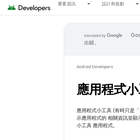
重要資訊
設計和規劃
Go
出錯。
Android Developers
應用程式小
應用程式小工具 (有時只是「小工具
示應用程式的 相關資訊並顯示
小工具 應用程式。