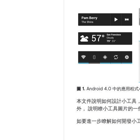
圖 1.
Android 4.0 中的應用
本文件說明如何設計小工具，使
外， 說明瞭小工具圖片的
如要進一步瞭解如何開發小