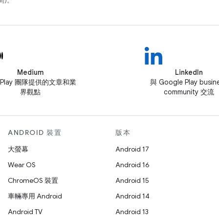
間)。
Medium
LinkedIn
 Play 團隊提供的文章和業
與 Google Play busin
界觀點
community 交流
ANDROID 裝置
版本
大螢幕
Android 17
Wear OS
Android 16
ChromeOS 裝置
Android 15
車輛專用 Android
Android 14
Android TV
Android 13