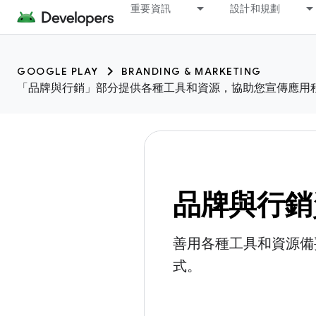
重要資訊
設計和規劃
GOOGLE PLAY
BRANDING & MARKETING
「品牌與行銷」部分提供各種工具和資源，協助您宣傳應用
品牌與行銷
善用各種工具和資源備
式。