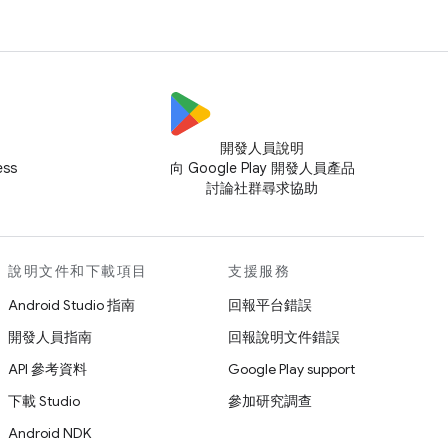
開發人員說明
ess
向 Google Play 開發人員產品
討論社群尋求協助
說明文件和下載項目
支援服務
Android Studio 指南
回報平台錯誤
開發人員指南
回報說明文件錯誤
API 參考資料
Google Play support
下載 Studio
參加研究調查
Android NDK