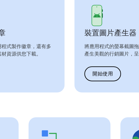
徽章
裝置圖片產生器
用程式製作徽章，還有多
將應用程式的螢幕截圖拖
素材資源供您下載。
產生美觀的行銷圖片，呈
開始使用