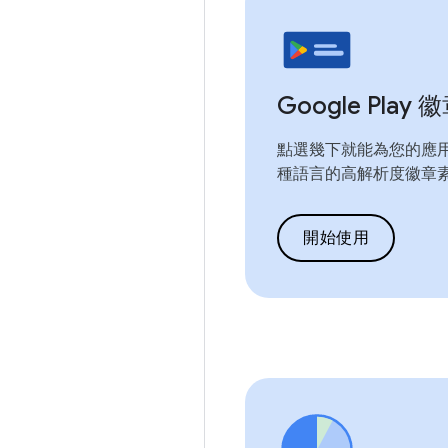
Google Play 
點選幾下就能為您的應
種語言的高解析度徽章
開始使用