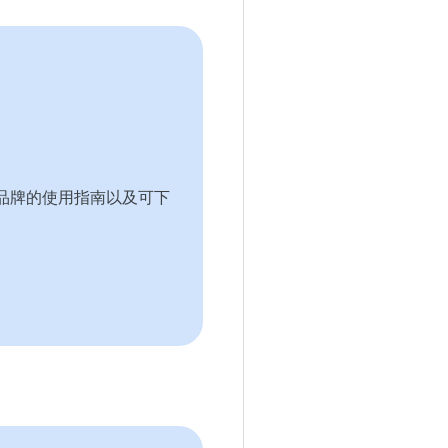
 Play 品牌的使用指南以及可下