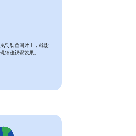
曳到裝置圖片上，就能
現絕佳視覺效果。