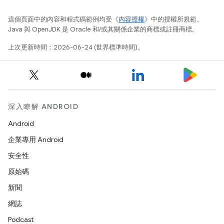
這個頁面中的內容和程式碼範例均受《
內容授權
》中的授權所規範。
Java 與 OpenJDK 是 Oracle 和/或其關係企業的商標或註冊商標。
上次更新時間：2026-06-24 (世界標準時間)。
深入瞭解 ANDROID
Android
企業專用 Android
安全性
原始碼
新聞
網誌
Podcast