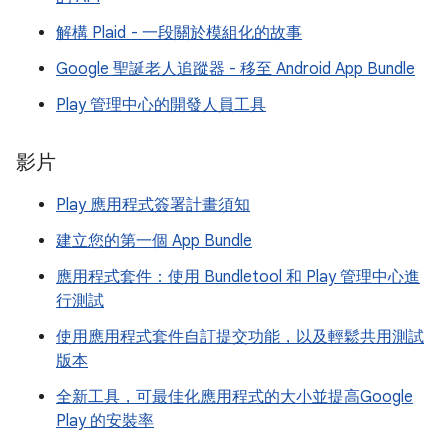
解構 Plaid - 一段關於模組化的故事
Google 聖誕老人追蹤器 - 移至 Android App Bundle
Play 管理中心的開發人員工具
影片
Play 應用程式簽署計畫須知
建立您的第一個 App Bundle
應用程式套件：使用 Bundletool 和 Play 管理中心進
行測試
使用應用程式套件自訂提交功能，以及輕鬆共用測試
版本
全新工具，可最佳化應用程式的大小並提高Google
Play 的安裝率