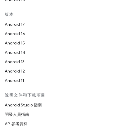
版本
Android 17
Android 16
Android 15
Android 14
Android 13
Android 12
Android 11
說明文件和下載項目
Android Studio 指南
開發人員指南
API 參考資料