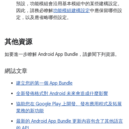
預設，功能模組會沿用基本模組中的某些建構設定。
因此，請務必瞭解
功能模組建構設定
中應保留哪些設
定，以及應省略哪些設定。
其他資源
如要進一步瞭解 Android App Bundle，請參閱下列資源。
網誌文章
建立您的第一個 App Bundle
全新發佈格式對 Android 未來會造成什麼影響
協助您在 Google Play 上開發、發布應用程式及拓展
業務的新功能
最新的 Android App Bundle 更新內容包含了其他語言
的 API