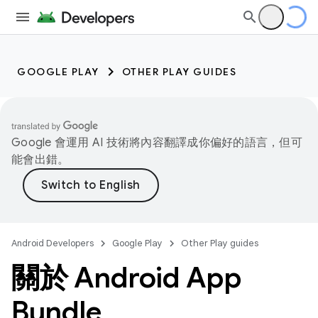
GOOGLE PLAY
OTHER PLAY GUIDES
Google 會運用 AI 技術將內容翻譯成你偏好的語言，但可
能會出錯。
Android Developers
Google Play
Other Play guides
關於 Android App
Bundle