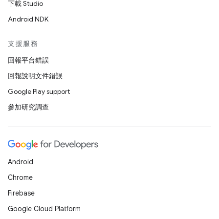
下載 Studio
Android NDK
支援服務
回報平台錯誤
回報說明文件錯誤
Google Play support
參加研究調查
Android
Chrome
Firebase
Google Cloud Platform