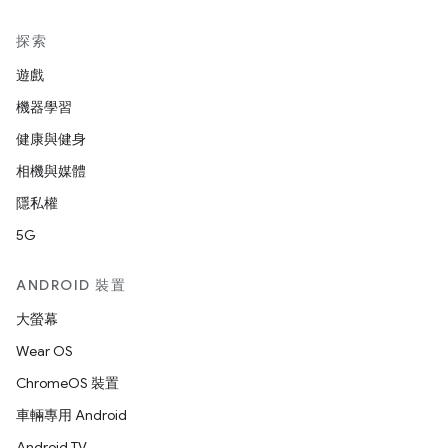
探索
遊戲
機器學習
健康與健身
相機與媒體
隱私權
5G
ANDROID 裝置
大螢幕
Wear OS
ChromeOS 裝置
車輛專用 Android
Android TV